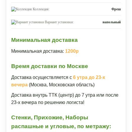
Коллекция:
Фреш
Вариант установки:
напольный
Минимальная доставка
Минимальная доставка:
1200р
Время доставки по Москве
Доставка осуществляется с
6 утра до 23-х
вечера
(Москва, Московская область)
Доставка внутрь ТТК (центр) до 7 утра или после
23-х вечера по решению логиста!
Стенки, Прихожие, Наборы
распашные и угловые, по метражу: