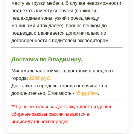
месту выгрузки мебели. В случае невозможности
подъехать к месту выгрузки (паркинги,
пешеходные зоны, узкий проезд между
машинами и так далее), пронос пешком до
подъезда оплачивается дополнительно по
договоренности с водителем-экспедитором.
Доставка по Владимиру.
Минимальная стоимость доставки в пределах
города:
1200 руб.
Доставка за пределы города оплачивается
дополнительно. Стоимость -
45 руб/км
.
** Цены указаны на доставку одного изделия,
сборные заказы рассчитываются в
индивидуальном порядке.