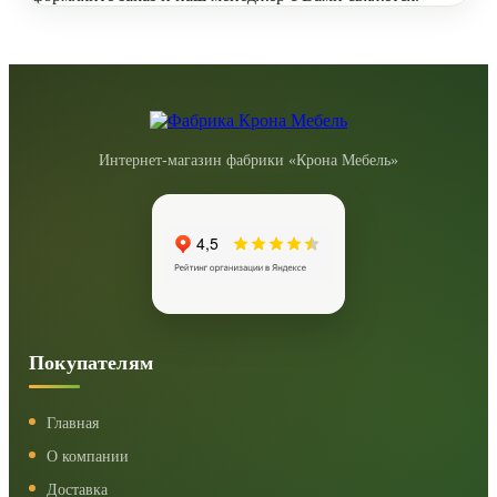
Интернет-магазин фабрики «Крона Мебель»
Покупателям
Главная
О компании
Доставка