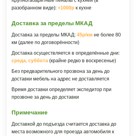
Крупногабаритные пеналы с кухней (в
разобранном виде):
+1000р
к кухне
Доставка за пределы МКАД
Доставка за пределы МКАД:
45р/км
не более 80
км (далее по договорённости)
Доставка осуществляется в определённые дни:
среда, суббота
(крайне редко в воскресенье)
Без предварительного прозвона за день до
доставки мебель на адрес не доставляется
Время доставки определяет экспедитор при
прозвоне за день до доставки
Примечание
Доставкой до подъезда считается доставка до
места возможного для проезда автомобиля к