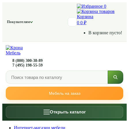
0
Корзина
Покупателям
0
0 ₽
В корзине пусто!
8 (800) 300-38-89
7 (495) 198-55-59
Мебель на заказ
Открыть каталог
Интернет-магазин мебели