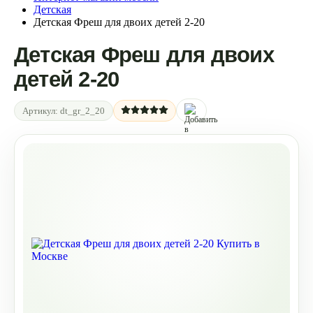
Детская
Детская Фреш для двоих детей 2-20
Детская Фреш для двоих
детей 2-20
Артикул:
dt_gr_2_20