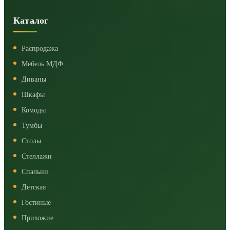
Каталог
Распродажа
Мебель МДФ
Диваны
Шкафы
Комоды
Тумбы
Столы
Стеллажи
Спальни
Детская
Гостиные
Прихожие