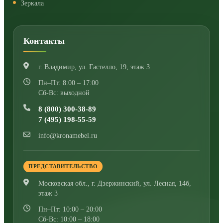
Зеркала
Контакты
г. Владимир
,
ул. Гастелло, 19, этаж 3
Пн–Пт: 8:00 – 17:00
Сб-Вс: выходной
8 (800) 300-38-89
7 (495) 198-55-59
info@kronamebel.ru
ПРЕДСТАВИТЕЛЬСТВО
Московская обл., г. Дзержинский
,
ул. Лесная, 14б,
этаж 3
Пн–Пт: 10:00 – 20:00
Сб-Вс: 10:00 – 18:00