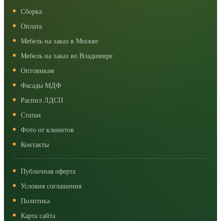
Сборка
Оплата
Мебель на заказ в Москве
Мебель на заказ во Владимире
Оптовикам
Фасады МДФ
Распил ЛДСП
Статьи
Фото от клиентов
Контакты
Публичная оферта
Условия соглашения
Политика
Карта сайта