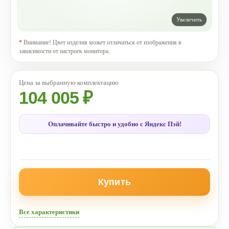
*
Внимание! Цвет изделия может отличаться от изображения в
зависимости от настроек монитора.
104 005 ₽
Оплачивайте быстро и удобно с Яндекс Пэй!
Купить
Все характеристики