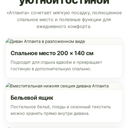
«Атланта» сочетает мягкую посадку, полноценное
спальное место и полезные функции для
ежедневного комфорта.
Спальное место 200 × 140 см
Подходит для отдыха вдвоём и превращает
гостиную в дополнительную спальню.
Бельевой ящик
Постельное бельё, пледы и сезонный текстиль
можно хранить прямо внутри дивана.