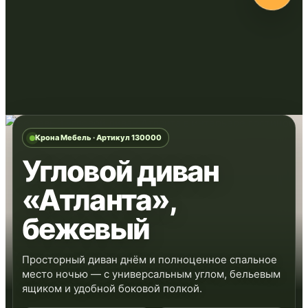
Крона Мебель · Артикул 130000
Угловой диван
«Атланта»,
бежевый
Просторный диван днём и полноценное спальное
место ночью — с универсальным углом, бельевым
ящиком и удобной боковой полкой.