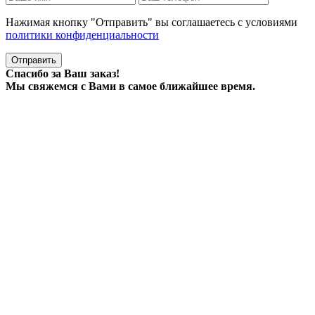
Нажимая кнопку "Отправить" вы соглашаетесь с условиями
политики конфиденциальности
Отправить
Спасибо за Ваш заказ!
Мы свяжемся с Вами в самое ближайшее время.