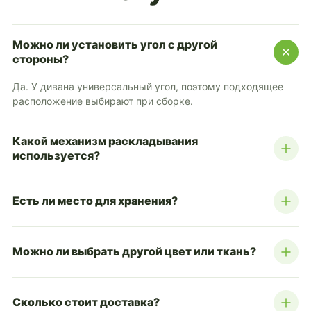
Можно ли установить угол с другой
стороны?
Да. У дивана универсальный угол, поэтому подходящее
расположение выбирают при сборке.
Какой механизм раскладывания
используется?
Есть ли место для хранения?
Можно ли выбрать другой цвет или ткань?
Сколько стоит доставка?