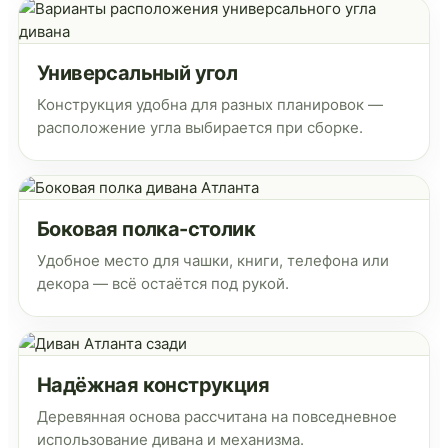
Универсальный угол
Конструкция удобна для разных планировок —
расположение угла выбирается при сборке.
Боковая полка-столик
Удобное место для чашки, книги, телефона или
декора — всё остаётся под рукой.
Надёжная конструкция
Деревянная основа рассчитана на повседневное
использование дивана и механизма.