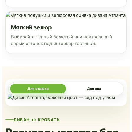
Мягкий велюр
Выбирайте тёплый бежевый или нейтральный
серый оттенок под интерьер гостиной.
Для отдыха
Для сна
ДИВАН ↔ КРОВАТЬ