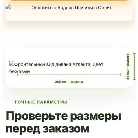
85 см — высота
245 см — ширина
ТОЧНЫЕ ПАРАМЕТРЫ
Проверьте размеры
перед заказом