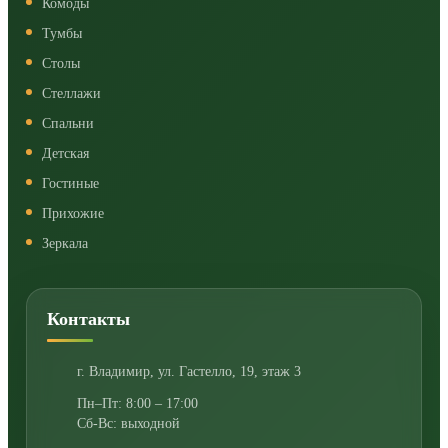
Комоды
Тумбы
Столы
Стеллажи
Спальни
Детская
Гостиные
Прихожие
Зеркала
Контакты
г. Владимир
,
ул. Гастелло, 19, этаж 3
Пн–Пт: 8:00 – 17:00
Сб-Вс: выходной