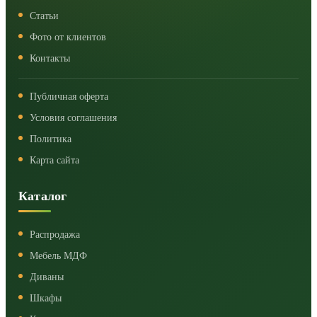
Статьи
Фото от клиентов
Контакты
Публичная оферта
Условия соглашения
Политика
Карта сайта
Каталог
Распродажа
Мебель МДФ
Диваны
Шкафы