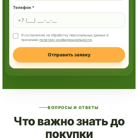
Телефон *
Я согласен(на) на обработку персональных данных и
принимаю
политику конфиденциальности
.
Отправить заявку
ВОПРОСЫ И ОТВЕТЫ
Что важно знать до
покупки