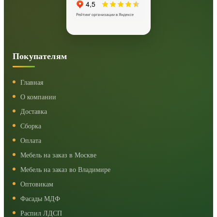
Покупателям
Главная
О компании
Доставка
Сборка
Оплата
Мебель на заказ в Москве
Мебель на заказ во Владимире
Оптовикам
Фасады МДФ
Распил ЛДСП