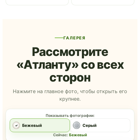
ГАЛЕРЕЯ
Рассмотрите
«Атланту» со всех
сторон
Нажмите на главное фото, чтобы открыть его
крупнее.
Показывать фотографии:
Бежевый
Серый
Сейчас:
Бежевый