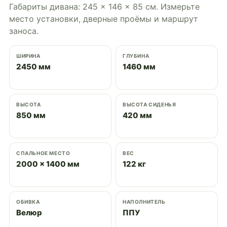
Габариты дивана: 245 × 146 × 85 см. Измерьте
место установки, дверные проёмы и маршрут
заноса.
ШИРИНА
ГЛУБИНА
2450 мм
1460 мм
ВЫСОТА
ВЫСОТА СИДЕНЬЯ
850 мм
420 мм
СПАЛЬНОЕ МЕСТО
ВЕС
2000 × 1400 мм
122 кг
ОБИВКА
НАПОЛНИТЕЛЬ
Велюр
ППУ