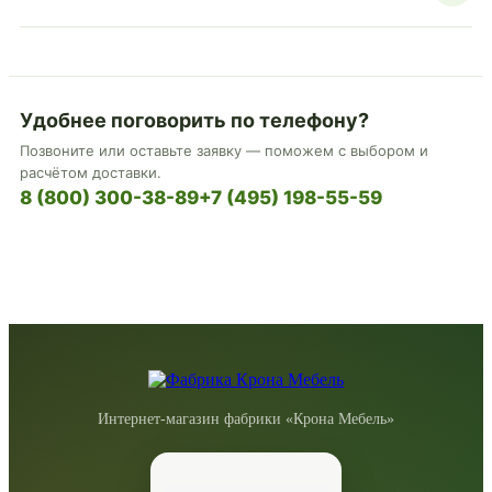
Удобнее поговорить по телефону?
Позвоните или оставьте заявку — поможем с выбором и
расчётом доставки.
8 (800) 300-38-89
+7 (495) 198-55-59
Интернет-магазин фабрики «Крона Мебель»