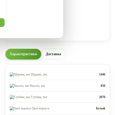
Характеристики
Доставка
Ширина, мм:
1446
Высота, мм:
850
Глубина, мм:
2070
Цвет корпуса:
Белый