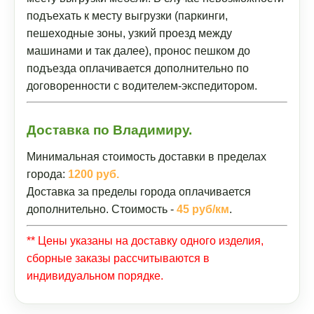
подъехать к месту выгрузки (паркинги,
пешеходные зоны, узкий проезд между
машинами и так далее), пронос пешком до
подъезда оплачивается дополнительно по
договоренности с водителем-экспедитором.
Доставка по Владимиру.
Минимальная стоимость доставки в пределах
города:
1200 руб.
Доставка за пределы города оплачивается
дополнительно. Стоимость -
45 руб/км
.
** Цены указаны на доставку одного изделия,
сборные заказы рассчитываются в
индивидуальном порядке.