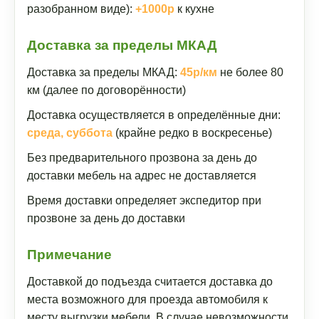
разобранном виде):
+1000р
к кухне
Доставка за пределы МКАД
Доставка за пределы МКАД:
45р/км
не более 80
км (далее по договорённости)
Доставка осуществляется в определённые дни:
среда, суббота
(крайне редко в воскресенье)
Без предварительного прозвона за день до
доставки мебель на адрес не доставляется
Время доставки определяет экспедитор при
прозвоне за день до доставки
Примечание
Доставкой до подъезда считается доставка до
места возможного для проезда автомобиля к
месту выгрузки мебели. В случае невозможности