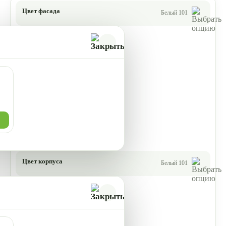
Цвет фасада
Белый 101
Цвет корпуса
Белый 101