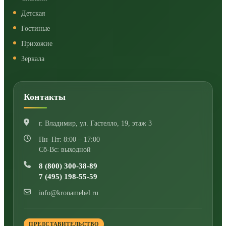
Детская
Гостиные
Прихожие
Зеркала
Контакты
г. Владимир
,
ул. Гастелло, 19, этаж 3
Пн–Пт: 8:00 – 17:00
Сб-Вс: выходной
8 (800) 300-38-89
7 (495) 198-55-59
info@kronamebel.ru
ПРЕДСТАВИТЕЛЬСТВО