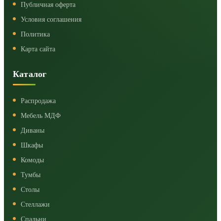
Публичная оферта
Условия соглашения
Политика
Карта сайта
Каталог
Распродажа
Мебель МДФ
Диваны
Шкафы
Комоды
Тумбы
Столы
Стеллажи
Спальни