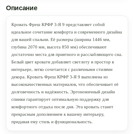
Описание
Кровать Фреш КРФР 3-Я 9 представляет собой
идеальное сочетание комфорта и современного дизайна
для вашей спальни. Её размеры (ширина 1446 мм,
глубина 2070 мм, высота 850 мм) обеспечивают
достаточно места для приятного и расслабляющего сна.
Белый цвет кровати добавляет светлоту и простор в
интерьере, легко сочетается с различными стилями
декора. Кровать Фреш КРФР 3-Я 9 выполнена из
высококачественных материалов, что обеспечивает её
долговечность и надёжность. Эргономичный дизайн
спинки гарантирует оптимальную поддержку для
комфортного отдыха после дня. Эта кровать станет
прекрасным дополнением к вашему интерьеру,
придавая ему стиль и функциональность.