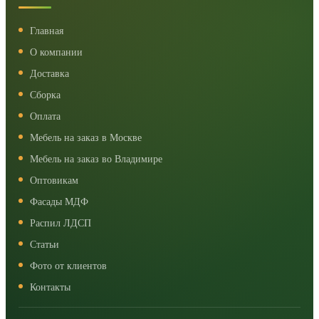
Главная
О компании
Доставка
Сборка
Оплата
Мебель на заказ в Москве
Мебель на заказ во Владимире
Оптовикам
Фасады МДФ
Распил ЛДСП
Статьи
Фото от клиентов
Контакты