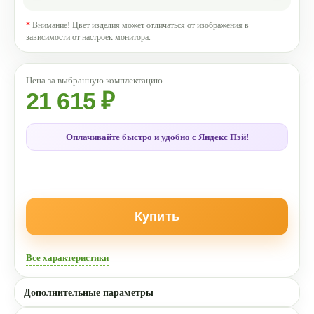
*
Внимание! Цвет изделия может отличаться от изображения в
зависимости от настроек монитора.
21 615 ₽
Оплачивайте быстро и удобно с Яндекс Пэй!
Купить
Все характеристики
Дополнительные параметры