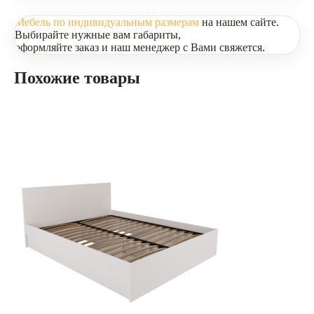
Мебель по индивидуальным размерам
на нашем сайте.
Выбирайте нужные вам габариты,
оформляйте заказ и наш менеджер с Вами свяжется.
Похожие товары