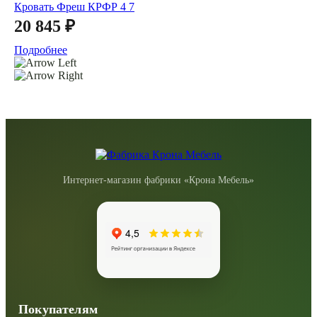
Кровать Фреш КРФР 4 7
20 845 ₽
Подробнее
Интернет-магазин фабрики «Крона Мебель»
Покупателям