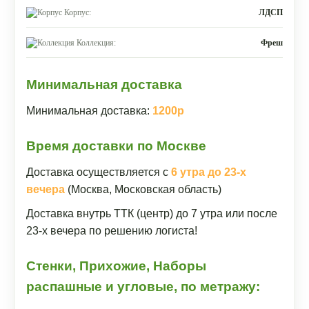
Корпус:
ЛДСП
Коллекция:
Фреш
Минимальная доставка
Минимальная доставка:
1200р
Время доставки по Москве
Доставка осуществляется с
6 утра до 23-х
вечера
(Москва, Московская область)
Доставка внутрь ТТК (центр) до 7 утра или после
23-х вечера по решению логиста!
Стенки, Прихожие, Наборы
распашные и угловые, по метражу: