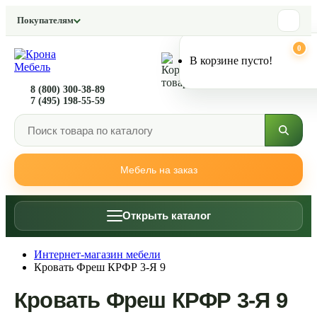
Покупателям
0
0
В корзине пусто!
8 (800) 300-38-89
7 (495) 198-55-59
Мебель на заказ
Открыть каталог
Интернет-магазин мебели
Кровать Фреш КРФР 3-Я 9
Кровать Фреш КРФР 3-Я 9