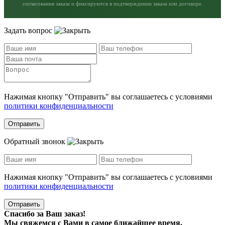
согласования заказа и фиксируются в подтверждении заказа или договоре.
Задать вопрос
Нажимая кнопку "Отправить" вы соглашаетесь с условиями
политики конфиденциальности
Отправить
Обратный звонок
Нажимая кнопку "Отправить" вы соглашаетесь с условиями
политики конфиденциальности
Отправить
Спасибо за Ваш заказ!
Мы свяжемся с Вами в самое ближайшее время.