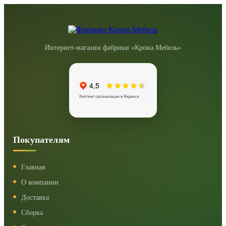
Интернет-магазин фабрики «Крона Мебель»
Покупателям
Главная
О компании
Доставка
Сборка