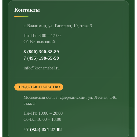
Контакты
г. Владимир
,
ул. Гастелло, 19, этаж 3
Пн–Пт: 8:00 – 17:00
Сб-Вс: выходной
8 (800) 300-38-89
7 (495) 198-55-59
info@kronamebel.ru
ПРЕДСТАВИТЕЛЬСТВО
Московская обл., г. Дзержинский
,
ул. Лесная, 14б,
этаж 3
Пн–Пт: 10:00 – 20:00
Сб-Вс: 10:00 – 18:00
+7 (925) 854-87-88