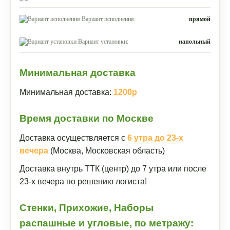
Вариант исполнения:
прямой
Вариант установки:
напольный
Минимальная доставка
Минимальная доставка:
1200р
Время доставки по Москве
Доставка осуществляется с
6 утра до 23-х
вечера
(Москва, Московская область)
Доставка внутрь ТТК (центр) до 7 утра или после
23-х вечера по решению логиста!
Стенки, Прихожие, Наборы
распашные и угловые, по метражу: