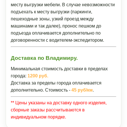
месту выгрузки мебели. В случае невозможности
подъехать к месту выгрузки (паркинги,
пешеходные зоны, узкий проезд между
машинами и так далее), пронос пешком до
подъезда оплачивается дополнительно по
договоренности с водителем-экспедитором.
Доставка по Владимиру.
Минимальная стоимость доставки в пределах
города:
1200 руб.
Доставка за пределы города оплачивается
дополнительно. Стоимость -
45 руб/км
.
** Цены указаны на доставку одного изделия,
сборные заказы рассчитываются в
индивидуальном порядке.