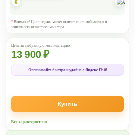
*
Внимание! Цвет изделия может отличаться от изображения в
зависимости от настроек монитора.
13 900 ₽
Оплачивайте быстро и удобно с Яндекс Пэй!
Купить
Все характеристики