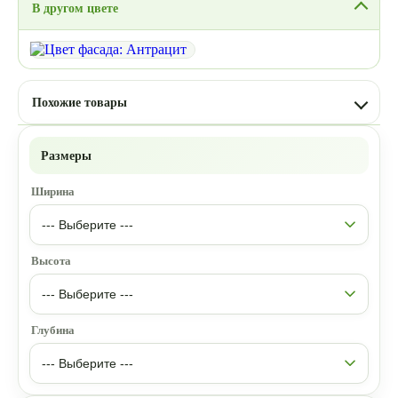
В другом цвете
Похожие товары
Размеры
Ширина
Высота
Глубина