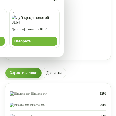
Дуб крафт золотой 0164
Выбрать
Характеристики
Доставка
Ширина, мм:
1200
Высота, мм:
2000