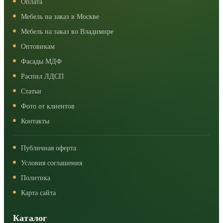
Оплата
Мебель на заказ в Москве
Мебель на заказ во Владимире
Оптовикам
Фасады МДФ
Распил ЛДСП
Статьи
Фото от клиентов
Контакты
Публичная оферта
Условия соглашения
Политика
Карта сайта
Каталог