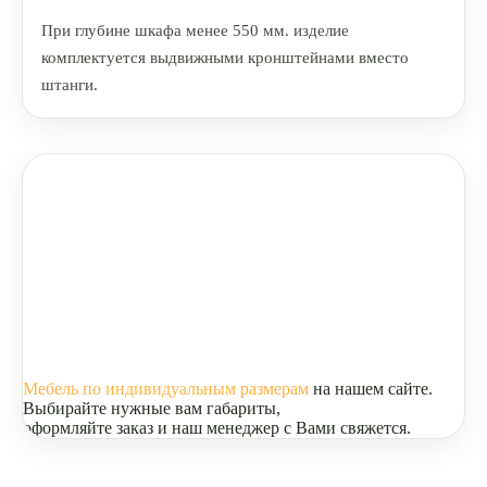
При глубине шкафа менее 550 мм. изделие
комплектуется выдвижными кронштейнами вместо
штанги.
Мебель по индивидуальным размерам
на нашем сайте.
Выбирайте нужные вам габариты,
оформляйте заказ и наш менеджер с Вами свяжется.