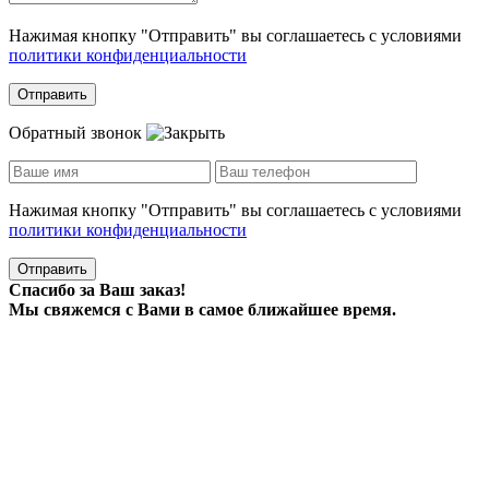
Нажимая кнопку "Отправить" вы соглашаетесь с условиями
политики конфиденциальности
Отправить
Обратный звонок
Нажимая кнопку "Отправить" вы соглашаетесь с условиями
политики конфиденциальности
Отправить
Спасибо за Ваш заказ!
Мы свяжемся с Вами в самое ближайшее время.