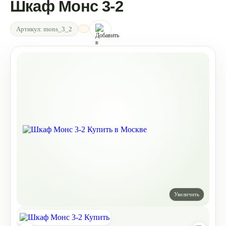
Шкаф Монс 3-2
Артикул:
mons_3_2