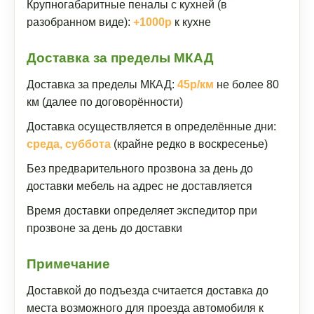
Крупногабаритные пеналы с кухней (в
разобранном виде):
+1000р
к кухне
Доставка за пределы МКАД
Доставка за пределы МКАД:
45р/км
не более 80
км (далее по договорённости)
Доставка осуществляется в определённые дни:
среда, суббота
(крайне редко в воскресенье)
Без предварительного прозвона за день до
доставки мебель на адрес не доставляется
Время доставки определяет экспедитор при
прозвоне за день до доставки
Примечание
Доставкой до подъезда считается доставка до
места возможного для проезда автомобиля к