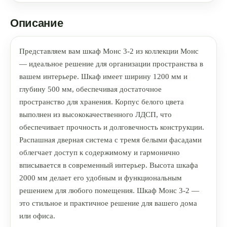
Описание
Представляем вам шкаф Монс 3-2 из коллекции Монс
— идеальное решение для организации пространства в
вашем интерьере. Шкаф имеет ширину 1200 мм и
глубину 500 мм, обеспечивая достаточное
пространство для хранения. Корпус белого цвета
выполнен из высококачественного ЛДСП, что
обеспечивает прочность и долговечность конструкции.
Распашная дверная система с тремя белыми фасадами
облегчает доступ к содержимому и гармонично
вписывается в современный интерьер. Высота шкафа
2000 мм делает его удобным и функциональным
решением для любого помещения. Шкаф Монс 3-2 —
это стильное и практичное решение для вашего дома
или офиса.