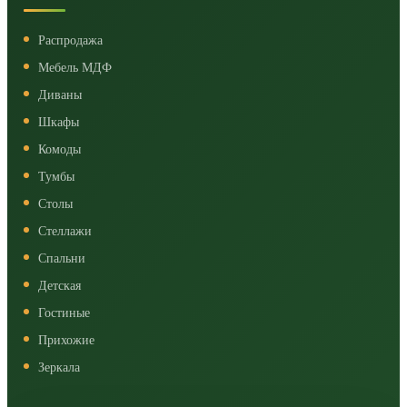
Распродажа
Мебель МДФ
Диваны
Шкафы
Комоды
Тумбы
Столы
Стеллажи
Спальни
Детская
Гостиные
Прихожие
Зеркала