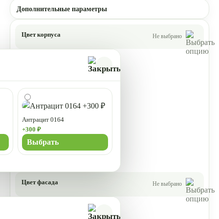
Дополнительные параметры
Цвет корпуса
Не выбрано
Антрацит 0164
+300 ₽
Выбрать
Цвет фасада
Не выбрано