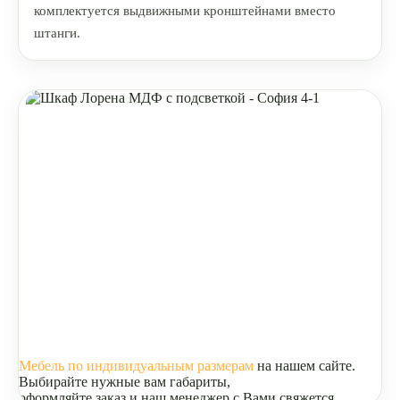
комплектуется выдвижными кронштейнами вместо
штанги.
Мебель по индивидуальным размерам
на нашем сайте.
Выбирайте нужные вам габариты,
оформляйте заказ и наш менеджер с Вами свяжется.