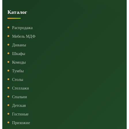
Каталог
Распродажа
Мебель МДФ
Диваны
Шкафы
Комоды
Тумбы
Столы
Стеллажи
Спальни
Детская
Гостиные
Прихожие