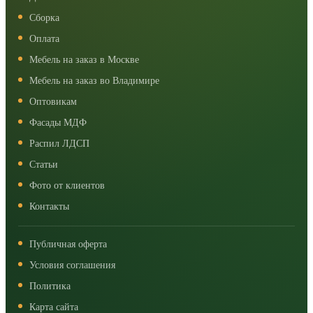
Сборка
Оплата
Мебель на заказ в Москве
Мебель на заказ во Владимире
Оптовикам
Фасады МДФ
Распил ЛДСП
Статьи
Фото от клиентов
Контакты
Публичная оферта
Условия соглашения
Политика
Карта сайта