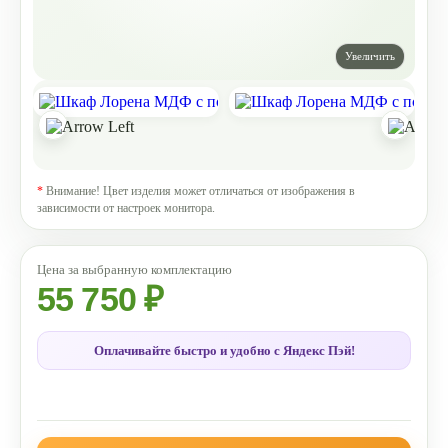
*
Внимание! Цвет изделия может отличаться от изображения в
зависимости от настроек монитора.
55 750 ₽
Оплачивайте быстро и удобно с Яндекс Пэй!