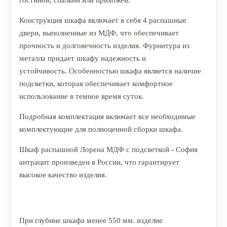
гостиной, спальни или прихожей.
Конструкция шкафа включает в себя 4 распашные
двери, выполненные из МДФ, что обеспечивает
прочность и долговечность изделия. Фурнитура из
металла придает шкафу надежность и
устойчивость.
Особенностью шкафа является наличие
подсветки, которая обеспечивает комфортное
использование в темное время суток.
Подробная комплектация включает все необходимые
комплектующие для полноценной сборки шкафа.
Шкаф распашной Лорена МДФ с подсветкой - София
антрацит произведен в России, что гарантирует
высокое качество изделия.
При глубине шкафа менее 550 мм. изделие