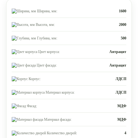
Ширина, мм:
1600
Высота, мм:
2000
Глубина, мм:
500
Цвет корпуса:
Антрацит
Цвет фасада:
Антрацит
Корпус:
ЛДСП
Материал корпуса:
ЛДСП
Фасад:
МДФ
Материал фасада:
МДФ
Количество дверей:
4