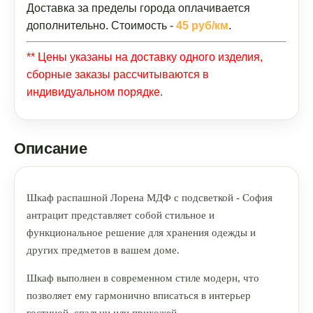
Доставка за пределы города оплачивается
дополнительно. Стоимость -
45 руб/км
.
** Цены указаны на доставку одного изделия,
сборные заказы рассчитываются в
индивидуальном порядке.
Описание
Шкаф распашной Лорена МДФ с подсветкой - София
антрацит представляет собой стильное и
функциональное решение для хранения одежды и
других предметов в вашем доме.
Шкаф выполнен в современном стиле модерн, что
позволяет ему гармонично вписаться в интерьер