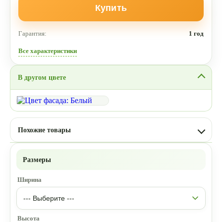
Купить
Гарантия:
1 год
Все характеристики
В другом цвете
Похожие товары
Размеры
Ширина
Высота