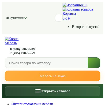
0
Корзина
Покупателям
0
0 ₽
В корзине пусто!
8 (800) 300-38-89
7 (495) 198-55-59
Мебель на заказ
Открыть каталог
Интернет-магазин мебели