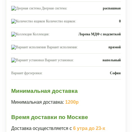
Дверная система:
распашная
Количество ящиков:
0
Коллекция:
Лорена МДФ с подсветкой
Вариант исполнения:
прямой
Вариант установки:
напольный
Вариант фрезеровки:
София
Минимальная доставка
Минимальная доставка:
1200р
Время доставки по Москве
Доставка осуществляется с
6 утра до 23-х