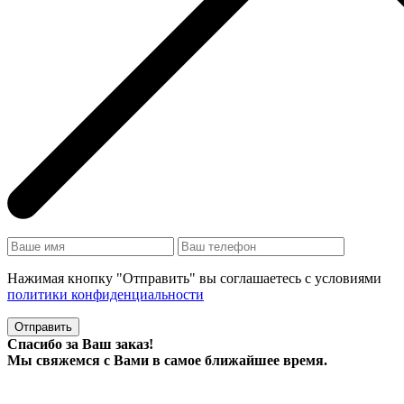
Нажимая кнопку "Отправить" вы соглашаетесь с условиями
политики конфиденциальности
Отправить
Спасибо за Ваш заказ!
Мы свяжемся с Вами в самое ближайшее время.