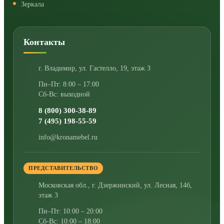
Зеркала
Контакты
г. Владимир
,
ул. Гастелло, 19, этаж 3
Пн–Пт: 8:00 – 17:00
Сб-Вс: выходной
8 (800) 300-38-89
7 (495) 198-55-59
info@kronamebel.ru
ПРЕДСТАВИТЕЛЬСТВО
Московская обл., г. Дзержинский
,
ул. Лесная, 14б,
этаж 3
Пн–Пт: 10:00 – 20:00
Сб-Вс: 10:00 – 18:00