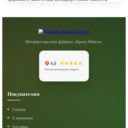
Интернет-магазин фабрики «Крона Мебель»
Покупателям
Главная
О компании
Доставка