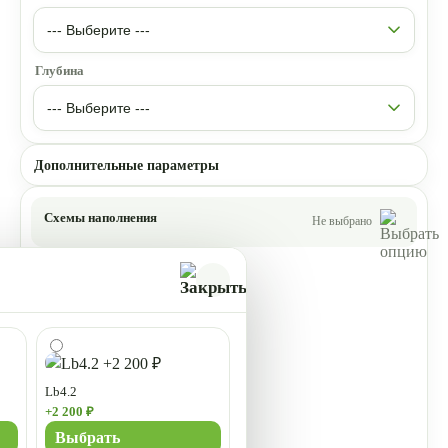
Глубина
Дополнительные параметры
Схемы наполнения
Не выбрано
Lb4.2
+2 200 ₽
Выбрать