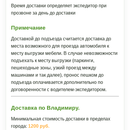
Время доставки определяет экспедитор при
прозвоне за день до доставки
Примечание
Доставкой до подъезда считается доставка до
места возможного для проезда автомобиля к
месту выгрузки мебели. В случае невозможности
подъехать к месту выгрузки (паркинги,
пешеходные зоны, узкий проезд между
машинами и так далее), пронос пешком до
подъезда оплачивается дополнительно по
договоренности с водителем-экспедитором.
Доставка по Владимиру.
Минимальная стоимость доставки в пределах
города:
1200 руб.