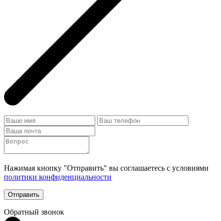
Нажимая кнопку "Отправить" вы соглашаетесь с условиями
политики конфиденциальности
Отправить
Обратный звонок