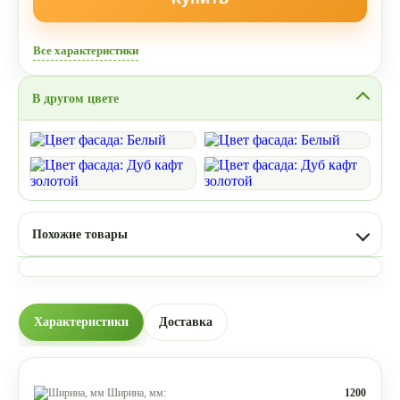
Все характеристики
В другом цвете
Похожие товары
Характеристики
Доставка
Ширина, мм:
1200