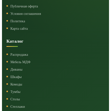
Публичная оферта
Условия соглашения
Политика
Карта сайта
Каталог
Распродажа
Мебель МДФ
Диваны
Шкафы
Комоды
Тумбы
Столы
Стеллажи