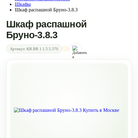
Шкафы
Шкаф распашной Бруно-3.8.3
Шкаф распашной
Бруно-3.8.3
Артикул:
KR.BR 1.1.5.5.370