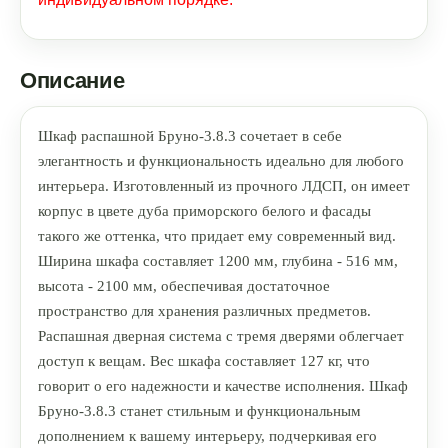
Описание
Шкаф распашной Бруно-3.8.3 сочетает в себе
элегантность и функциональность идеально для любого
интерьера. Изготовленный из прочного ЛДСП, он имеет
корпус в цвете дуба приморского белого и фасады
такого же оттенка, что придает ему современный вид.
Ширина шкафа составляет 1200 мм, глубина - 516 мм,
высота - 2100 мм, обеспечивая достаточное
пространство для хранения различных предметов.
Распашная дверная система с тремя дверями облегчает
доступ к вещам. Вес шкафа составляет 127 кг, что
говорит о его надежности и качестве исполнения. Шкаф
Бруно-3.8.3 станет стильным и функциональным
дополнением к вашему интерьеру, подчеркивая его