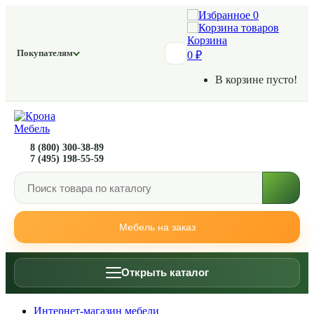
0
Корзина
Покупателям
0 ₽
В корзине пусто!
8 (800) 300-38-89
7 (495) 198-55-59
Мебель на заказ
Открыть каталог
Интернет-магазин мебели