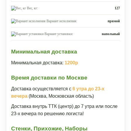
Вес, кг:
127
Вариант исполнения:
прямой
Вариант установки:
напольный
Минимальная доставка
Минимальная доставка:
1200р
Время доставки по Москве
Доставка осуществляется с
6 утра до 23-х
вечера
(Москва, Московская область)
Доставка внутрь ТТК (центр) до 7 утра или после
23-х вечера по решению логиста!
Стенки, Прихожие, Наборы