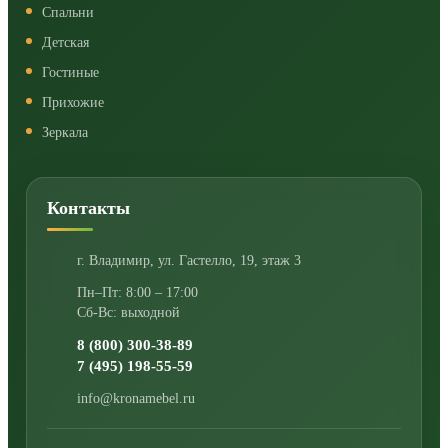
Спальни
Детская
Гостиные
Прихожие
Зеркала
Контакты
г. Владимир
,
ул. Гастелло, 19, этаж 3
Пн–Пт: 8:00 – 17:00
Сб-Вс: выходной
8 (800) 300-38-89
7 (495) 198-55-59
info@kronamebel.ru