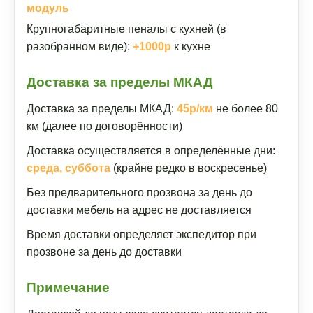
модуль
Крупногабаритные пеналы с кухней (в
разобранном виде):
+1000р
к кухне
Доставка за пределы МКАД
Доставка за пределы МКАД:
45р/км
не более 80
км (далее по договорённости)
Доставка осуществляется в определённые дни:
среда, суббота
(крайне редко в воскресенье)
Без предварительного прозвона за день до
доставки мебель на адрес не доставляется
Время доставки определяет экспедитор при
прозвоне за день до доставки
Примечание