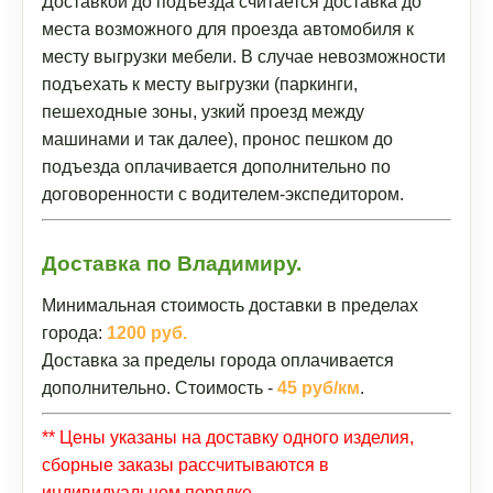
Доставкой до подъезда считается доставка до
места возможного для проезда автомобиля к
месту выгрузки мебели. В случае невозможности
подъехать к месту выгрузки (паркинги,
пешеходные зоны, узкий проезд между
машинами и так далее), пронос пешком до
подъезда оплачивается дополнительно по
договоренности с водителем-экспедитором.
Доставка по Владимиру.
Минимальная стоимость доставки в пределах
города:
1200 руб.
Доставка за пределы города оплачивается
дополнительно. Стоимость -
45 руб/км
.
** Цены указаны на доставку одного изделия,
сборные заказы рассчитываются в
индивидуальном порядке.