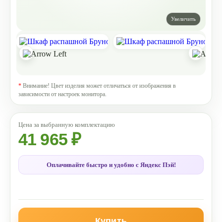
*
Внимание! Цвет изделия может отличаться от изображения в
зависимости от настроек монитора.
41 965 ₽
Оплачивайте быстро и удобно с Яндекс Пэй!
Купить