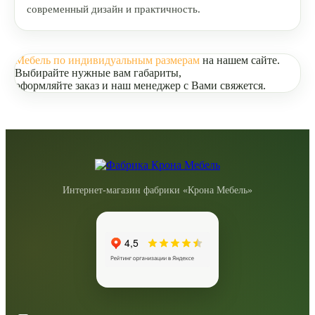
современный дизайн и практичность.
Мебель по индивидуальным размерам
на нашем сайте.
Выбирайте нужные вам габариты,
оформляйте заказ и наш менеджер с Вами свяжется.
Интернет-магазин фабрики «Крона Мебель»