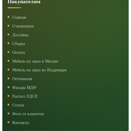
Покупателям
Главная
О компании
Доставка
Сборка
Оплата
Мебель на заказ в Москве
Мебель на заказ во Владимире
Оптовикам
Фасады МДФ
Распил ЛДСП
Статьи
Фото от клиентов
Контакты