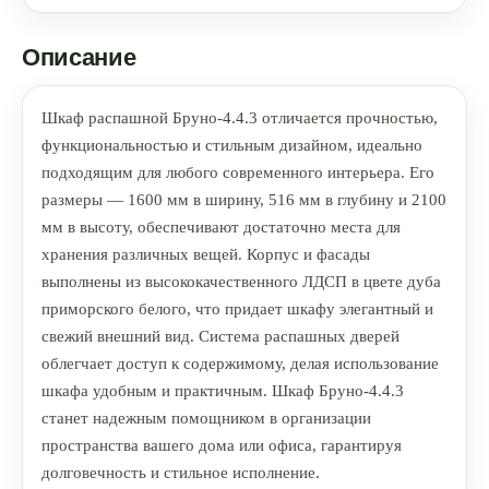
Описание
Шкаф распашной Бруно-4.4.3 отличается прочностью,
функциональностью и стильным дизайном, идеально
подходящим для любого современного интерьера. Его
размеры — 1600 мм в ширину, 516 мм в глубину и 2100
мм в высоту, обеспечивают достаточно места для
хранения различных вещей. Корпус и фасады
выполнены из высококачественного ЛДСП в цвете дуба
приморского белого, что придает шкафу элегантный и
свежий внешний вид. Система распашных дверей
облегчает доступ к содержимому, делая использование
шкафа удобным и практичным. Шкаф Бруно-4.4.3
станет надежным помощником в организации
пространства вашего дома или офиса, гарантируя
долговечность и стильное исполнение.