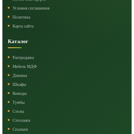
Условия соглашения
Политика
Карта сайта
Каталог
Распродажа
Мебель МДФ
Диваны
Шкафы
Комоды
Тумбы
Столы
Стеллажи
Спальни