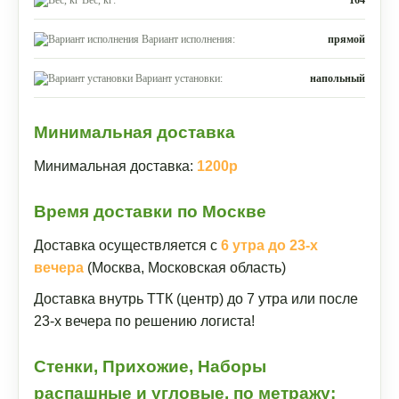
Вариант исполнения:
прямой
Вариант установки:
напольный
Минимальная доставка
Минимальная доставка:
1200р
Время доставки по Москве
Доставка осуществляется с
6 утра до 23-х
вечера
(Москва, Московская область)
Доставка внутрь ТТК (центр) до 7 утра или после
23-х вечера по решению логиста!
Стенки, Прихожие, Наборы
распашные и угловые, по метражу: