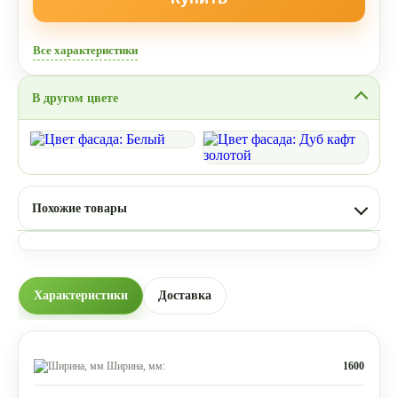
Все характеристики
В другом цвете
Похожие товары
Характеристики
Доставка
Ширина, мм:
1600