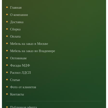
Главная
О компании
Доставка
Сборка
Оплата
Мебель на заказ в Москве
Мебель на заказ во Владимире
Оптовикам
Фасады МДФ
Распил ЛДСП
Статьи
Фото от клиентов
Контакты
Публичная оферта