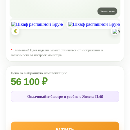
*
Внимание! Цвет изделия может отличаться от изображения в
зависимости от настроек монитора.
56 100 ₽
Оплачивайте быстро и удобно с Яндекс Пэй!
Купить