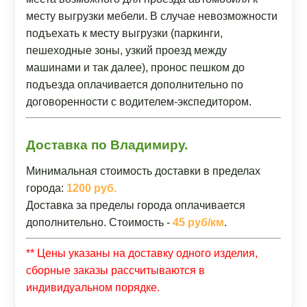
месту выгрузки мебели. В случае невозможности
подъехать к месту выгрузки (паркинги,
пешеходные зоны, узкий проезд между
машинами и так далее), пронос пешком до
подъезда оплачивается дополнительно по
договоренности с водителем-экспедитором.
Доставка по Владимиру.
Минимальная стоимость доставки в пределах
города:
1200 руб.
Доставка за пределы города оплачивается
дополнительно. Стоимость -
45 руб/км
.
** Цены указаны на доставку одного изделия,
сборные заказы рассчитываются в
индивидуальном порядке.