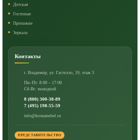
Детская
Гостиные
Прихожие
Зеркала
Контакты
г. Владимир
,
ул. Гастелло, 19, этаж 3
Пн–Пт: 8:00 – 17:00
Сб-Вс: выходной
8 (800) 300-38-89
7 (495) 198-55-59
info@kronamebel.ru
ПРЕДСТАВИТЕЛЬСТВО