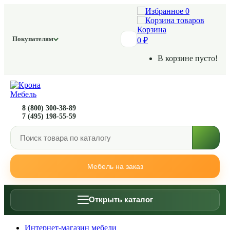
0
Корзина
Покупателям
0 ₽
В корзине пусто!
8 (800) 300-38-89
7 (495) 198-55-59
Мебель на заказ
Открыть каталог
Интернет-магазин мебели