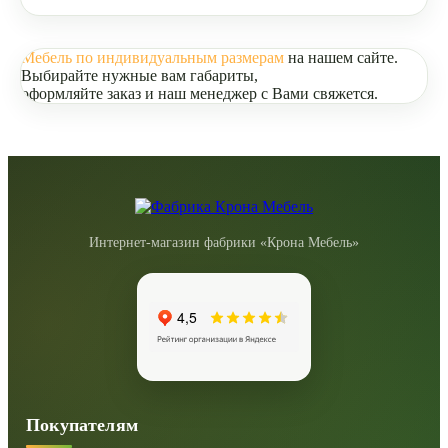
Мебель по индивидуальным размерам
на нашем сайте.
Выбирайте нужные вам габариты,
оформляйте заказ и наш менеджер с Вами свяжется.
Интернет-магазин фабрики «Крона Мебель»
Покупателям