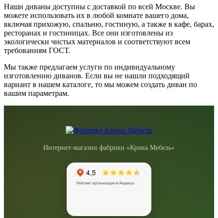
Наши диваны доступны с доставкой по всей Москве. Вы
можете использовать их в любой комнате вашего дома,
включая прихожую, спальню, гостиную, а также в кафе, барах,
ресторанах и гостиницах. Все они изготовлены из
экологически чистых материалов и соответствуют всем
требованиям ГОСТ.
Мы также предлагаем услуги по индивидуальному
изготовлению диванов. Если вы не нашли подходящий
вариант в нашем каталоге, то мы можем создать диван по
вашим параметрам.
Интернет-магазин фабрики «Крона Мебель»