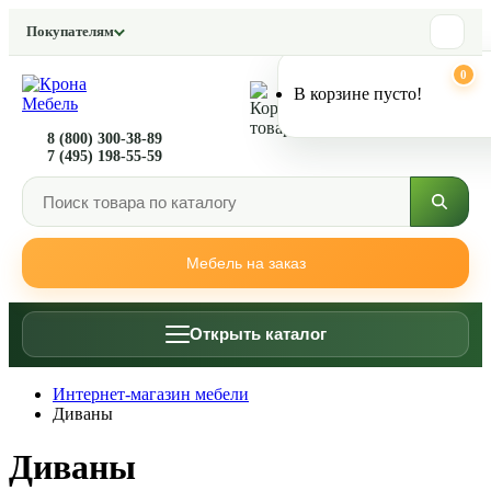
Покупателям
0
0
В корзине пусто!
8 (800) 300-38-89
7 (495) 198-55-59
Мебель на заказ
Открыть каталог
Интернет-магазин мебели
Диваны
Диваны