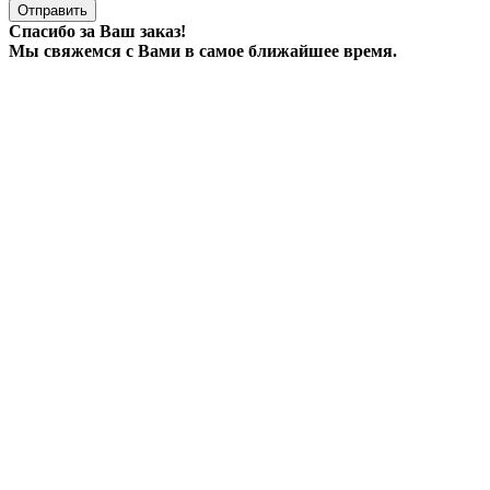
Отправить
Спасибо за Ваш заказ!
Мы свяжемся с Вами в самое ближайшее время.