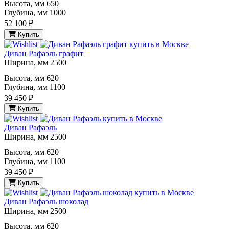
Высота, мм
650
Глубина, мм
1000
52 100 ₽
Купить
Диван Рафаэль графит
Ширина, мм
2500
Высота, мм
620
Глубина, мм
1100
39 450 ₽
Купить
Диван Рафаэль
Ширина, мм
2500
Высота, мм
620
Глубина, мм
1100
39 450 ₽
Купить
Диван Рафаэль шоколад
Ширина, мм
2500
Высота, мм
620