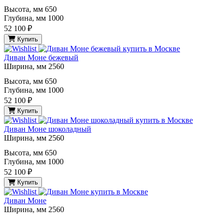
Высота, мм
650
Глубина, мм
1000
52 100 ₽
Купить
Диван Моне бежевый
Ширина, мм
2560
Высота, мм
650
Глубина, мм
1000
52 100 ₽
Купить
Диван Моне шоколадный
Ширина, мм
2560
Высота, мм
650
Глубина, мм
1000
52 100 ₽
Купить
Диван Моне
Ширина, мм
2560