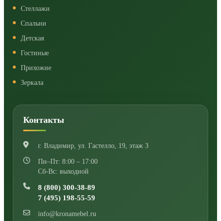
Стеллажи
Спальни
Детская
Гостиные
Прихожие
Зеркала
Контакты
г. Владимир
,
ул. Гастелло, 19, этаж 3
Пн–Пт: 8:00 – 17:00
Сб-Вс: выходной
8 (800) 300-38-89
7 (495) 198-55-59
info@kronamebel.ru