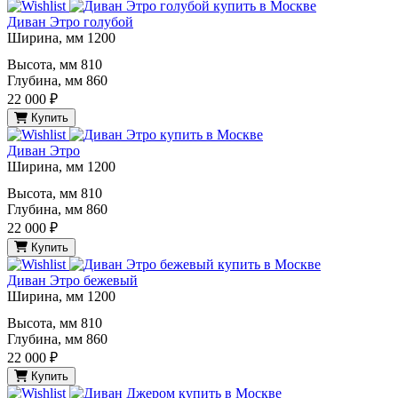
Диван Этро голубой
Ширина, мм
1200
Высота, мм
810
Глубина, мм
860
22 000 ₽
Купить
Диван Этро
Ширина, мм
1200
Высота, мм
810
Глубина, мм
860
22 000 ₽
Купить
Диван Этро бежевый
Ширина, мм
1200
Высота, мм
810
Глубина, мм
860
22 000 ₽
Купить