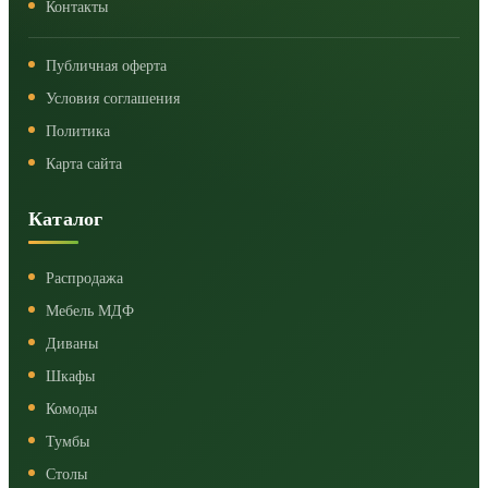
Контакты
Публичная оферта
Условия соглашения
Политика
Карта сайта
Каталог
Распродажа
Мебель МДФ
Диваны
Шкафы
Комоды
Тумбы
Столы