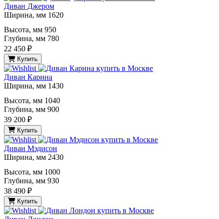
Диван Джером
Ширина, мм
1620
Высота, мм
950
Глубина, мм
780
22 450 ₽
Купить
Диван Карина
Ширина, мм
1430
Высота, мм
1040
Глубина, мм
900
39 200 ₽
Купить
Диван Мэдисон
Ширина, мм
2430
Высота, мм
1000
Глубина, мм
930
38 490 ₽
Купить