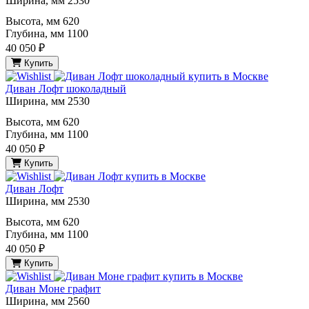
Ширина, мм
2530
Высота, мм
620
Глубина, мм
1100
40 050 ₽
Купить
Диван Лофт шоколадный
Ширина, мм
2530
Высота, мм
620
Глубина, мм
1100
40 050 ₽
Купить
Диван Лофт
Ширина, мм
2530
Высота, мм
620
Глубина, мм
1100
40 050 ₽
Купить
Диван Моне графит
Ширина, мм
2560