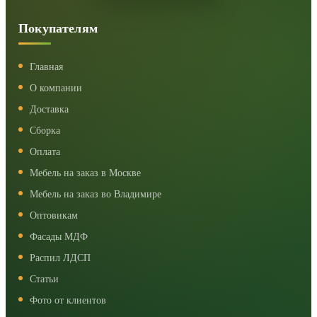
Покупателям
Главная
О компании
Доставка
Сборка
Оплата
Мебель на заказ в Москве
Мебель на заказ во Владимире
Оптовикам
Фасады МДФ
Распил ЛДСП
Статьи
Фото от клиентов