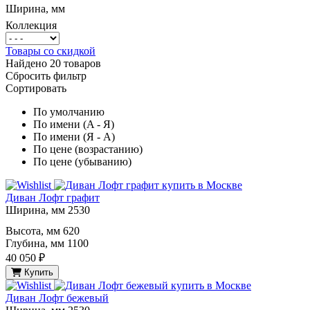
Ширина, мм
Коллекция
Товары со скидкой
Найдено
20 товаров
Сбросить фильтр
Сортировать
По умолчанию
По имени (A - Я)
По имени (Я - A)
По цене (возрастанию)
По цене (убыванию)
Диван Лофт графит
Ширина, мм
2530
Высота, мм
620
Глубина, мм
1100
40 050 ₽
Купить
Диван Лофт бежевый