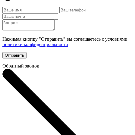
Нажимая кнопку "Отправить" вы соглашаетесь с условиями
политики конфиденциальности
Отправить
Обратный звонок