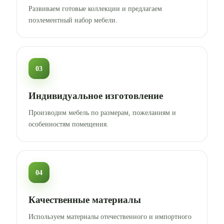
Развиваем готовые коллекции и предлагаем
поэлементный набор мебели.
03
Индивидуальное изготовление
Производим мебель по размерам, пожеланиям и
особенностям помещения.
04
Качественные материалы
Используем материалы отечественного и импортного