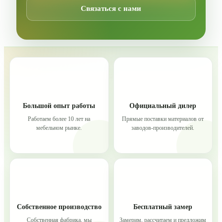
Связаться с нами
Большой опыт работы
Официальный дилер
Работаем более 10 лет на
Прямые поставки материалов от
мебельном рынке.
заводов-производителей.
Собственное производство
Бесплатный замер
Собственная фабрика, мы
Замерим, рассчитаем и предложим