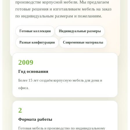
производстве корпусной мебели. Мы предлагаем
готовые решения и изготавливаем мебель на заказ
по индивидуальным размерам и пожеланиям.
Готовые коллекции
Индивидуальные размеры
Разные конфигурации
Современные материалы
2009
Год основания
Более 15 лет создаём корпусную мебель для дома и
офиса.
2
Формата работы
Готовая мебель и производство по индивидуальному