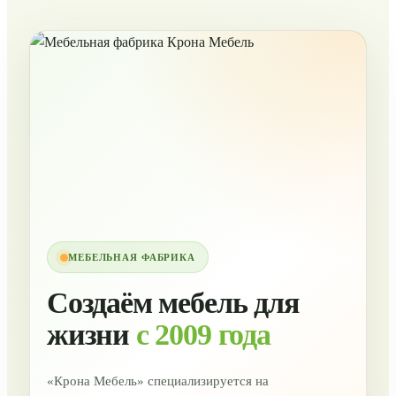
МЕБЕЛЬНАЯ ФАБРИКА
Создаём мебель для
жизни
с 2009 года
«Крона Мебель» специализируется на