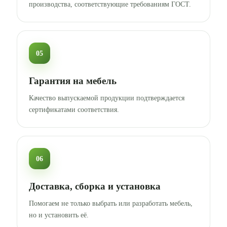
производства, соответствующие требованиям ГОСТ.
05
Гарантия на мебель
Качество выпускаемой продукции подтверждается
сертификатами соответствия.
06
Доставка, сборка и установка
Помогаем не только выбрать или разработать мебель,
но и установить её.