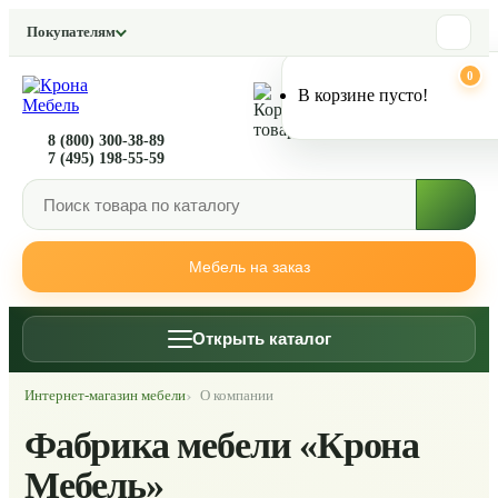
Покупателям
0
0
В корзине пусто!
8 (800) 300-38-89
7 (495) 198-55-59
Мебель на заказ
Открыть каталог
Интернет-магазин мебели
О компании
Фабрика мебели «Крона
Мебель»