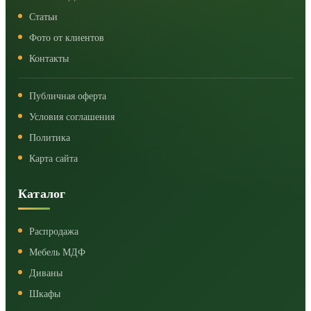
Статьи
Фото от клиентов
Контакты
Публичная оферта
Условия соглашения
Политика
Карта сайта
Каталог
Распродажа
Мебель МДФ
Диваны
Шкафы