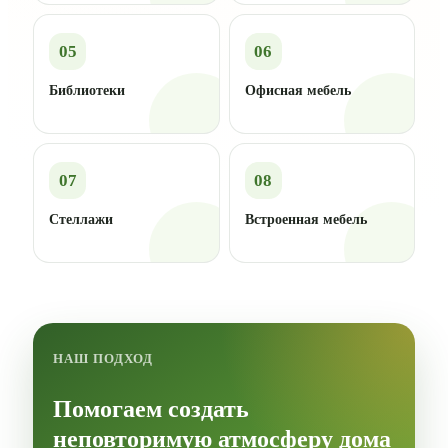
05
06
Библиотеки
Офисная мебель
07
08
Стеллажи
Встроенная мебель
НАШ ПОДХОД
Помогаем создать
неповторимую атмосферу дома