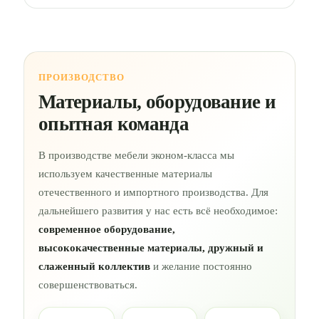
ПРОИЗВОДСТВО
Материалы, оборудование и
опытная команда
В производстве мебели эконом-класса мы
используем качественные материалы
отечественного и импортного производства. Для
дальнейшего развития у нас есть всё необходимое:
современное оборудование,
высококачественные материалы, дружный и
слаженный коллектив
и желание постоянно
совершенствоваться.