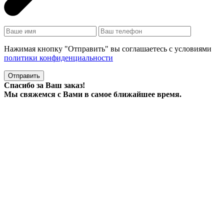
Нажимая кнопку "Отправить" вы соглашаетесь с условиями
политики конфиденциальности
Отправить
Спасибо за Ваш заказ!
Мы свяжемся с Вами в самое ближайшее время.