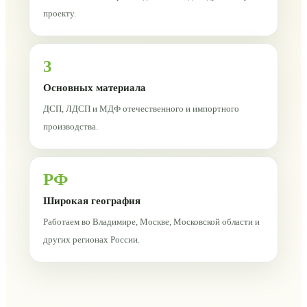
проекту.
3
Основных материала
ДСП, ЛДСП и МДФ отечественного и импортного
производства.
РФ
Широкая география
Работаем во Владимире, Москве, Московской области и
других регионах России.