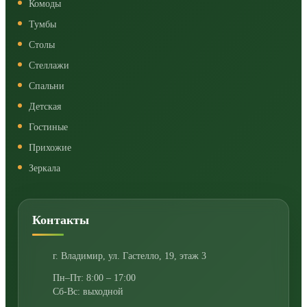
Комоды
Тумбы
Столы
Стеллажи
Спальни
Детская
Гостиные
Прихожие
Зеркала
Контакты
г. Владимир
,
ул. Гастелло, 19, этаж 3
Пн–Пт: 8:00 – 17:00
Сб-Вс: выходной