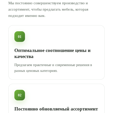
Мы постоянно совершенствуем производство и
ассортимент, чтобы предлагать мебель, которая
подходит именно вам.
01
Оптимальное соотношение цены и
качества
Предлагаем практичные и современные решения в
разных ценовых категориях.
02
Постоянно обновляемый ассортимент