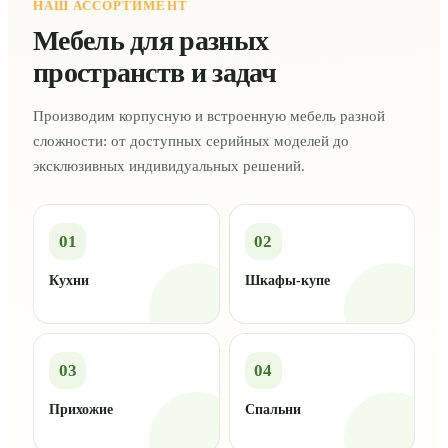
НАШ АССОРТИМЕНТ
Мебель для разных
пространств и задач
Производим корпусную и встроенную мебель разной
сложности: от доступных серийных моделей до
эксклюзивных индивидуальных решений.
01
02
Кухни
Шкафы-купе
03
04
Прихожие
Спальни