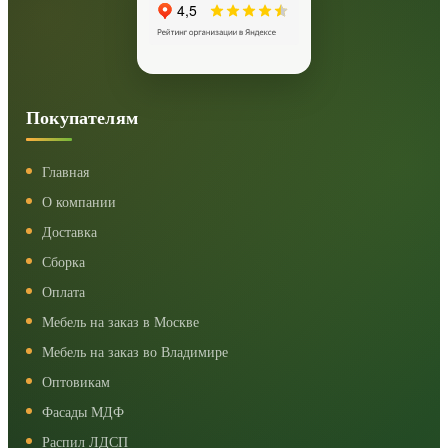
Покупателям
Главная
О компании
Доставка
Сборка
Оплата
Мебель на заказ в Москве
Мебель на заказ во Владимире
Оптовикам
Фасады МДФ
Распил ЛДСП