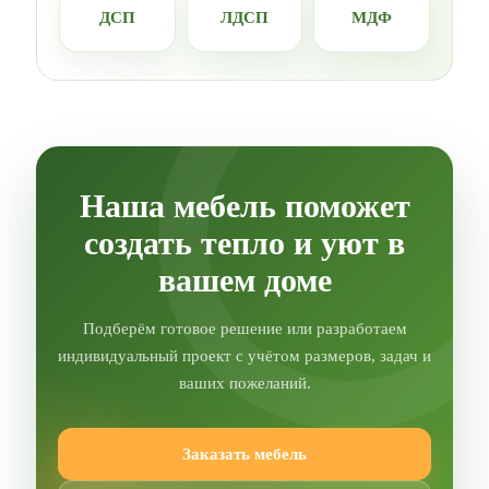
ДСП
ЛДСП
МДФ
Наша мебель поможет
создать тепло и уют в
вашем доме
Подберём готовое решение или разработаем
индивидуальный проект с учётом размеров, задач и
ваших пожеланий.
Заказать мебель