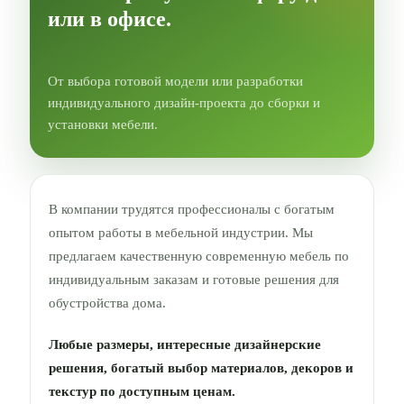
или в офисе.
От выбора готовой модели или разработки
индивидуального дизайн-проекта до сборки и
установки мебели.
В компании трудятся профессионалы с богатым
опытом работы в мебельной индустрии. Мы
предлагаем качественную современную мебель по
индивидуальным заказам и готовые решения для
обустройства дома.
Любые размеры, интересные дизайнерские
решения, богатый выбор материалов, декоров и
текстур по доступным ценам.