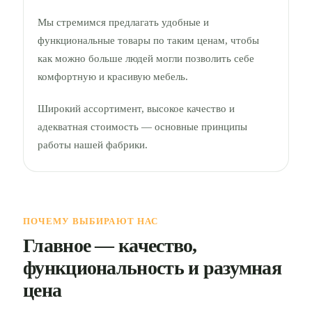
Мы стремимся предлагать удобные и
функциональные товары по таким ценам, чтобы
как можно больше людей могли позволить себе
комфортную и красивую мебель.
Широкий ассортимент, высокое качество и
адекватная стоимость — основные принципы
работы нашей фабрики.
ПОЧЕМУ ВЫБИРАЮТ НАС
Главное — качество,
функциональность и разумная
цена