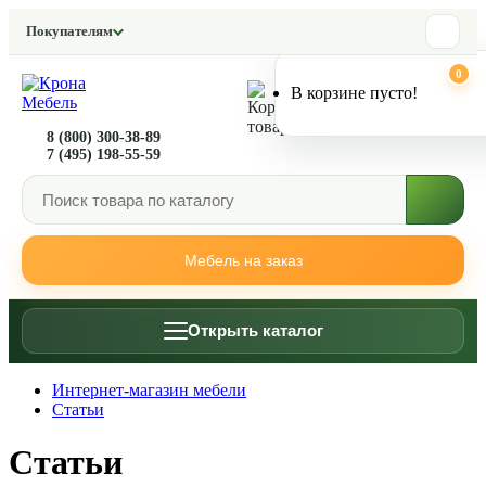
Покупателям
0
0
В корзине пусто!
8 (800) 300-38-89
7 (495) 198-55-59
Мебель на заказ
Открыть каталог
Интернет-магазин мебели
Статьи
Статьи