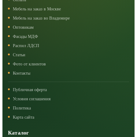
Мебель на заказ в Москве
Мебель на заказ во Владимире
Оптовикам
Фасады МДФ
Распил ЛДСП
Статьи
Фото от клиентов
Контакты
Публичная оферта
Условия соглашения
Политика
Карта сайта
Каталог