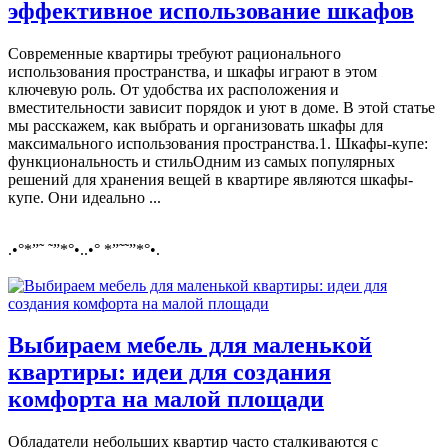
эффективное использование шкафов
Современные квартиры требуют рационального
использования пространства, и шкафы играют в этом
ключевую роль. От удобства их расположения и
вместительности зависит порядок и уют в доме. В этой статье
мы расскажем, как выбрать и организовать шкафы для
максимального использования пространства.1. Шкафы-купе:
функциональность и стильОдним из самых популярных
решений для хранения вещей в квартире являются шкафы-
купе. Они идеально ...
.•°*”˜ ˜”*°•..•° *”˜˜”*°•.
Выбираем мебель для маленькой
квартиры: идеи для создания
комфорта на малой площади
Обладатели небольших квартир часто сталкиваются с