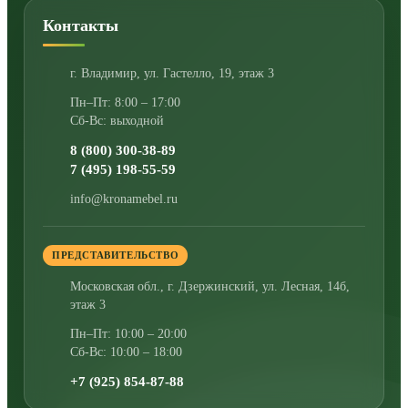
Контакты
г. Владимир
,
ул. Гастелло, 19, этаж 3
Пн–Пт: 8:00 – 17:00
Сб-Вс: выходной
8 (800) 300-38-89
7 (495) 198-55-59
info@kronamebel.ru
ПРЕДСТАВИТЕЛЬСТВО
Московская обл., г. Дзержинский
,
ул. Лесная, 14б,
этаж 3
Пн–Пт: 10:00 – 20:00
Сб-Вс: 10:00 – 18:00
+7 (925) 854-87-88