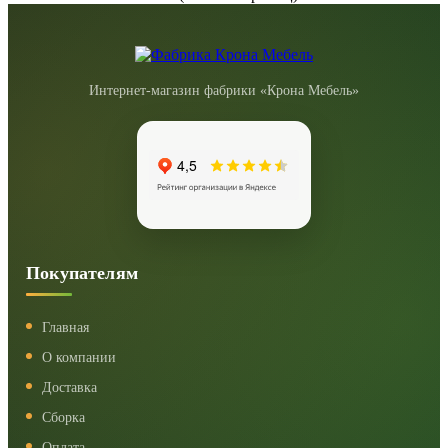
Интернет-магазин фабрики «Крона Мебель»
Покупателям
Главная
О компании
Доставка
Сборка
Оплата