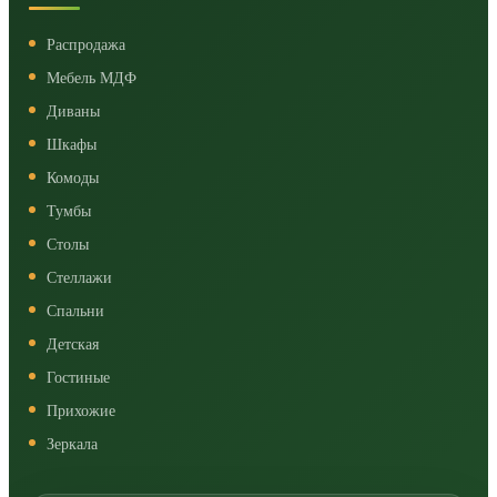
Распродажа
Мебель МДФ
Диваны
Шкафы
Комоды
Тумбы
Столы
Стеллажи
Спальни
Детская
Гостиные
Прихожие
Зеркала