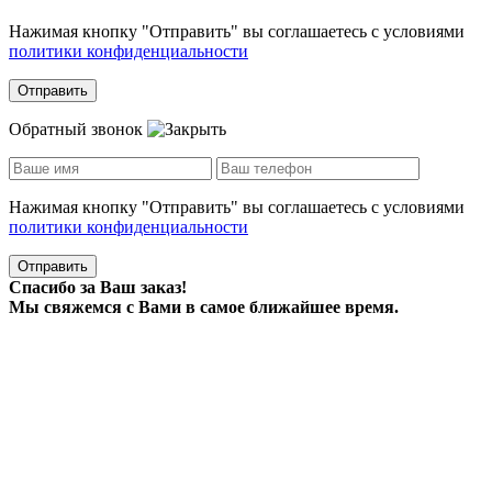
Нажимая кнопку "Отправить" вы соглашаетесь с условиями
политики конфиденциальности
Отправить
Обратный звонок
Нажимая кнопку "Отправить" вы соглашаетесь с условиями
политики конфиденциальности
Отправить
Спасибо за Ваш заказ!
Мы свяжемся с Вами в самое ближайшее время.