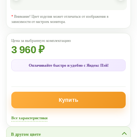
*
Внимание! Цвет изделия может отличаться от изображения в
зависимости от настроек монитора.
3 960 ₽
Оплачивайте быстро и удобно с Яндекс Пэй!
Купить
Все характеристики
В другом цвете