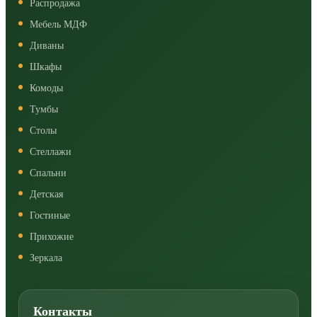
Распродажа
Мебель МДФ
Диваны
Шкафы
Комоды
Тумбы
Столы
Стеллажи
Спальни
Детская
Гостиные
Прихожие
Зеркала
Контакты