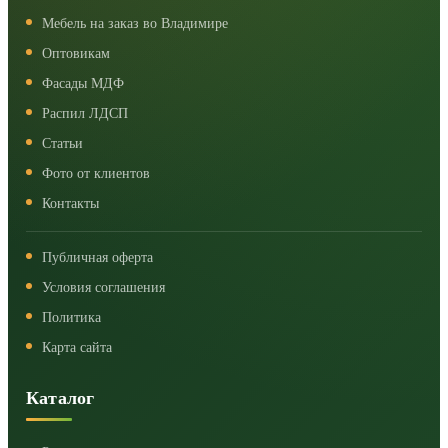
Мебель на заказ во Владимире
Оптовикам
Фасады МДФ
Распил ЛДСП
Статьи
Фото от клиентов
Контакты
Публичная оферта
Условия соглашения
Политика
Карта сайта
Каталог