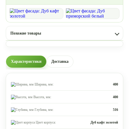
Похожие товары
Характеристики
Доставка
Ширина, мм:
400
Высота, мм:
400
Глубина, мм:
516
Цвет корпуса:
Дуб кафт золотой