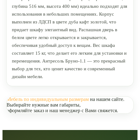
глубина 516 мм, высота 400 мм) идеально подходят для
использования в небольших помещениях. Корпус
выполнен из ЛДСП в цвете дуба кафт золотой, что
придает шкафу элегантный вид. Распашная дверь в
белом цвете легко открывается и закрывается,
обеспечивая удобный доступ к вещам. Вес шкафа
составляет 15 кг, что делает его легким для установки и
перемещения. Антресоль Бруно-1.1 — это прекрасный
выбор для тех, кто ценит качество и современный
дизайн мебели.
Мебель по индивидуальным размерам
на нашем сайте.
Выбирайте нужные вам габариты,
оформляйте заказ и наш менеджер с Вами свяжется.