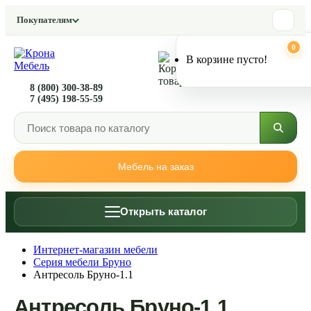
Покупателям
0
0
В корзине пусто!
8 (800) 300-38-89
7 (495) 198-55-59
Мебель на заказ
Открыть каталог
Интернет-магазин мебели
Серия мебели Бруно
Антресоль Бруно-1.1
Антресоль Бруно-1.1