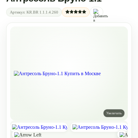
Артикул:
KR.BR 1.1.1.4.260