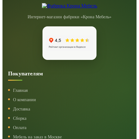
Интернет-магазин фабрики «Крона Мебель»
Покупателям
Главная
О компании
Доставка
Сборка
Оплата
Мебель на заказ в Москве