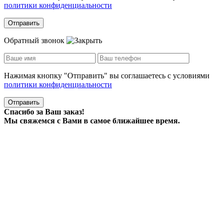
политики конфиденциальности
Отправить
Обратный звонок
Нажимая кнопку "Отправить" вы соглашаетесь с условиями
политики конфиденциальности
Отправить
Спасибо за Ваш заказ!
Мы свяжемся с Вами в самое ближайшее время.