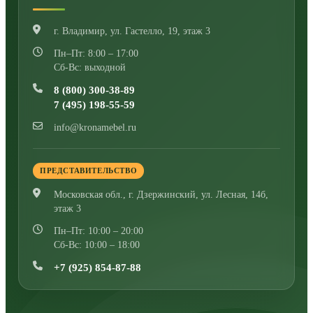
г. Владимир
,
ул. Гастелло, 19, этаж 3
Пн–Пт: 8:00 – 17:00
Сб-Вс: выходной
8 (800) 300-38-89
7 (495) 198-55-59
info@kronamebel.ru
ПРЕДСТАВИТЕЛЬСТВО
Московская обл., г. Дзержинский
,
ул. Лесная, 14б,
этаж 3
Пн–Пт: 10:00 – 20:00
Сб-Вс: 10:00 – 18:00
+7 (925) 854-87-88