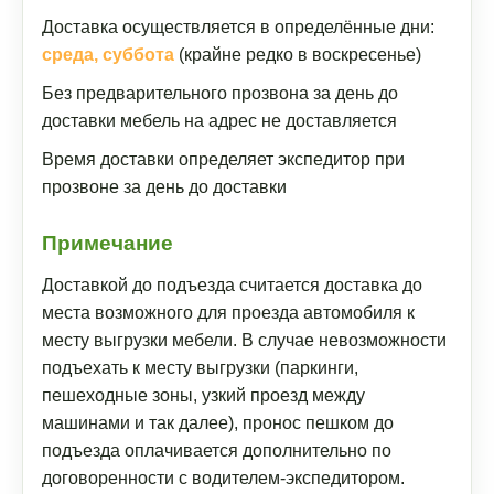
Доставка осуществляется в определённые дни:
среда, суббота
(крайне редко в воскресенье)
Без предварительного прозвона за день до
доставки мебель на адрес не доставляется
Время доставки определяет экспедитор при
прозвоне за день до доставки
Примечание
Доставкой до подъезда считается доставка до
места возможного для проезда автомобиля к
месту выгрузки мебели. В случае невозможности
подъехать к месту выгрузки (паркинги,
пешеходные зоны, узкий проезд между
машинами и так далее), пронос пешком до
подъезда оплачивается дополнительно по
договоренности с водителем-экспедитором.