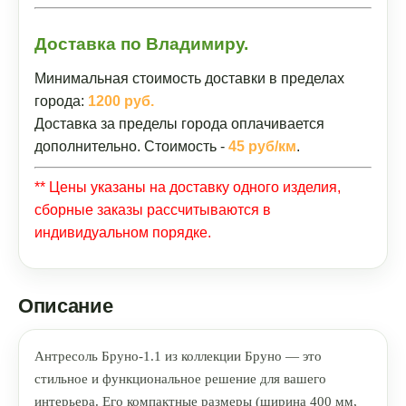
Доставка по Владимиру.
Минимальная стоимость доставки в пределах
города:
1200 руб.
Доставка за пределы города оплачивается
дополнительно. Стоимость -
45 руб/км
.
** Цены указаны на доставку одного изделия,
сборные заказы рассчитываются в
индивидуальном порядке.
Описание
Антресоль Бруно-1.1 из коллекции Бруно — это
стильное и функциональное решение для вашего
интерьера. Его компактные размеры (ширина 400 мм,