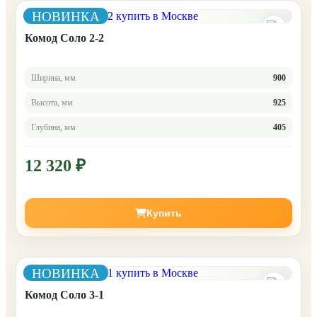
НОВИНКА
Комод Соло 2-2
Ширина, мм
900
Высота, мм
925
Глубина, мм
405
12 320 ₽
Купить
НОВИНКА
Комод Соло 3-1