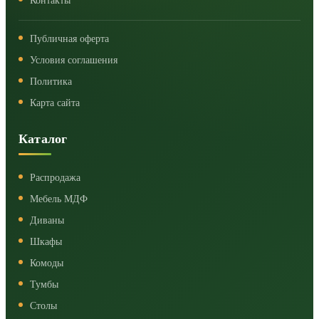
Контакты
Публичная оферта
Условия соглашения
Политика
Карта сайта
Каталог
Распродажа
Мебель МДФ
Диваны
Шкафы
Комоды
Тумбы
Столы