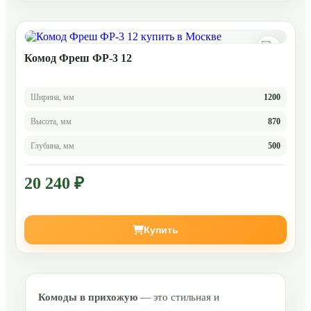
Комод Фреш ФР-3 12
Ширина, мм
1200
Высота, мм
870
Глубина, мм
500
20 240 ₽
Купить
Комоды в прихожую
— это стильная и