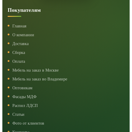
Покупателям
Главная
О компании
Доставка
Сборка
Оплата
Мебель на заказ в Москве
Мебель на заказ во Владимире
Оптовикам
Фасады МДФ
Распил ЛДСП
Статьи
Фото от клиентов