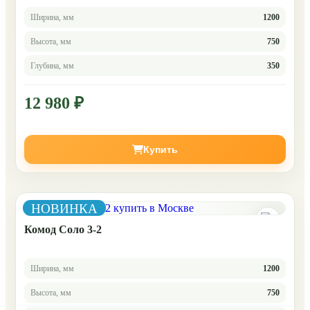
Ширина, мм
1200
Высота, мм
750
Глубина, мм
350
12 980 ₽
Купить
НОВИНКА
Комод Соло 3-2
Ширина, мм
1200
Высота, мм
750