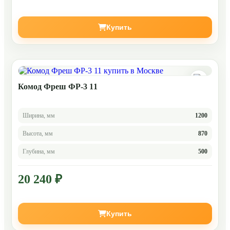
Купить
Комод Фреш ФР-3 11
Ширина, мм
1200
Высота, мм
870
Глубина, мм
500
20 240 ₽
Купить