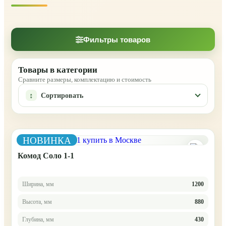
Фильтры товаров
Товары в категории
Сравните размеры, комплектацию и стоимость
Сортировать
НОВИНКА
Комод Соло 1-1
Ширина, мм
1200
Высота, мм
880
Глубина, мм
430