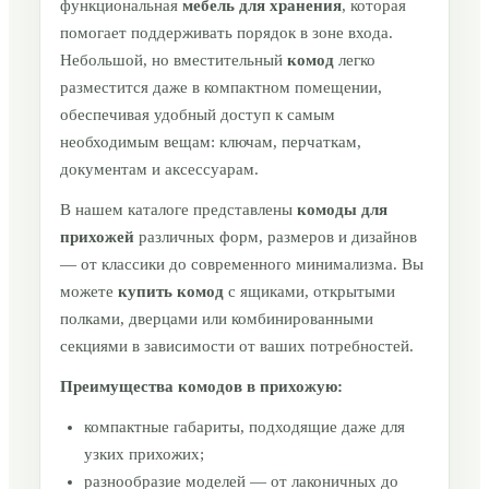
функциональная
мебель для хранения
, которая
помогает поддерживать порядок в зоне входа.
Небольшой, но вместительный
комод
легко
разместится даже в компактном помещении,
обеспечивая удобный доступ к самым
необходимым вещам: ключам, перчаткам,
документам и аксессуарам.
В нашем каталоге представлены
комоды для
прихожей
различных форм, размеров и дизайнов
— от классики до современного минимализма. Вы
можете
купить комод
с ящиками, открытыми
полками, дверцами или комбинированными
секциями в зависимости от ваших потребностей.
Преимущества комодов в прихожую:
компактные габариты, подходящие даже для
узких прихожих;
разнообразие моделей — от лаконичных до