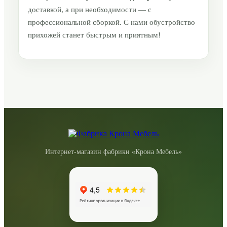
доставкой, а при необходимости — с
профессиональной сборкой. С нами обустройство
прихожей станет быстрым и приятным!
Интернет-магазин фабрики «Крона Мебель»