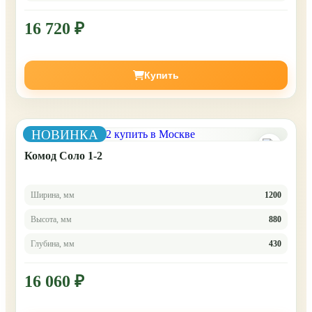
16 720 ₽
Купить
НОВИНКА
Комод Соло 1-2
Ширина, мм
1200
Высота, мм
880
Глубина, мм
430
16 060 ₽