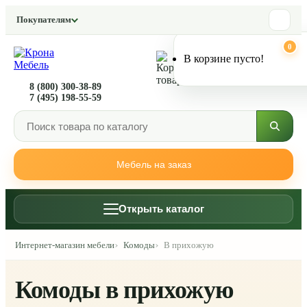
Покупателям
0
0
В корзине пусто!
8 (800) 300-38-89
7 (495) 198-55-59
Мебель на заказ
Открыть каталог
Интернет-магазин мебели
Комоды
В прихожую
Комоды в прихожую