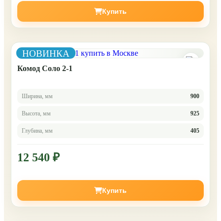
Купить
НОВИНКА
Комод Соло 2-1
Ширина, мм
900
Высота, мм
925
Глубина, мм
405
12 540 ₽
Купить