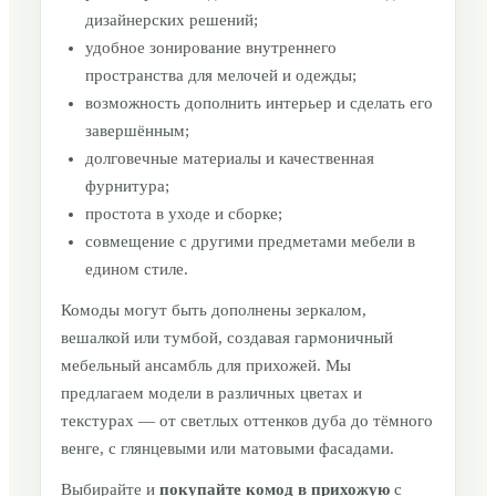
дизайнерских решений;
удобное зонирование внутреннего
пространства для мелочей и одежды;
возможность дополнить интерьер и сделать его
завершённым;
долговечные материалы и качественная
фурнитура;
простота в уходе и сборке;
совмещение с другими предметами мебели в
едином стиле.
Комоды могут быть дополнены зеркалом,
вешалкой или тумбой, создавая гармоничный
мебельный ансамбль для прихожей. Мы
предлагаем модели в различных цветах и
текстурах — от светлых оттенков дуба до тёмного
венге, с глянцевыми или матовыми фасадами.
Выбирайте и
покупайте комод в прихожую
с