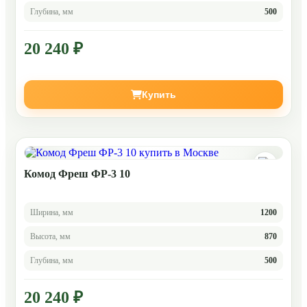
Глубина, мм
500
20 240 ₽
Купить
Комод Фреш ФР-3 10
Ширина, мм
1200
Высота, мм
870
Глубина, мм
500
20 240 ₽