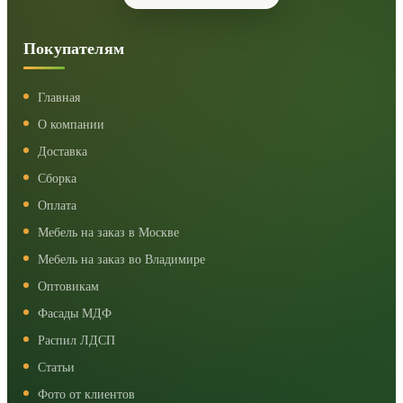
Покупателям
Главная
О компании
Доставка
Сборка
Оплата
Мебель на заказ в Москве
Мебель на заказ во Владимире
Оптовикам
Фасады МДФ
Распил ЛДСП
Статьи
Фото от клиентов