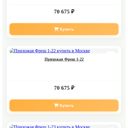
70 675 ₽
Купить
Прихожая Фреш 1-22
70 675 ₽
Купить