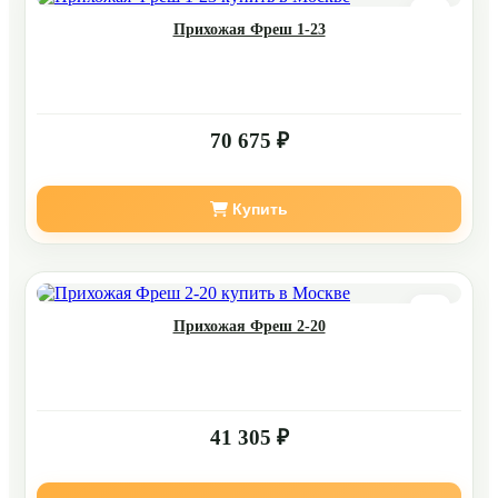
Прихожая Фреш 1-23
70 675 ₽
Купить
Прихожая Фреш 2-20
41 305 ₽