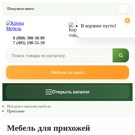
Покупателям
0
0
В корзине пусто!
8 (800) 300-38-89
7 (495) 198-55-59
Мебель на заказ
Открыть каталог
Интернет-магазин мебели
Прихожие
Мебель для прихожей