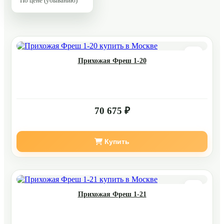
По цене (убыванию)
Прихожая Фреш 1-20
70 675 ₽
Купить
Прихожая Фреш 1-21