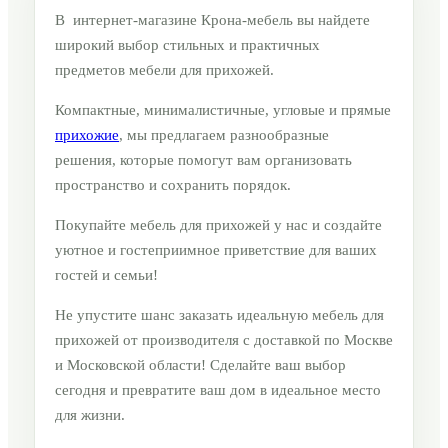
В интернет-магазине Крона-мебель вы найдете
широкий выбор стильных и практичных
предметов мебели для прихожей.
Компактные, минималистичные, угловые и прямые
прихожие
, мы предлагаем разнообразные
решения, которые помогут вам организовать
пространство и сохранить порядок.
Покупайте мебель для прихожей у нас и создайте
уютное и гостеприимное приветствие для ваших
гостей и семьи!
Не упустите шанс заказать идеальную мебель для
прихожей от производителя с доставкой по Москве
и Московской области! Сделайте ваш выбор
сегодня и превратите ваш дом в идеальное место
для жизни.