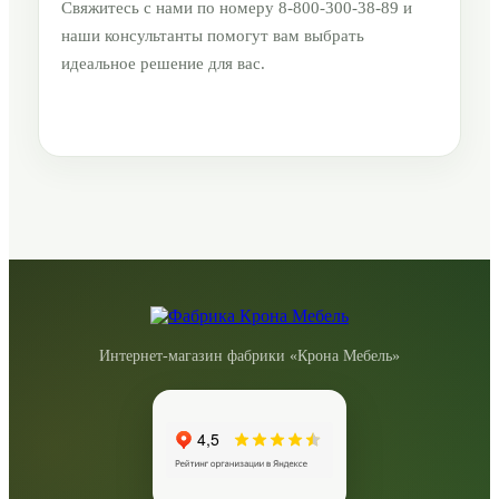
Свяжитесь с нами по номеру 8-800-300-38-89 и
наши консультанты помогут вам выбрать
идеальное решение для вас.
Интернет-магазин фабрики «Крона Мебель»