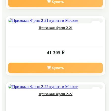
Купить
Прихожая Фреш 2-21
41 305 ₽
Купить
Прихожая Фреш 2-22