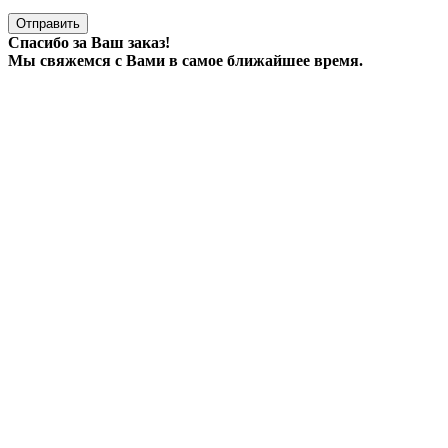
Отправить
Спасибо за Ваш заказ!
Мы свяжемся с Вами в самое ближайшее время.