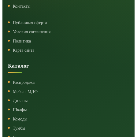
Контакты
Публичная оферта
Условия соглашения
Политика
Карта сайта
Каталог
Распродажа
Мебель МДФ
Диваны
Шкафы
Комоды
Тумбы