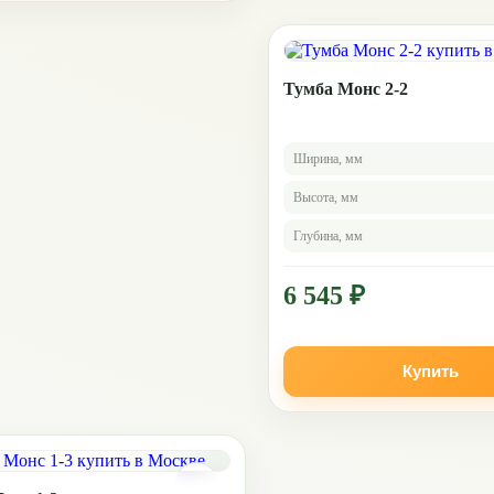
Тумба Монс 2-2
Ширина, мм
Высота, мм
Глубина, мм
6 545 ₽
Купить