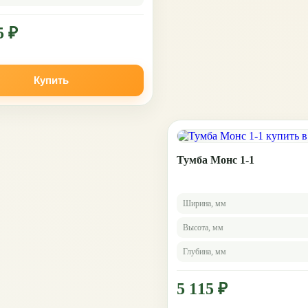
5 ₽
Купить
Тумба Монс 1-1
Ширина, мм
Высота, мм
Глубина, мм
5 115 ₽