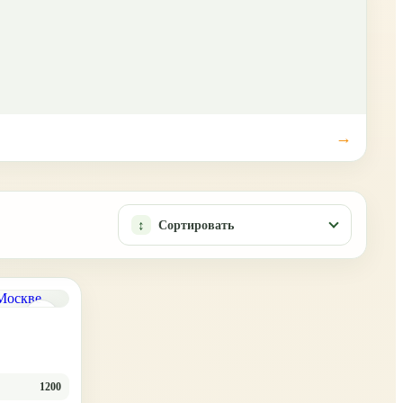
Сортировать
1200