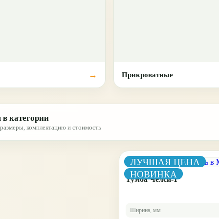
Прикроватные
 в категории
размеры, комплектацию и стоимость
ЛУЧШАЯ ЦЕНА
НОВИНКА
Тумба Челси-1
Ширина, мм