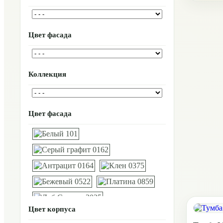
Цвет фасада
Коллекция
Цвет фасада
Цвет корпуса