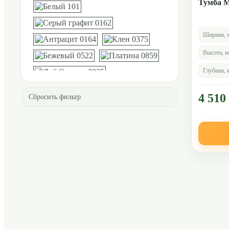
Тумба М
Ширина, 
Высота, 
Глубина,
4 510
Сбросить фильтр