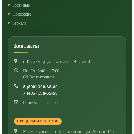
Гостиные
Прихожие
Зеркала
Контакты
г. Владимир
,
ул. Гастелло, 19, этаж 3
Пн–Пт: 8:00 – 17:00
Сб-Вс: выходной
8 (800) 300-38-89
7 (495) 198-55-59
info@kronamebel.ru
ПРЕДСТАВИТЕЛЬСТВО
Московская обл., г. Дзержинский
,
ул. Лесная, 14б,