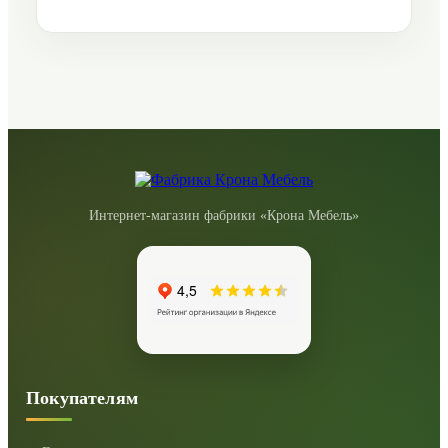
Интернет-магазин фабрики «Крона Мебель»
Покупателям