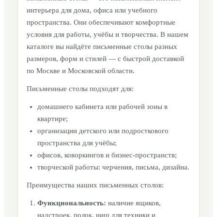
интерьера для дома, офиса или учебного
пространства. Они обеспечивают комфортные
условия для работы, учёбы и творчества. В нашем
каталоге вы найдёте письменные столы разных
размеров, форм и стилей — с быстрой доставкой
по Москве и Московской области.
Письменные столы подходят для:
домашнего кабинета или рабочей зоны в
квартире;
организации детского или подросткового
пространства для учёбы;
офисов, коворкингов и бизнес-пространств;
творческой работы: черчения, письма, дизайна.
Преимущества наших письменных столов:
Функциональность:
наличие ящиков,
надстроек, полок, ниш для техники и