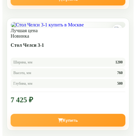
Лучшая цена
Новинка
Стол Челси 3-1
Ширина, мм
1200
Высота, мм
760
Глубина, мм
500
7 425 ₽
Купить