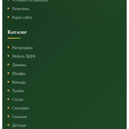
Условия соглашения
Политика
Карта сайта
Каталог
Распродажа
Мебель МДФ
Диваны
Шкафы
Комоды
Тумбы
Столы
Стеллажи
Спальни
Детская