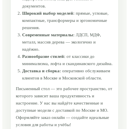
документов.
Широкий выбор моделей:
прямые, угловые,
компактные, трансформеры и эргономичные
решения.
Современные материалы:
ЛДСП, МДФ,
металл, массив дерева — экологично и
надёжно.
Разнообразие стилей:
от классики до
минимализма, лофта и скандинавского дизайна.
Доставка и сборка:
оперативно обслуживаем
клиентов в Москве и Московской области.
Письменный стол — это рабочее пространство, от
которого зависит ваша продуктивность и
настроение. У нас вы найдёте качественные и
доступные модели с доставкой по Москве и МО.
Оформляйте заказ онлайн — создайте идеальные
условия для работы и учёбы!