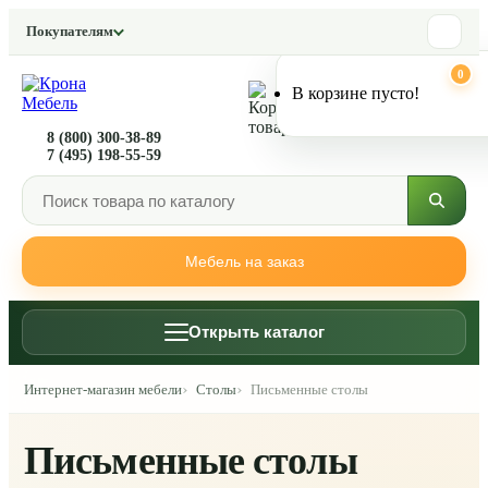
Покупателям
0
0
В корзине пусто!
8 (800) 300-38-89
7 (495) 198-55-59
Мебель на заказ
Открыть каталог
Интернет-магазин мебели
Столы
Письменные столы
Письменные столы