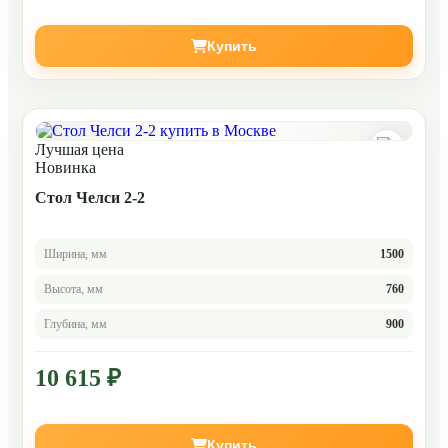
Купить
Лучшая цена
Новинка
Стол Челси 2-2
Ширина, мм
1500
Высота, мм
760
Глубина, мм
900
10 615 ₽
Купить