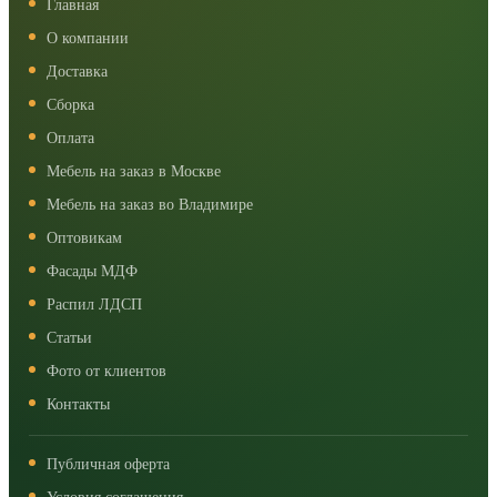
Главная
О компании
Доставка
Сборка
Оплата
Мебель на заказ в Москве
Мебель на заказ во Владимире
Оптовикам
Фасады МДФ
Распил ЛДСП
Статьи
Фото от клиентов
Контакты
Публичная оферта