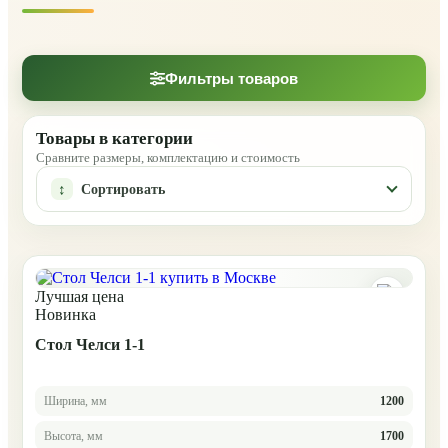
Фильтры товаров
Товары в категории
Сравните размеры, комплектацию и стоимость
Сортировать
Лучшая цена
Новинка
Стол Челси 1-1
Ширина, мм
1200
Высота, мм
1700