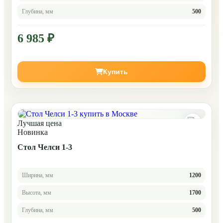
Глубина, мм
500
6 985 ₽
Купить
Лучшая цена
Новинка
Стол Челси 1-3
Ширина, мм
1200
Высота, мм
1700
Глубина, мм
500