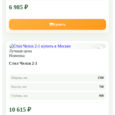
6 985 ₽
Купить
Лучшая цена
Новинка
Стол Челси 2-1
Ширина, мм
1500
Высота, мм
760
Глубина, мм
900
10 615 ₽