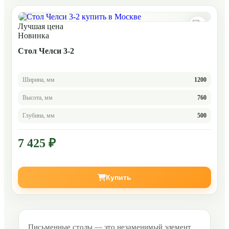
Лучшая цена
Новинка
Стол Челси 3-2
Ширина, мм
1200
Высота, мм
760
Глубина, мм
500
7 425 ₽
Купить
Письменные столы — это незаменимый элемент