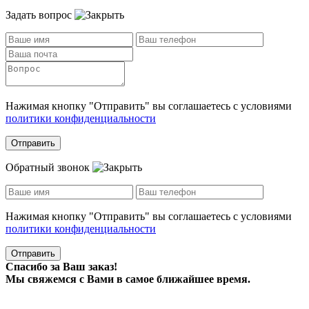
Задать вопрос
Нажимая кнопку "Отправить" вы соглашаетесь с условиями
политики конфиденциальности
Отправить
Обратный звонок
Нажимая кнопку "Отправить" вы соглашаетесь с условиями
политики конфиденциальности
Отправить
Спасибо за Ваш заказ!
Мы свяжемся с Вами в самое ближайшее время.