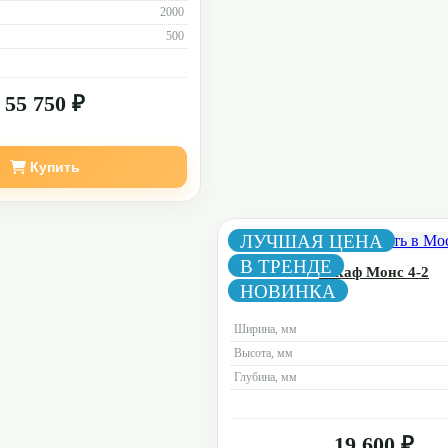
2000
500
55 750 ₽
Купить
ЛУЧШАЯ ЦЕНА
В ТРЕНДЕ
Шкаф Монс 4-2
НОВИНКА
Ширина, мм
Высота, мм
Глубина, мм
19 600 ₽