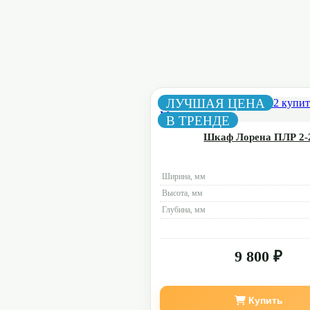
ЛУЧШАЯ ЦЕНА
В ТРЕНДЕ
Шкаф Лорена ПЛР 2-
Ширина, мм
Высота, мм
Глубина, мм
9 800 ₽
Купить