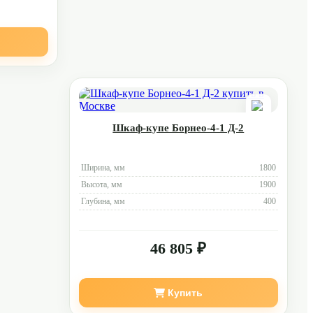
Шкаф-купе Борнео-4-1 Д-2
Ширина, мм
1800
Высота, мм
1900
Глубина, мм
400
46 805 ₽
Купить