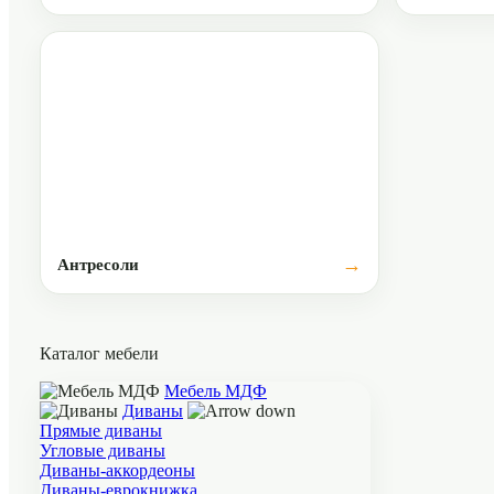
Антресоли
Каталог мебели
Мебель МДФ
Диваны
Прямые диваны
Угловые диваны
Диваны-аккордеоны
Диваны-еврокнижка