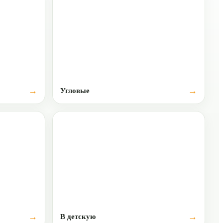
Угловые
В детскую