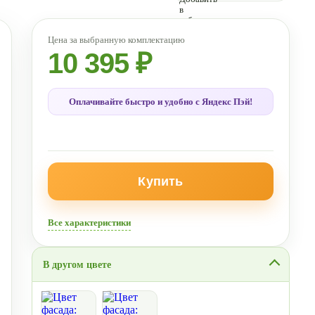
10 395 ₽
Оплачивайте быстро и удобно с Яндекс Пэй!
Купить
Все характеристики
В другом цвете