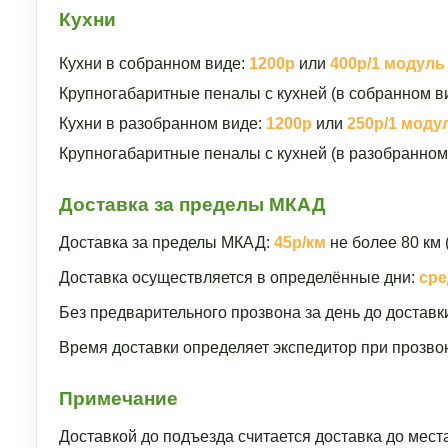
Кухни
Кухни в собранном виде:
1200р
или
400р/1 модуль
Крупногабаритные пеналы с кухней (в собранном в
Кухни в разобранном виде:
1200р
или
250р/1 моду
Крупногабаритные пеналы с кухней (в разобранном
Доставка за пределы МКАД
Доставка за пределы МКАД:
45р/км
не более 80 км 
Доставка осуществляется в определённые дни:
сре
Без предварительного прозвона за день до доставк
Время доставки определяет экспедитор при прозвон
Примечание
Доставкой до подъезда считается доставка до мест