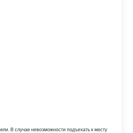
ели. В случае невозможности подъехать к месту