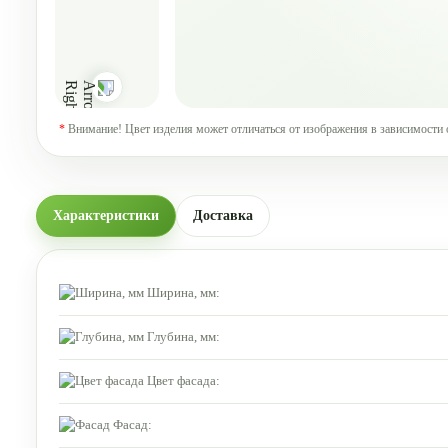
*
Внимание! Цвет изделия может отличаться от изображения в зависимости 
Характеристики
Доставка
Ширина, мм:
Глубина, мм:
Цвет фасада:
Фасад: