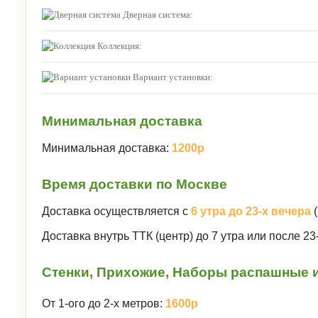
Дверная система:
Коллекция:
Вариант установки:
Минимальная доставка
Минимальная доставка:
1200р
Время доставки по Москве
Доставка осуществляется с
6 утра до 23-х вечера
(
Доставка внутрь ТТК (центр) до 7 утра или после 2
Стенки, Прихожие, Наборы распашные и
От 1-ого до 2-х метров:
1600р