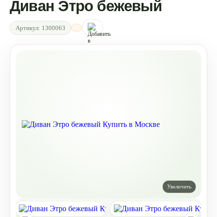
Диван Этро бежевый
Артикул:
1300063