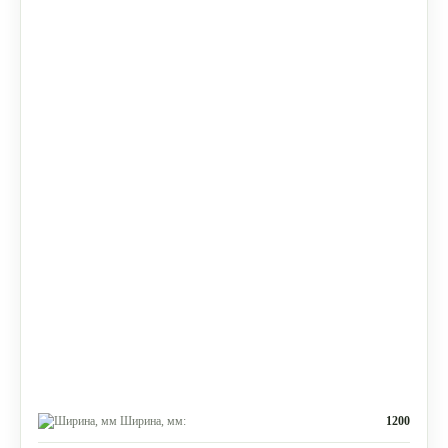
Ширина, мм:
1200