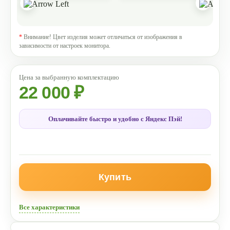
*
Внимание! Цвет изделия может отличаться от изображения в
зависимости от настроек монитора.
22 000 ₽
Оплачивайте быстро и удобно с Яндекс Пэй!
Купить
Все характеристики