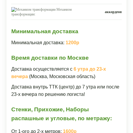
Механизм
аккордеон
трансформации:
Минимальная доставка
Минимальная доставка:
1200р
Время доставки по Москве
Доставка осуществляется с
6 утра до 23-х
вечера
(Москва, Московская область)
Доставка внутрь ТТК (центр) до 7 утра или после
23-х вечера по решению логиста!
Стенки, Прихожие, Наборы
распашные и угловые, по метражу:
От 1-ого до 2-х метров:
1600р