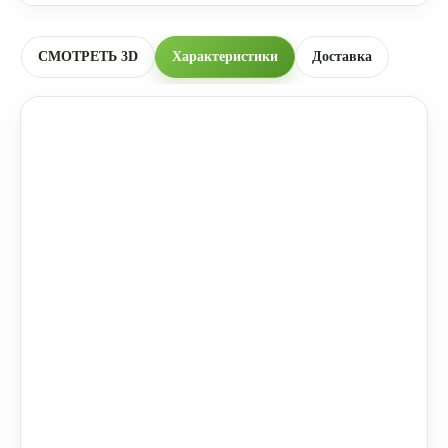
СМОТРЕТЬ 3D
Характеристики
Доставка