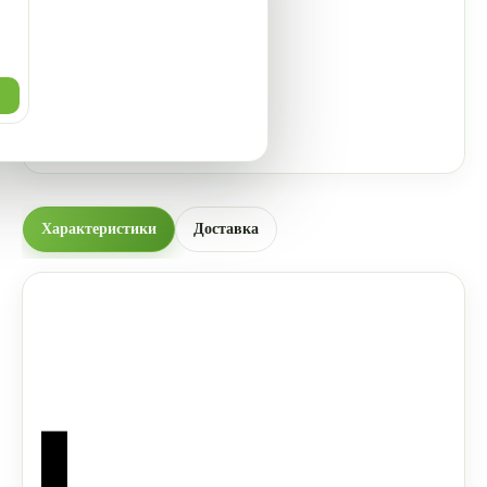
Характеристики
Доставка