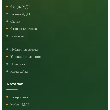
Фасады МДФ
Распил ЛДСП
Статьи
Фото от клиентов
Контакты
Публичная оферта
Условия соглашения
Политика
Карта сайта
Каталог
Распродажа
Мебель МДФ