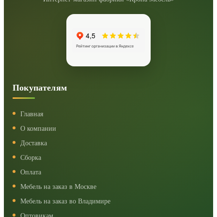
Покупателям
Главная
О компании
Доставка
Сборка
Оплата
Мебель на заказ в Москве
Мебель на заказ во Владимире
Оптовикам