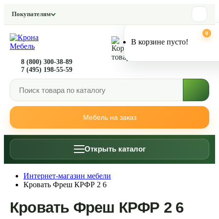
Покупателям
0
0
В корзине пусто!
8 (800) 300-38-89
7 (495) 198-55-59
Мебель на заказ
Открыть каталог
Интернет-магазин мебели
Кровать Фреш КРФР 2 6
Кровать Фреш КРФР 2 6