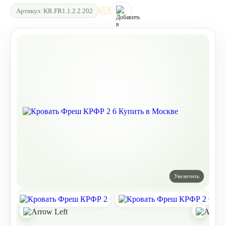
Артикул:
KR.FR1.1.2.2.202