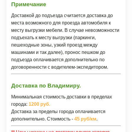
Примечание
Доставкой до подъезда считается доставка до
места возможного для проезда автомобиля к
месту выгрузки мебели. В случае невозможности
подъехать к месту выгрузки (паркинги,
пешеходные зоны, узкий проезд между
машинами и так далее), пронос пешком до
подъезда оплачивается дополнительно по
договоренности с водителем-экспедитором.
Доставка по Владимиру.
Минимальная стоимость доставки в пределах
города:
1200 руб.
Доставка за пределы города оплачивается
дополнительно. Стоимость -
45 руб/км
.