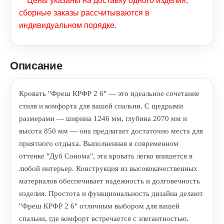
** Цены указаны на доставку одного изделия,
сборные заказы рассчитываются в
индивидуальном порядке.
Описание
Кровать "Фреш КРФР 2 6" — это идеальное сочетание
стиля и комфорта для вашей спальни. С щедрыми
размерами — ширина 1246 мм, глубина 2070 мм и
высота 850 мм — она предлагает достаточно места для
приятного отдыха. Выполненная в современном
оттенке "Дуб Сонома", эта кровать легко впишется в
любой интерьер. Конструкция из высококачественных
материалов обеспечивает надежность и долговечность
изделия. Простота и функциональность дизайна делают
"Фреш КРФР 2 6" отличным выбором для вашей
спальни, где комфорт встречается с элегантностью.