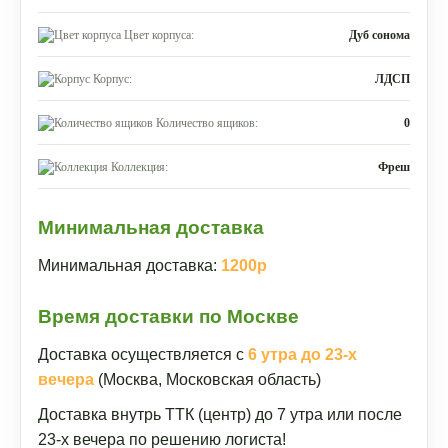
Цвет корпуса:
Дуб сонома
Корпус:
ЛДСП
Количество ящиков:
0
Коллекция:
Фреш
Минимальная доставка
Минимальная доставка:
1200р
Время доставки по Москве
Доставка осуществляется с
6 утра до 23-х
вечера
(Москва, Московская область)
Доставка внутрь ТТК (центр) до 7 утра или после
23-х вечера по решению логиста!