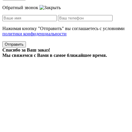
Обратный звонок
Нажимая кнопку "Отправить" вы соглашаетесь с условиями
политики конфиденциальности
Отправить
Спасибо за Ваш заказ!
Мы свяжемся с Вами в самое ближайшее время.