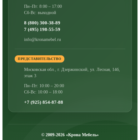
Пн–Пт: 8:00 – 17:00
Сб-Вс: выходной
8 (800) 300-38-89
7 (495) 198-55-59
info@kronamebel.ru
ПРЕДСТАВИТЕЛЬСТВО
Московская обл., г. Дзержинский
,
ул. Лесная, 14б,
этаж 3
Пн–Пт: 10:00 – 20:00
Сб-Вс: 10:00 – 18:00
+7 (925) 854-87-88
© 2009-2026 «Крона Мебель»