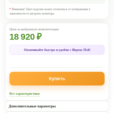
*
Внимание! Цвет изделия может отличаться от изображения в
зависимости от настроек монитора.
18 920 ₽
Оплачивайте быстро и удобно с Яндекс Пэй!
Купить
Все характеристики
Дополнительные параметры