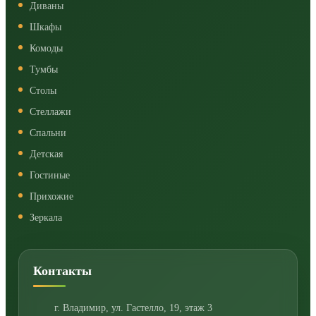
Диваны
Шкафы
Комоды
Тумбы
Столы
Стеллажи
Спальни
Детская
Гостиные
Прихожие
Зеркала
Контакты
г. Владимир
,
ул. Гастелло, 19, этаж 3