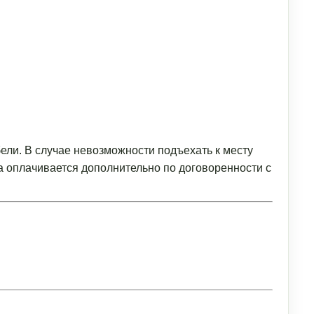
ели. В случае невозможности подъехать к месту
а оплачивается дополнительно по договоренности с