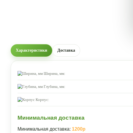
Характеристики
Доставка
Ширина, мм:
Глубина, мм:
Корпус:
Минимальная доставка
Минимальная доставка:
1200р