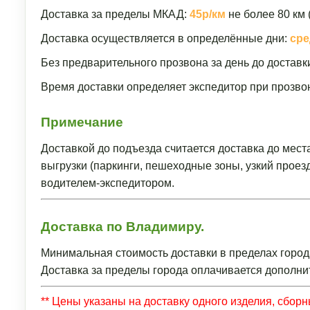
Доставка за пределы МКАД:
45р/км
не более 80 км 
Доставка осуществляется в определённые дни:
сре
Без предварительного прозвона за день до доставк
Время доставки определяет экспедитор при прозвон
Примечание
Доставкой до подъезда считается доставка до мест
выгрузки (паркинги, пешеходные зоны, узкий прое
водителем-экспедитором.
Доставка по Владимиру.
Минимальная стоимость доставки в пределах город
Доставка за пределы города оплачивается дополни
** Цены указаны на доставку одного изделия, сбор