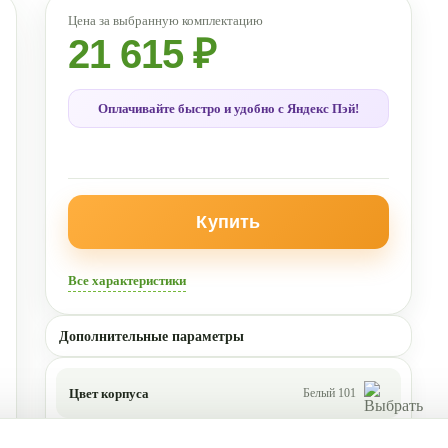
21 615 ₽
Оплачивайте быстро и удобно с Яндекс Пэй!
Купить
Все характеристики
Дополнительные параметры
Цвет корпуса
Белый 101