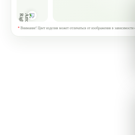
*
Внимание! Цвет изделия может отличаться от изображения в зависимости 