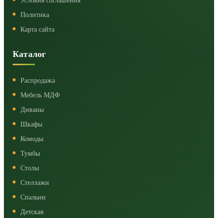
Условия соглашения
Политика
Карта сайта
Каталог
Распродажа
Мебель МДФ
Диваны
Шкафы
Комоды
Тумбы
Столы
Стеллажи
Спальни
Детская