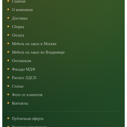
Главная
О компании
Доставка
Сборка
Оплата
Мебель на заказ в Москве
Мебель на заказ во Владимире
Оптовикам
Фасады МДФ
Распил ЛДСП
Статьи
Фото от клиентов
Контакты
Публичная оферта