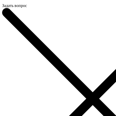
Задать вопрос