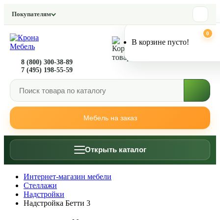
Покупателям
0
0
В корзине пусто!
8 (800) 300-38-89
7 (495) 198-55-59
Мебель на заказ
Открыть каталог
Интернет-магазин мебели
Стеллажи
Надстройки
Надстройка Бетти 3