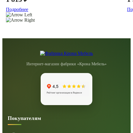
Подробнее
По
Интернет-магазин фабрики «Крона Мебель»
Покупателям