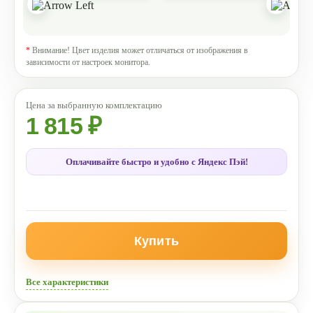
*
Внимание! Цвет изделия может отличаться от изображения в
зависимости от настроек монитора.
1 815 ₽
Оплачивайте быстро и удобно с Яндекс Пэй!
Купить
Все характеристики