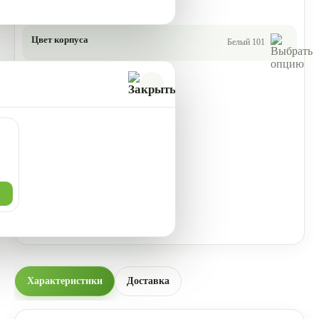
Цвет корпуса
Белый 101
Характеристики
Доставка