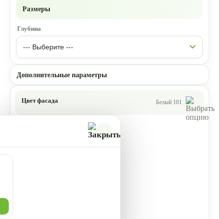
Размеры
Глубина
Дополнительные параметры
Цвет фасада
Белый 101