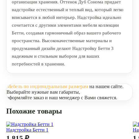
организации хранения. Оттенок Дуб Сонома придает
надстройке естественный и теплый вид, который легко
вписывается в любой интерьер. Надстройка идеально
сочетается с другими элементами мебели коллекции
Бетти, создавая гармоничный образ вашего рабочего
пространства. Высококачественные материалы и
продуманный дизайн делают Надстройку Бетти 3
надежным и стильным выбором для ваших
потребностей в хранении.
Мебель по индивидуальным размерам
на нашем сайте.
Выбирайте нужные вам габариты,
оформляйте заказ и наш менеджер с Вами свяжется.
Похожие товары
Надстройка Бетти 1
На
1 815 ₽
1