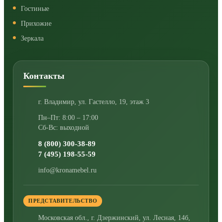
Гостиные
Прихожие
Зеркала
Контакты
г. Владимир
,
ул. Гастелло, 19, этаж 3
Пн–Пт: 8:00 – 17:00
Сб-Вс: выходной
8 (800) 300-38-89
7 (495) 198-55-59
info@kronamebel.ru
ПРЕДСТАВИТЕЛЬСТВО
Московская обл., г. Дзержинский
,
ул. Лесная, 14б,