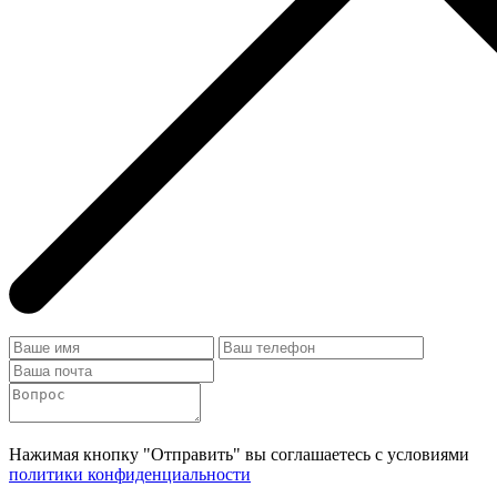
Нажимая кнопку "Отправить" вы соглашаетесь с условиями
политики конфиденциальности