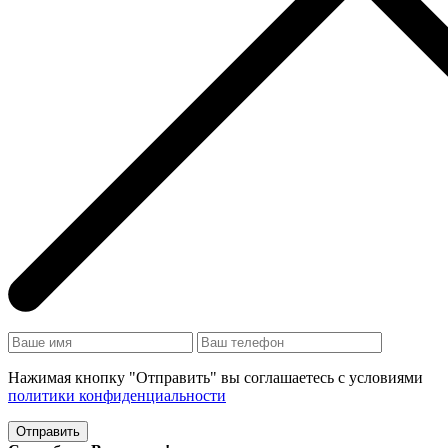
Нажимая кнопку "Отправить" вы соглашаетесь с условиями
политики конфиденциальности
Отправить