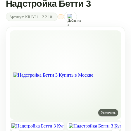
Надстройка Бетти 3
Артикул:
KR.BT1.1.2.2.101