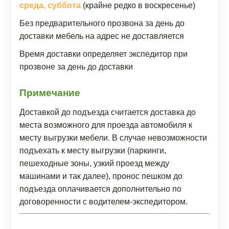
среда, суббота
(крайне редко в воскресенье)
Без предварительного прозвона за день до
доставки мебель на адрес не доставляется
Время доставки определяет экспедитор при
прозвоне за день до доставки
Примечание
Доставкой до подъезда считается доставка до
места возможного для проезда автомобиля к
месту выгрузки мебели. В случае невозможности
подъехать к месту выгрузки (паркинги,
пешеходные зоны, узкий проезд между
машинами и так далее), пронос пешком до
подъезда оплачивается дополнительно по
договоренности с водителем-экспедитором.