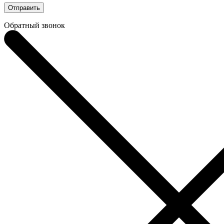
Отправить
Обратный звонок