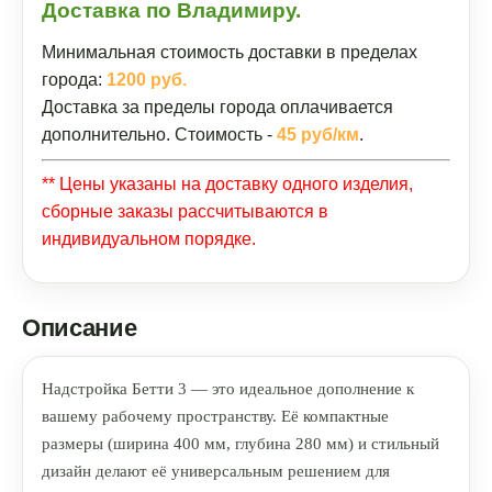
Доставка по Владимиру.
Минимальная стоимость доставки в пределах
города:
1200 руб.
Доставка за пределы города оплачивается
дополнительно. Стоимость -
45 руб/км
.
** Цены указаны на доставку одного изделия,
сборные заказы рассчитываются в
индивидуальном порядке.
Описание
Надстройка Бетти 3 — это идеальное дополнение к
вашему рабочему пространству. Её компактные
размеры (ширина 400 мм, глубина 280 мм) и стильный
дизайн делают её универсальным решением для