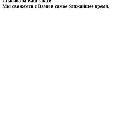
Спасибо за Ваш заказ!
Мы свяжемся с Вами в самое ближайшее время.