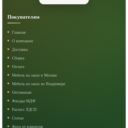
Покупателям
Главная
О компании
Доставка
Сборка
Оплата
Мебель на заказ в Москве
Мебель на заказ во Владимире
Оптовикам
Фасады МДФ
Распил ЛДСП
Статьи
Фото от клиентов