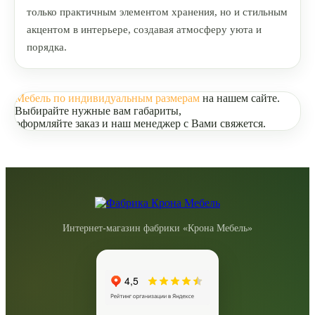
только практичным элементом хранения, но и стильным
акцентом в интерьере, создавая атмосферу уюта и
порядка.
Мебель по индивидуальным размерам
на нашем сайте.
Выбирайте нужные вам габариты,
оформляйте заказ и наш менеджер с Вами свяжется.
Интернет-магазин фабрики «Крона Мебель»