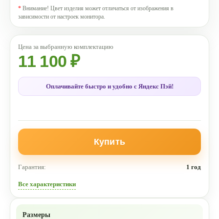
*
Внимание! Цвет изделия может отличаться от изображения в
зависимости от настроек монитора.
11 100 ₽
Оплачивайте быстро и удобно с Яндекс Пэй!
Купить
Гарантия:
1 год
Все характеристики
Размеры