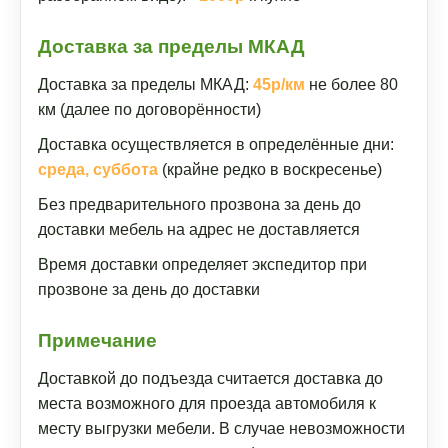
Доставка за пределы МКАД
Доставка за пределы МКАД:
45р/км
не более 80
км (далее по договорённости)
Доставка осуществляется в определённые дни:
среда, суббота
(крайне редко в воскресенье)
Без предварительного прозвона за день до
доставки мебель на адрес не доставляется
Время доставки определяет экспедитор при
прозвоне за день до доставки
Примечание
Доставкой до подъезда считается доставка до
места возможного для проезда автомобиля к
месту выгрузки мебели. В случае невозможности