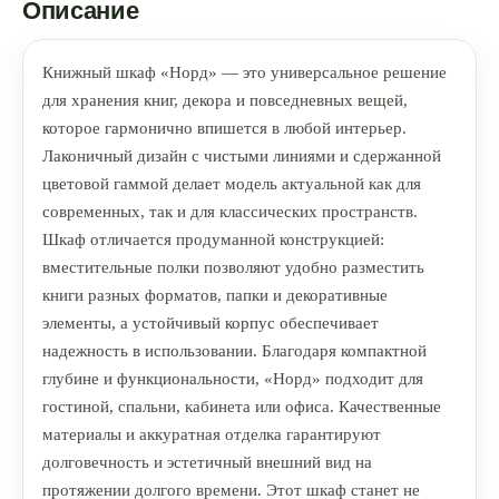
Описание
Книжный шкаф «Норд» — это универсальное решение
для хранения книг, декора и повседневных вещей,
которое гармонично впишется в любой интерьер.
Лаконичный дизайн с чистыми линиями и сдержанной
цветовой гаммой делает модель актуальной как для
современных, так и для классических пространств.
Шкаф отличается продуманной конструкцией:
вместительные полки позволяют удобно разместить
книги разных форматов, папки и декоративные
элементы, а устойчивый корпус обеспечивает
надежность в использовании. Благодаря компактной
глубине и функциональности, «Норд» подходит для
гостиной, спальни, кабинета или офиса. Качественные
материалы и аккуратная отделка гарантируют
долговечность и эстетичный внешний вид на
протяжении долгого времени. Этот шкаф станет не