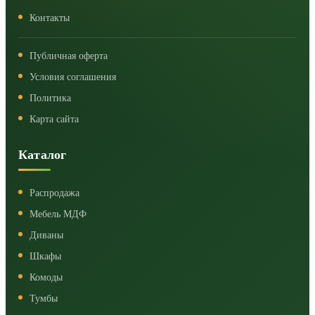
Контакты
Публичная оферта
Условия соглашения
Политика
Карта сайта
Каталог
Распродажа
Мебель МДФ
Диваны
Шкафы
Комоды
Тумбы