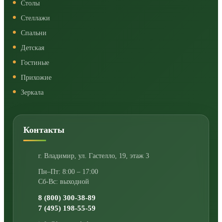
Столы
Стеллажи
Спальни
Детская
Гостиные
Прихожие
Зеркала
Контакты
г. Владимир
,
ул. Гастелло, 19, этаж 3
Пн–Пт: 8:00 – 17:00
Сб-Вс: выходной
8 (800) 300-38-89
7 (495) 198-55-59