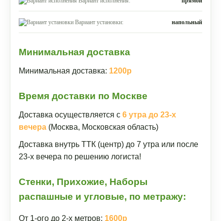
Вариант исполнения:
прямой
Вариант установки:
напольный
Минимальная доставка
Минимальная доставка:
1200р
Время доставки по Москве
Доставка осуществляется с
6 утра до 23-х
вечера
(Москва, Московская область)
Доставка внутрь ТТК (центр) до 7 утра или после
23-х вечера по решению логиста!
Стенки, Прихожие, Наборы
распашные и угловые, по метражу:
От 1-ого до 2-х метров:
1600р