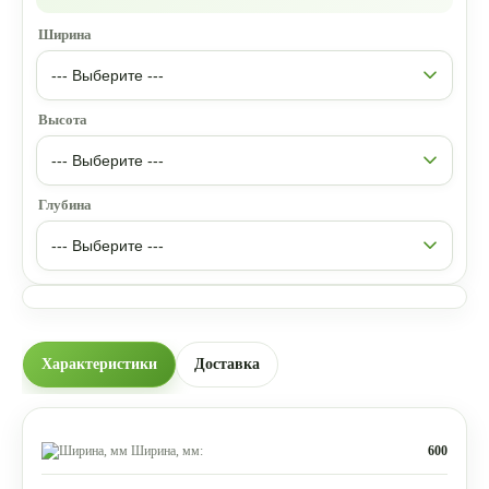
Ширина
Высота
Глубина
Характеристики
Доставка
Ширина, мм:
600