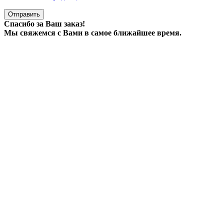
Отправить
Спасибо за Ваш заказ!
Мы свяжемся с Вами в самое ближайшее время.