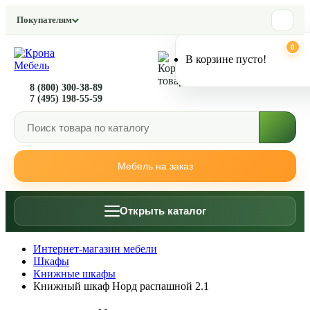
Покупателям
0
0
В корзине пусто!
8 (800) 300-38-89
7 (495) 198-55-59
Мебель на заказ
Открыть каталог
Интернет-магазин мебели
Шкафы
Книжные шкафы
Книжный шкаф Норд распашной 2.1