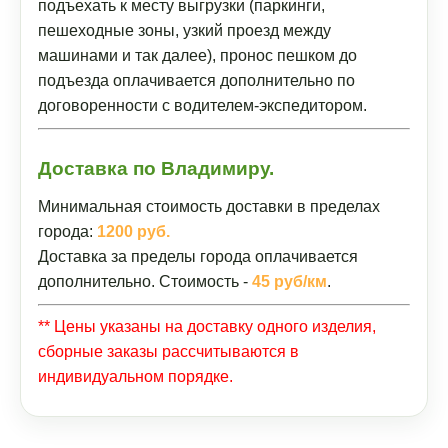
подъехать к месту выгрузки (паркинги,
пешеходные зоны, узкий проезд между
машинами и так далее), пронос пешком до
подъезда оплачивается дополнительно по
договоренности с водителем-экспедитором.
Доставка по Владимиру.
Минимальная стоимость доставки в пределах
города:
1200 руб.
Доставка за пределы города оплачивается
дополнительно. Стоимость -
45 руб/км
.
** Цены указаны на доставку одного изделия,
сборные заказы рассчитываются в
индивидуальном порядке.