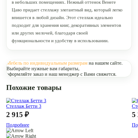
в небольших помещениях. Нежный оттенок Венеге
Цаво придает стеллажу элегантный вид, который легко
впишется в любой дизайн. Этот стеллаж идеально
подходит для хранения книг, декоративных элементов
или других мелочей, благодаря своей
функциональности и удобству в использовании.
Мебель по индивидуальным размерам
на нашем сайте.
Выбирайте нужные вам габариты,
оформляйте заказ и наш менеджер с Вами свяжется.
Похожие товары
Стеллаж Бетти 3
Ст
2 915 ₽
5
Подробнее
По