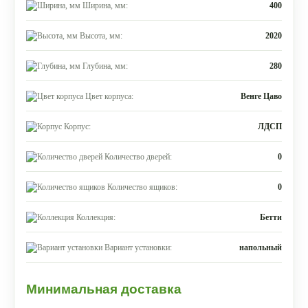
Ширина, мм:
400
Высота, мм:
2020
Глубина, мм:
280
Цвет корпуса:
Венге Цаво
Корпус:
ЛДСП
Количество дверей:
0
Количество ящиков:
0
Коллекция:
Бетти
Вариант установки:
напольный
Минимальная доставка