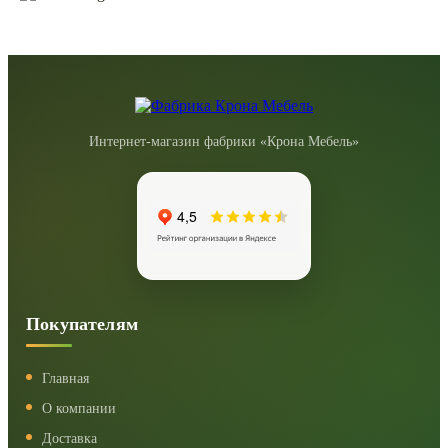
Интернет-магазин фабрики «Крона Мебель»
Покупателям
Главная
О компании
Доставка