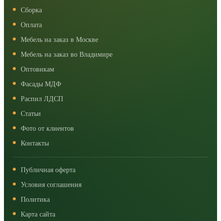
Сборка
Оплата
Мебель на заказ в Москве
Мебель на заказ во Владимире
Оптовикам
Фасады МДФ
Распил ЛДСП
Статьи
Фото от клиентов
Контакты
Публичная оферта
Условия соглашения
Политика
Карта сайта