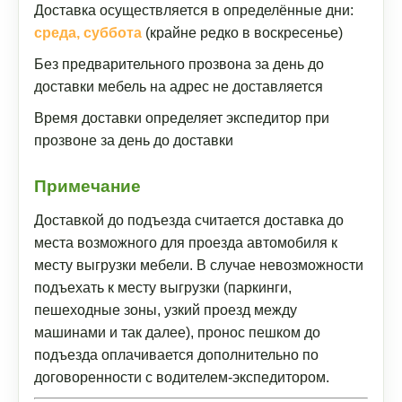
Доставка осуществляется в определённые дни:
среда, суббота
(крайне редко в воскресенье)
Без предварительного прозвона за день до
доставки мебель на адрес не доставляется
Время доставки определяет экспедитор при
прозвоне за день до доставки
Примечание
Доставкой до подъезда считается доставка до
места возможного для проезда автомобиля к
месту выгрузки мебели. В случае невозможности
подъехать к месту выгрузки (паркинги,
пешеходные зоны, узкий проезд между
машинами и так далее), пронос пешком до
подъезда оплачивается дополнительно по
договоренности с водителем-экспедитором.