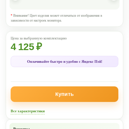
*
Внимание! Цвет изделия может отличаться от изображения в
зависимости от настроек монитора.
4 125 ₽
Оплачивайте быстро и удобно с Яндекс Пэй!
Купить
Все характеристики