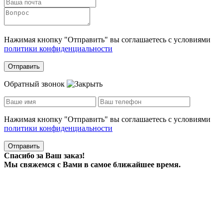
Нажимая кнопку "Отправить" вы соглашаетесь с условиями
политики конфиденциальности
Отправить
Обратный звонок
Нажимая кнопку "Отправить" вы соглашаетесь с условиями
политики конфиденциальности
Отправить
Спасибо за Ваш заказ!
Мы свяжемся с Вами в самое ближайшее время.