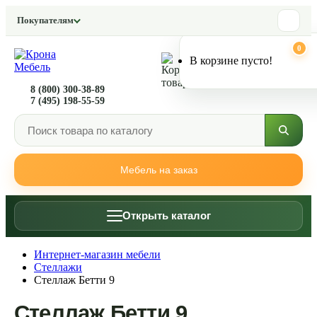
Покупателям
0
0
В корзине пусто!
8 (800) 300-38-89
7 (495) 198-55-59
Мебель на заказ
Открыть каталог
Интернет-магазин мебели
Стеллажи
Стеллаж Бетти 9
Стеллаж Бетти 9