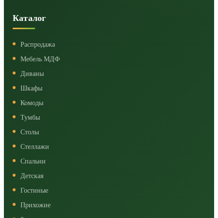
Каталог
Распродажа
Мебель МДФ
Диваны
Шкафы
Комоды
Тумбы
Столы
Стеллажи
Спальни
Детская
Гостиные
Прихожие