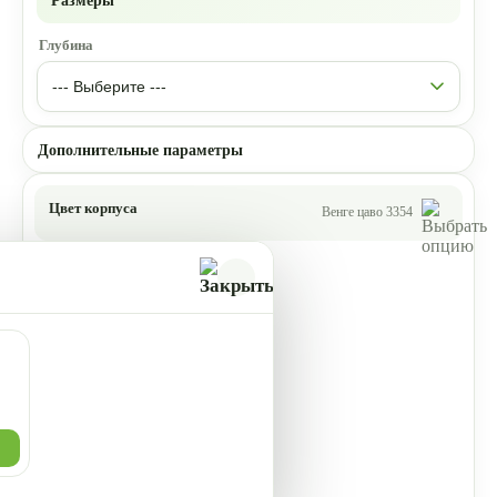
Размеры
Глубина
Дополнительные параметры
Цвет корпуса
Венге цаво 3354