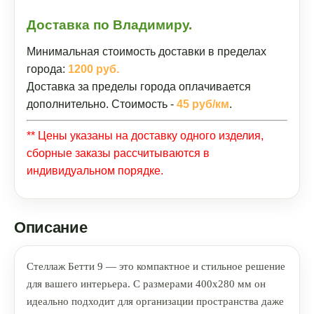
Доставка по Владимиру.
Минимальная стоимость доставки в пределах
города:
1200 руб.
Доставка за пределы города оплачивается
дополнительно. Стоимость -
45 руб/км
.
** Цены указаны на доставку одного изделия,
сборные заказы рассчитываются в
индивидуальном порядке.
Описание
Стеллаж Бетти 9 — это компактное и стильное решение
для вашего интерьера. С размерами 400x280 мм он
идеально подходит для организации пространства даже