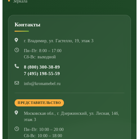
Зеркала
Контакты
г. Владимир
,
ул. Гастелло, 19, этаж 3
Пн–Пт: 8:00 – 17:00
Сб-Вс: выходной
8 (800) 300-38-89
7 (495) 198-55-59
info@kronamebel.ru
ПРЕДСТАВИТЕЛЬСТВО
Московская обл., г. Дзержинский
,
ул. Лесная, 14б,
этаж 3
Пн–Пт: 10:00 – 20:00
Сб-Вс: 10:00 – 18:00