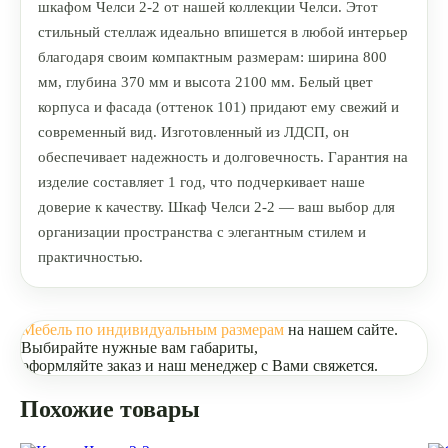
шкафом Челси 2-2 от нашей коллекции Челси. Этот
стильный стеллаж идеально впишется в любой интерьер
благодаря своим компактным размерам: ширина 800
мм, глубина 370 мм и высота 2100 мм. Белый цвет
корпуса и фасада (оттенок 101) придают ему свежий и
современный вид. Изготовленный из ЛДСП, он
обеспечивает надежность и долговечность. Гарантия на
изделие составляет 1 год, что подчеркивает наше
доверие к качеству. Шкаф Челси 2-2 — ваш выбор для
организации пространства с элегантным стилем и
практичностью.
Мебель по индивидуальным размерам
на нашем сайте.
Выбирайте нужные вам габариты,
оформляйте заказ и наш менеджер с Вами свяжется.
Похожие товары