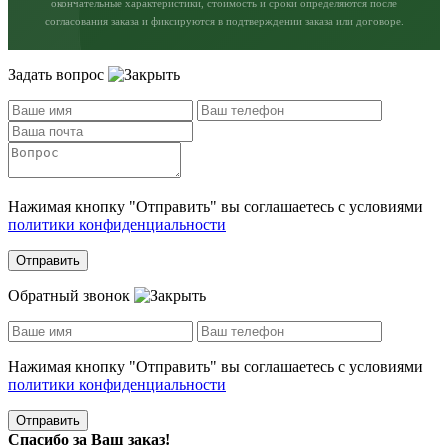
окончательные характеристики, стоимость и сроки определяются после
согласования заказа и фиксируются в подтверждении заказа или договоре.
Задать вопрос
Нажимая кнопку "Отправить" вы соглашаетесь с условиями
политики конфиденциальности
Отправить
Обратный звонок
Нажимая кнопку "Отправить" вы соглашаетесь с условиями
политики конфиденциальности
Отправить
Спасибо за Ваш заказ!