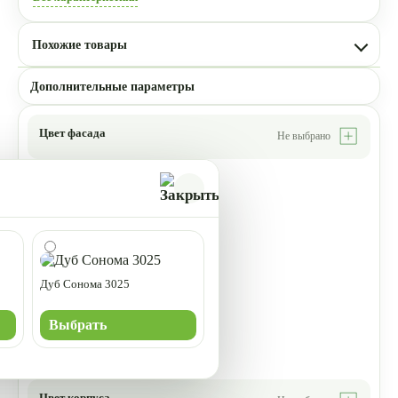
Похожие товары
Дополнительные параметры
Цвет фасада
Не выбрано
Дуб Сонома 3025
Выбрать
Цвет корпуса