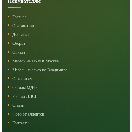
Покупателям
Главная
О компании
Доставка
Сборка
Оплата
Мебель на заказ в Москве
Мебель на заказ во Владимире
Оптовикам
Фасады МДФ
Распил ЛДСП
Статьи
Фото от клиентов
Контакты