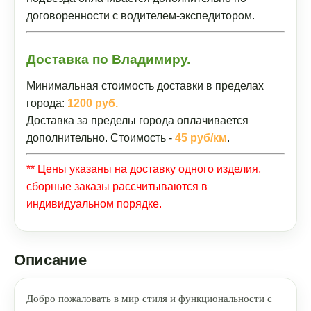
договоренности с водителем-экспедитором.
Доставка по Владимиру.
Минимальная стоимость доставки в пределах
города:
1200 руб.
Доставка за пределы города оплачивается
дополнительно. Стоимость -
45 руб/км
.
** Цены указаны на доставку одного изделия,
сборные заказы рассчитываются в
индивидуальном порядке.
Описание
Добро пожаловать в мир стиля и функциональности с