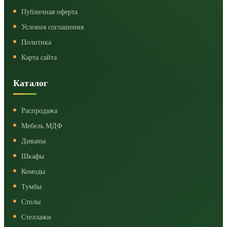
Публичная оферта
Условия соглашения
Политика
Карта сайта
Каталог
Распродажа
Мебель МДФ
Диваны
Шкафы
Комоды
Тумбы
Столы
Стеллажи