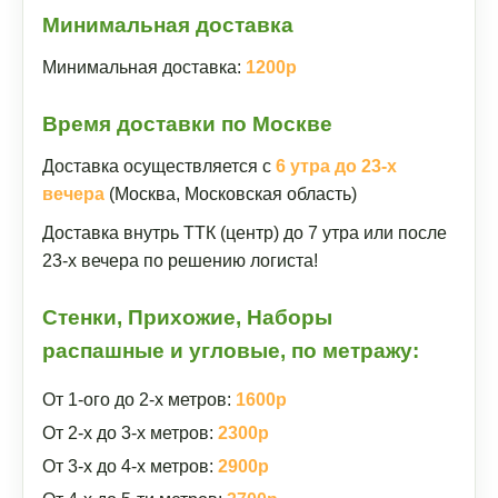
Минимальная доставка
Минимальная доставка:
1200р
Время доставки по Москве
Доставка осуществляется с
6 утра до 23-х
вечера
(Москва, Московская область)
Доставка внутрь ТТК (центр) до 7 утра или после
23-х вечера по решению логиста!
Стенки, Прихожие, Наборы
распашные и угловые, по метражу:
От 1-ого до 2-х метров:
1600р
От 2-х до 3-х метров:
2300р
От 3-х до 4-х метров:
2900р