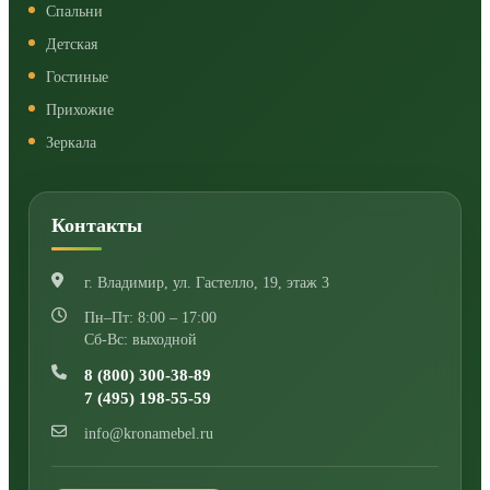
Спальни
Детская
Гостиные
Прихожие
Зеркала
Контакты
г. Владимир
,
ул. Гастелло, 19, этаж 3
Пн–Пт: 8:00 – 17:00
Сб-Вс: выходной
8 (800) 300-38-89
7 (495) 198-55-59
info@kronamebel.ru