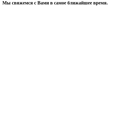
Мы свяжемся с Вами в самое ближайшее время.