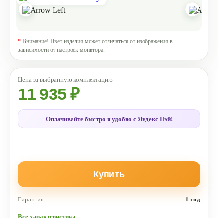
*
Внимание! Цвет изделия может отличаться от изображения в
зависимости от настроек монитора.
11 935 ₽
Оплачивайте быстро и удобно с Яндекс Пэй!
Купить
Гарантия:
1 год
Все характеристики