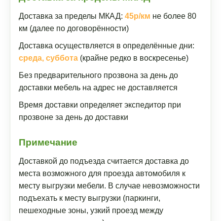
Доставка за пределы МКАД:
45р/км
не более 80
км (далее по договорённости)
Доставка осуществляется в определённые дни:
среда, суббота
(крайне редко в воскресенье)
Без предварительного прозвона за день до
доставки мебель на адрес не доставляется
Время доставки определяет экспедитор при
прозвоне за день до доставки
Примечание
Доставкой до подъезда считается доставка до
места возможного для проезда автомобиля к
месту выгрузки мебели. В случае невозможности
подъехать к месту выгрузки (паркинги,
пешеходные зоны, узкий проезд между