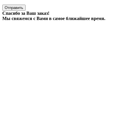
Отправить
Спасибо за Ваш заказ!
Мы свяжемся с Вами в самое ближайшее время.