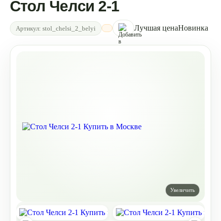
Стол Челси 2-1
Лучшая цена
Новинка
Артикул:
stol_chelsi_2_belyi