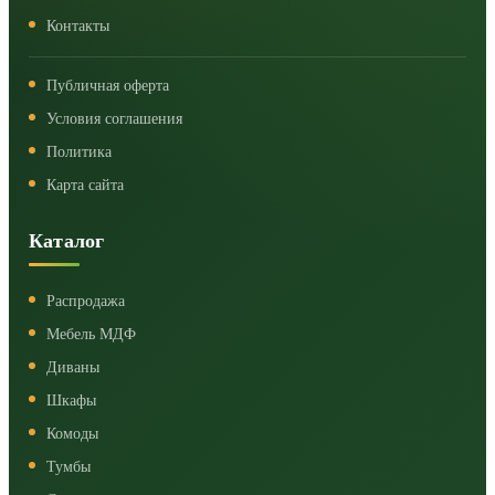
Контакты
Публичная оферта
Условия соглашения
Политика
Карта сайта
Каталог
Распродажа
Мебель МДФ
Диваны
Шкафы
Комоды
Тумбы