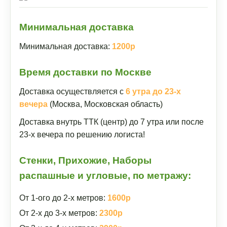
Минимальная доставка
Минимальная доставка:
1200р
Время доставки по Москве
Доставка осуществляется с
6 утра до 23-х
вечера
(Москва, Московская область)
Доставка внутрь ТТК (центр) до 7 утра или после
23-х вечера по решению логиста!
Стенки, Прихожие, Наборы
распашные и угловые, по метражу:
От 1-ого до 2-х метров:
1600р
От 2-х до 3-х метров:
2300р