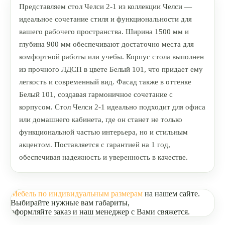
Представляем стол Челси 2-1 из коллекции Челси —
идеальное сочетание стиля и функциональности для
вашего рабочего пространства. Ширина 1500 мм и
глубина 900 мм обеспечивают достаточно места для
комфортной работы или учебы. Корпус стола выполнен
из прочного ЛДСП в цвете Белый 101, что придает ему
легкость и современный вид. Фасад также в оттенке
Белый 101, создавая гармоничное сочетание с
корпусом. Стол Челси 2-1 идеально подходит для офиса
или домашнего кабинета, где он станет не только
функциональной частью интерьера, но и стильным
акцентом. Поставляется с гарантией на 1 год,
обеспечивая надежность и уверенность в качестве.
Мебель по индивидуальным размерам
на нашем сайте.
Выбирайте нужные вам габариты,
оформляйте заказ и наш менеджер с Вами свяжется.