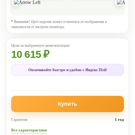
*
Внимание! Цвет изделия может отличаться от изображения в
зависимости от настроек монитора.
10 615 ₽
Оплачивайте быстро и удобно с Яндекс Пэй!
Купить
Гарантия:
1 год
Все характеристики