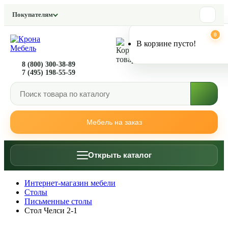
Покупателям
0
0
В корзине пусто!
8 (800) 300-38-89
7 (495) 198-55-59
Мебель на заказ
Открыть каталог
Интернет-магазин мебели
Столы
Письменные столы
Стол Челси 2-1