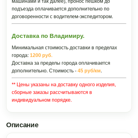
машинами и так далее), пронос пешком до
подъезда оплачивается дополнительно по
договоренности с водителем-экспедитором.
Доставка по Владимиру.
Минимальная стоимость доставки в пределах
города:
1200 руб.
Доставка за пределы города оплачивается
дополнительно. Стоимость -
45 руб/км
.
** Цены указаны на доставку одного изделия,
сборные заказы рассчитываются в
индивидуальном порядке.
Описание