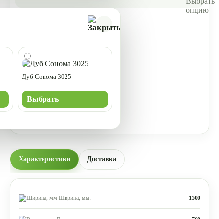
Дуб Сонома 3025
Выбрать
Характеристики
Доставка
Ширина, мм:
1500