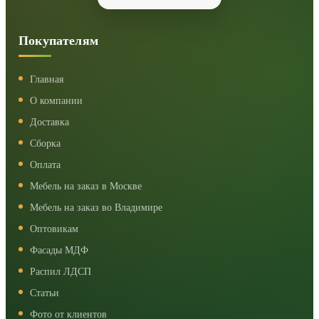
Покупателям
Главная
О компании
Доставка
Сборка
Оплата
Мебель на заказ в Москве
Мебель на заказ во Владимире
Оптовикам
Фасады МДФ
Распил ЛДСП
Статьи
Фото от клиентов