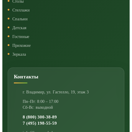
Столы
Стеллажи
Спальни
Детская
Гостиные
Прихожие
Зеркала
Контакты
г. Владимир
,
ул. Гастелло, 19, этаж 3
Пн–Пт: 8:00 – 17:00
Сб-Вс: выходной
8 (800) 300-38-89
7 (495) 198-55-59