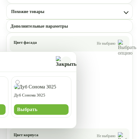
Похожие товары
Дополнительные параметры
Цвет фасада
Не выбрано
Дуб Сонома 3025
Выбрать
Цвет корпуса
Не выбрано