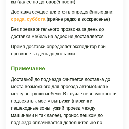
км (далее по договорённости)
Доставка осуществляется в определённые дни:
среда, суббота
(крайне редко в воскресенье)
Без предварительного прозвона за день до
доставки мебель на адрес не доставляется
Время доставки определяет экспедитор при
прозвоне за день до доставки
Примечание
Доставкой до подъезда считается доставка до
места возможного для проезда автомобиля к
месту выгрузки мебели. В случае невозможности
подъехать к месту выгрузки (паркинги,
пешеходные зоны, узкий проезд между
машинами и так далее), пронос пешком до
подъезда оплачивается дополнительно по