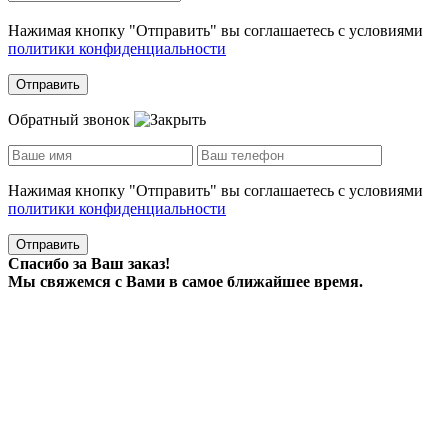
Нажимая кнопку "Отправить" вы соглашаетесь с условиями
политики конфиденциальности
Отправить
Обратный звонок
Нажимая кнопку "Отправить" вы соглашаетесь с условиями
политики конфиденциальности
Отправить
Спасибо за Ваш заказ!
Мы свяжемся с Вами в самое ближайшее время.