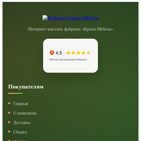
Интернет-магазин фабрики «Крона Мебель»
Покупателям
Главная
О компании
Доставка
Сборка