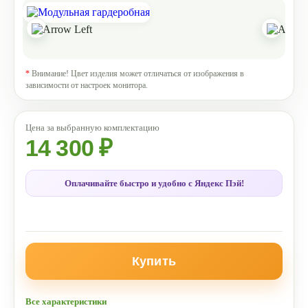
*
Внимание! Цвет изделия может отличаться от изображения в
зависимости от настроек монитора.
14 300 ₽
Оплачивайте быстро и удобно с Яндекс Пэй!
Купить
Все характеристики