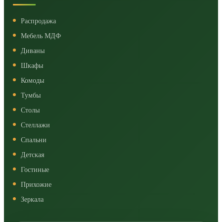
Распродажа
Мебель МДФ
Диваны
Шкафы
Комоды
Тумбы
Столы
Стеллажи
Спальни
Детская
Гостиные
Прихожие
Зеркала