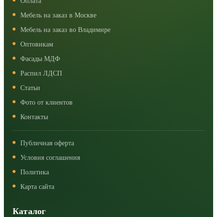
Оплата
Мебель на заказ в Москве
Мебель на заказ во Владимире
Оптовикам
Фасады МДФ
Распил ЛДСП
Статьи
Фото от клиентов
Контакты
Публичная оферта
Условия соглашения
Политика
Карта сайта
Каталог