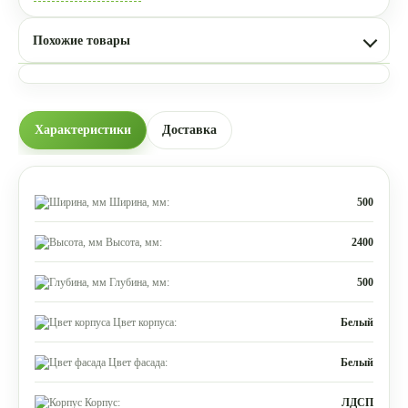
Похожие товары
Характеристики
Доставка
Ширина, мм:
500
Высота, мм:
2400
Глубина, мм:
500
Цвет корпуса:
Белый
Цвет фасада:
Белый
Корпус:
ЛДСП