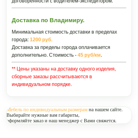
договоренности с водителем-экспедитором.
Доставка по Владимиру.
Минимальная стоимость доставки в пределах
города:
1200 руб.
Доставка за пределы города оплачивается
дополнительно. Стоимость -
45 руб/км
.
** Цены указаны на доставку одного изделия,
сборные заказы рассчитываются в
индивидуальном порядке.
Мебель по индивидуальным размерам
на нашем сайте.
Выбирайте нужные вам габариты,
оформляйте заказ и наш менеджер с Вами свяжется.