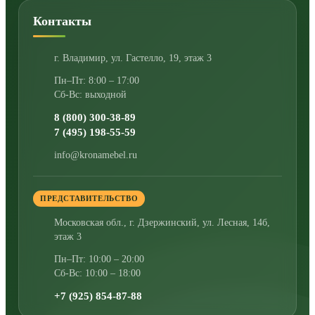
Контакты
г. Владимир
,
ул. Гастелло, 19, этаж 3
Пн–Пт: 8:00 – 17:00
Сб-Вс: выходной
8 (800) 300-38-89
7 (495) 198-55-59
info@kronamebel.ru
ПРЕДСТАВИТЕЛЬСТВО
Московская обл., г. Дзержинский
,
ул. Лесная, 14б,
этаж 3
Пн–Пт: 10:00 – 20:00
Сб-Вс: 10:00 – 18:00
+7 (925) 854-87-88