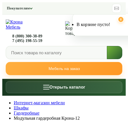
Покупателям
0
0
В корзине пусто!
8 (800) 300-38-89
7 (495) 198-55-59
Мебель на заказ
Открыть каталог
Интернет-магазин мебели
Шкафы
Гардеробные
Модульная гардеробная Крона-12