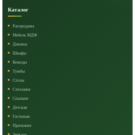
Каталог
Распродажа
Мебель МДФ
Диваны
Шкафы
Комоды
Тумбы
Столы
Стеллажи
Спальни
Детская
Гостиные
Прихожие
Зеркала