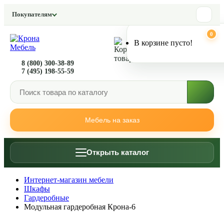
Покупателям
0
0
В корзине пусто!
8 (800) 300-38-89
7 (495) 198-55-59
Мебель на заказ
Открыть каталог
Интернет-магазин мебели
Шкафы
Гардеробные
Модульная гардеробная Крона-6