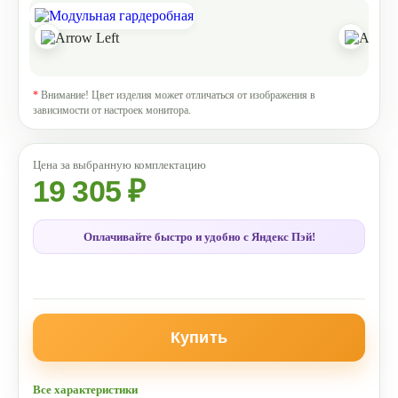
*
Внимание! Цвет изделия может отличаться от изображения в
зависимости от настроек монитора.
19 305 ₽
Оплачивайте быстро и удобно с Яндекс Пэй!
Купить
Все характеристики