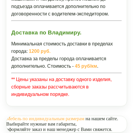
подъезда оплачивается дополнительно по
договоренности с водителем-экспедитором.
Доставка по Владимиру.
Минимальная стоимость доставки в пределах
города:
1200 руб.
Доставка за пределы города оплачивается
дополнительно. Стоимость -
45 руб/км
.
** Цены указаны на доставку одного изделия,
сборные заказы рассчитываются в
индивидуальном порядке.
Мебель по индивидуальным размерам
на нашем сайте.
Выбирайте нужные вам габариты,
оформляйте заказ и наш менеджер с Вами свяжется.