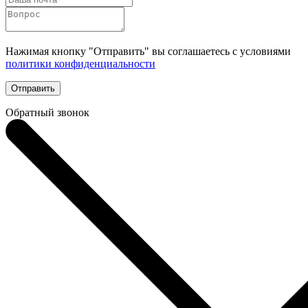
Нажимая кнопку "Отправить" вы соглашаетесь с условиями
политики конфиденциальности
Отправить
Обратный звонок