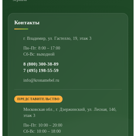
Контакты
г. Владимир
,
ул. Гастелло, 19, этаж 3
Пн–Пт: 8:00 – 17:00
Сб-Вс: выходной
8 (800) 300-38-89
7 (495) 198-55-59
info@kronamebel.ru
ПРЕДСТАВИТЕЛЬСТВО
Московская обл., г. Дзержинский
,
ул. Лесная, 14б,
этаж 3
Пн–Пт: 10:00 – 20:00
Сб-Вс: 10:00 – 18:00