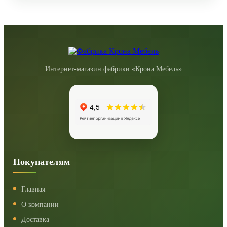
Интернет-магазин фабрики «Крона Мебель»
Покупателям
Главная
О компании
Доставка