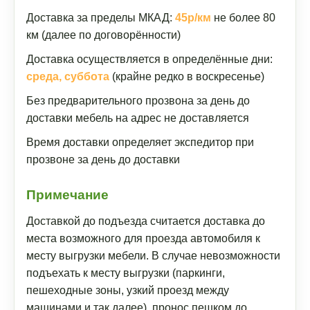
Доставка за пределы МКАД:
45р/км
не более 80
км (далее по договорённости)
Доставка осуществляется в определённые дни:
среда, суббота
(крайне редко в воскресенье)
Без предварительного прозвона за день до
доставки мебель на адрес не доставляется
Время доставки определяет экспедитор при
прозвоне за день до доставки
Примечание
Доставкой до подъезда считается доставка до
места возможного для проезда автомобиля к
месту выгрузки мебели. В случае невозможности
подъехать к месту выгрузки (паркинги,
пешеходные зоны, узкий проезд между
машинами и так далее), пронос пешком до