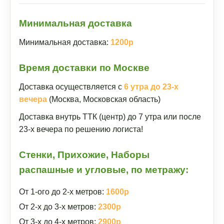
Минимальная доставка
Минимальная доставка:
1200р
Время доставки по Москве
Доставка осуществляется с
6 утра до 23-х
вечера
(Москва, Московская область)
Доставка внутрь ТТК (центр) до 7 утра или после
23-х вечера по решению логиста!
Стенки, Прихожие, Наборы
распашные и угловые, по метражу:
От 1-ого до 2-х метров:
1600р
От 2-х до 3-х метров:
2300р
От 3-х до 4-х метров:
2900р