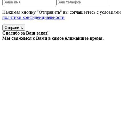
Нажимая кнопку "Отправить" вы соглашаетесь с условиями
политики конфиденциальности
Отправить
Спасибо за Ваш заказ!
Мы свяжемся с Вами в самое ближайшее время.