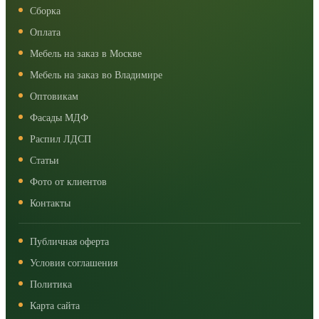
Сборка
Оплата
Мебель на заказ в Москве
Мебель на заказ во Владимире
Оптовикам
Фасады МДФ
Распил ЛДСП
Статьи
Фото от клиентов
Контакты
Публичная оферта
Условия соглашения
Политика
Карта сайта