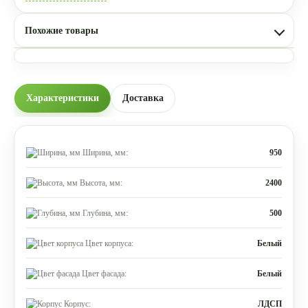
Похожие товары
Характеристики
Доставка
Ширина, мм:
950
Высота, мм:
2400
Глубина, мм:
500
Цвет корпуса:
Белый
Цвет фасада:
Белый
Корпус:
ЛДСП