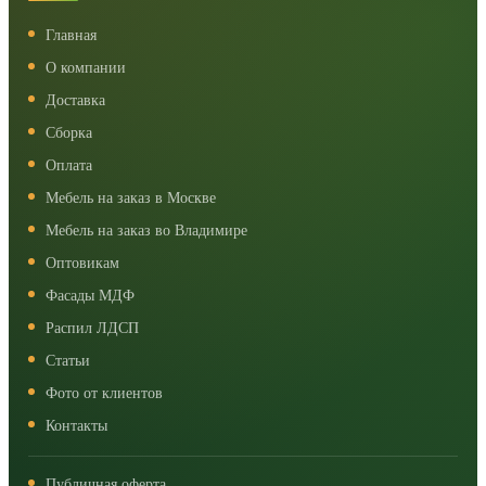
Главная
О компании
Доставка
Сборка
Оплата
Мебель на заказ в Москве
Мебель на заказ во Владимире
Оптовикам
Фасады МДФ
Распил ЛДСП
Статьи
Фото от клиентов
Контакты
Публичная оферта