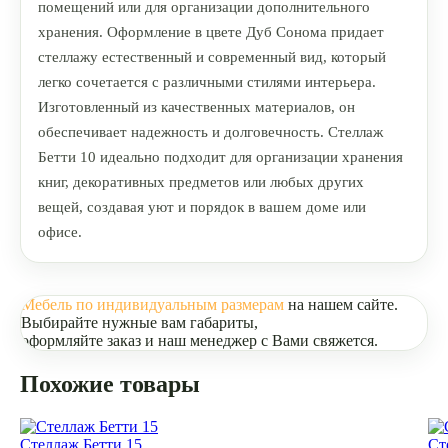
помещений или для организации дополнительного
хранения. Оформление в цвете Дуб Сонома придает
стеллажу естественный и современный вид, который
легко сочетается с различными стилями интерьера.
Изготовленный из качественных материалов, он
обеспечивает надежность и долговечность. Стеллаж
Бетти 10 идеально подходит для организации хранения
книг, декоративных предметов или любых других
вещей, создавая уют и порядок в вашем доме или
офисе.
Мебель по индивидуальным размерам
на нашем сайте.
Выбирайте нужные вам габариты,
оформляйте заказ и наш менеджер с Вами свяжется.
Похожие товары
Стеллаж Бетти 15
Ст