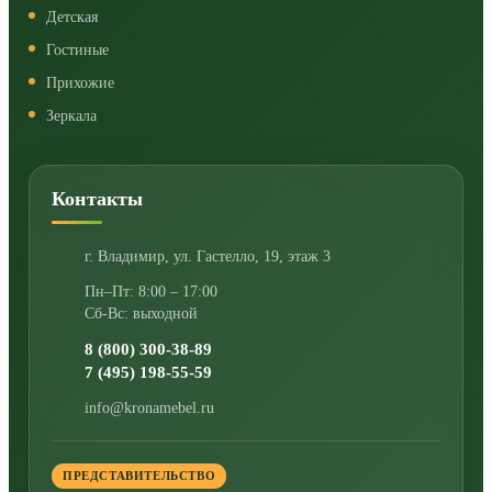
Детская
Гостиные
Прихожие
Зеркала
Контакты
г. Владимир
,
ул. Гастелло, 19, этаж 3
Пн–Пт: 8:00 – 17:00
Сб-Вс: выходной
8 (800) 300-38-89
7 (495) 198-55-59
info@kronamebel.ru
ПРЕДСТАВИТЕЛЬСТВО