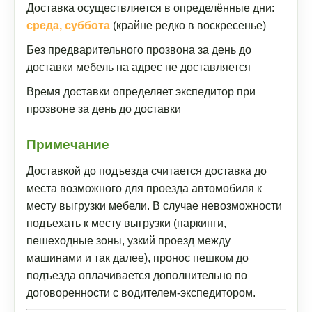
Доставка осуществляется в определённые дни:
среда, суббота
(крайне редко в воскресенье)
Без предварительного прозвона за день до
доставки мебель на адрес не доставляется
Время доставки определяет экспедитор при
прозвоне за день до доставки
Примечание
Доставкой до подъезда считается доставка до
места возможного для проезда автомобиля к
месту выгрузки мебели. В случае невозможности
подъехать к месту выгрузки (паркинги,
пешеходные зоны, узкий проезд между
машинами и так далее), пронос пешком до
подъезда оплачивается дополнительно по
договоренности с водителем-экспедитором.