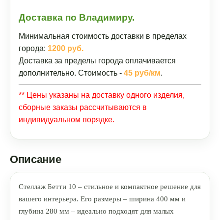
Доставка по Владимиру.
Минимальная стоимость доставки в пределах
города:
1200 руб.
Доставка за пределы города оплачивается
дополнительно. Стоимость -
45 руб/км
.
** Цены указаны на доставку одного изделия,
сборные заказы рассчитываются в
индивидуальном порядке.
Описание
Стеллаж Бетти 10 – стильное и компактное решение для
вашего интерьера. Его размеры – ширина 400 мм и
глубина 280 мм – идеально подходят для малых