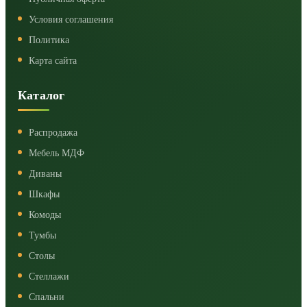
Условия соглашения
Политика
Карта сайта
Каталог
Распродажа
Мебель МДФ
Диваны
Шкафы
Комоды
Тумбы
Столы
Стеллажи
Спальни