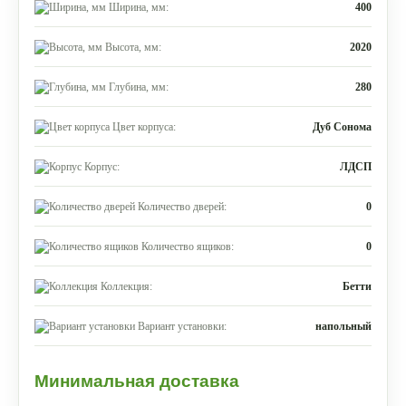
Ширина, мм:
400
Высота, мм:
2020
Глубина, мм:
280
Цвет корпуса:
Дуб Сонома
Корпус:
ЛДСП
Количество дверей:
0
Количество ящиков:
0
Коллекция:
Бетти
Вариант установки:
напольный
Минимальная доставка