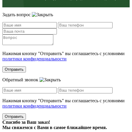
Задать вопрос
Нажимая кнопку "Отправить" вы соглашаетесь с условиями
политики конфиденциальности
Отправить
Обратный звонок
Нажимая кнопку "Отправить" вы соглашаетесь с условиями
политики конфиденциальности
Отправить
Спасибо за Ваш заказ!
Мы свяжемся с Вами в самое ближайшее время.