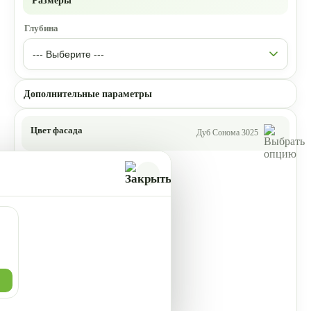
Размеры
Глубина
Дополнительные параметры
Цвет фасада
Дуб Сонома 3025