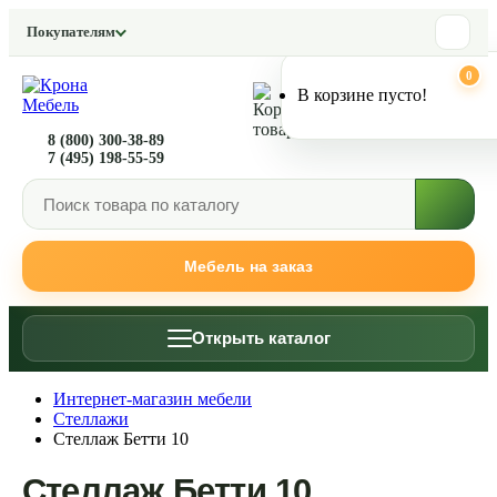
Покупателям
0
0
В корзине пусто!
8 (800) 300-38-89
7 (495) 198-55-59
Мебель на заказ
Открыть каталог
Интернет-магазин мебели
Стеллажи
Стеллаж Бетти 10
Стеллаж Бетти 10