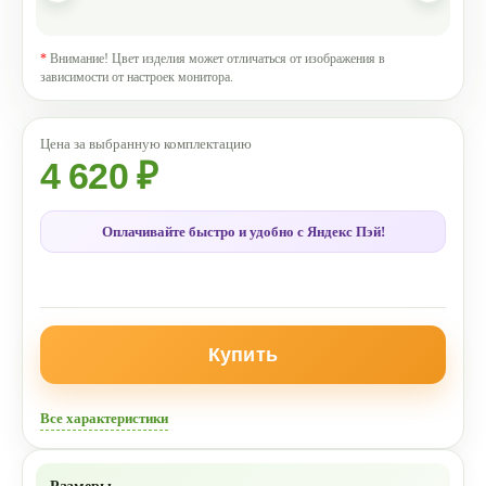
*
Внимание! Цвет изделия может отличаться от изображения в
зависимости от настроек монитора.
4 620 ₽
Оплачивайте быстро и удобно с Яндекс Пэй!
Купить
Все характеристики