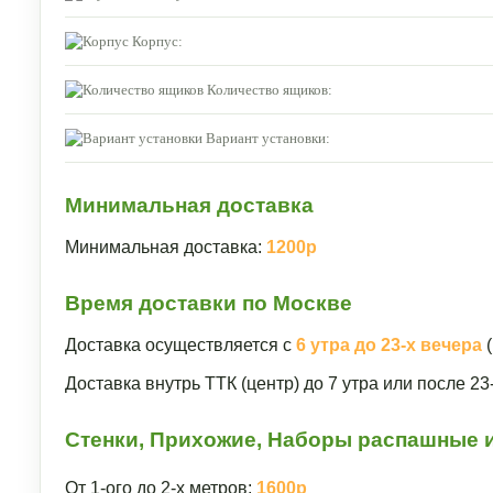
Корпус:
Количество ящиков:
Вариант установки:
Минимальная доставка
Минимальная доставка:
1200р
Время доставки по Москве
Доставка осуществляется с
6 утра до 23-х вечера
(
Доставка внутрь ТТК (центр) до 7 утра или после 2
Стенки, Прихожие, Наборы распашные и
От 1-ого до 2-х метров:
1600р