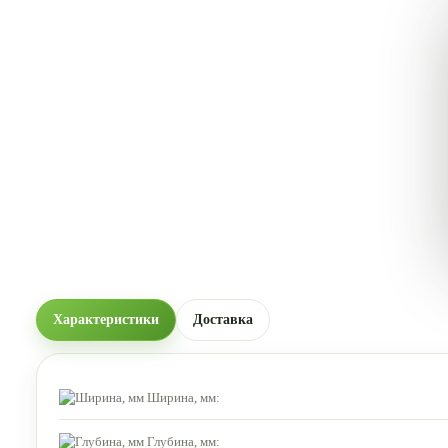
Характеристики
Доставка
Ширина, мм:
Глубина, мм: