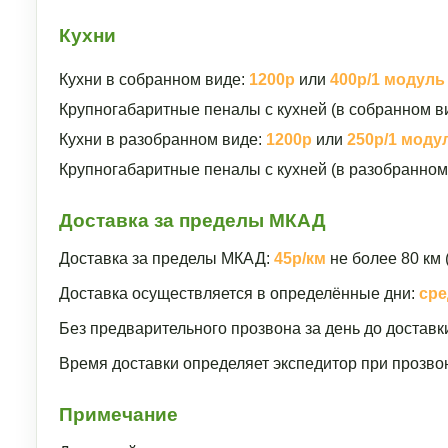
Кухни
Кухни в собранном виде:
1200р
или
400р/1 модуль
Крупногабаритные пеналы с кухней (в собранном в
Кухни в разобранном виде:
1200р
или
250р/1 моду
Крупногабаритные пеналы с кухней (в разобранном
Доставка за пределы МКАД
Доставка за пределы МКАД:
45р/км
не более 80 км 
Доставка осуществляется в определённые дни:
сре
Без предварительного прозвона за день до доставк
Время доставки определяет экспедитор при прозвон
Примечание