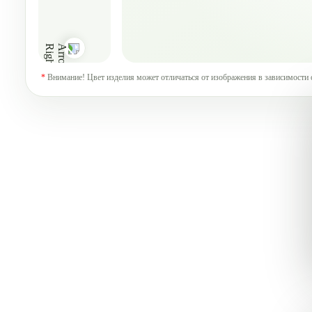
*
Внимание! Цвет изделия может отличаться от изображения в зависимости 