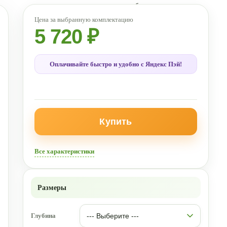
5 720 ₽
Оплачивайте быстро и удобно с Яндекс Пэй!
Купить
Все характеристики
Размеры
Глубина