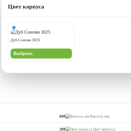
Цвет корпуса
Дуб Сонома 3025
Выбрать
600
Высота, мм:
280
Цвет корпуса: