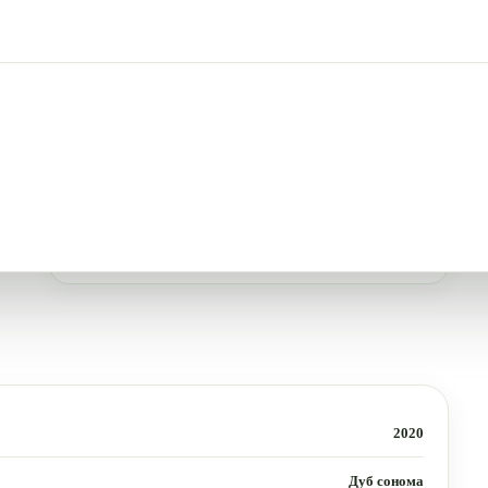
2020
Дуб сонома