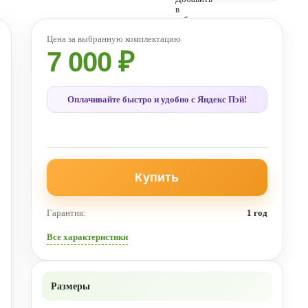
7 000 ₽
Оплачивайте быстро и удобно с Яндекс Пэй!
Купить
Гарантия:
1 год
Все характеристики
Размеры