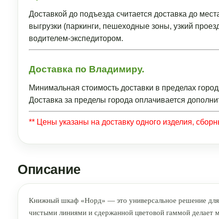
Доставкой до подъезда считается доставка до мест
выгрузки (паркинги, пешеходные зоны, узкий прое
водителем-экспедитором.
Доставка по Владимиру.
Минимальная стоимость доставки в пределах город
Доставка за пределы города оплачивается дополни
** Цены указаны на доставку одного изделия, сбор
Описание
Книжный шкаф «Норд» — это универсальное решение для х
чистыми линиями и сдержанной цветовой гаммой делает мо