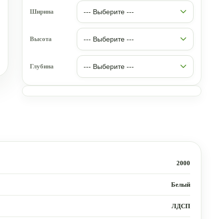
Ширина
Высота
Глубина
2000
Белый
ЛДСП