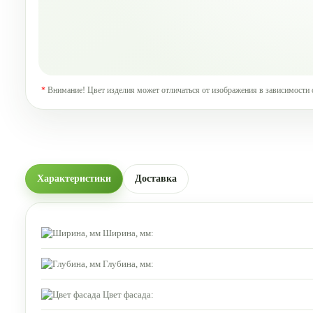
*
Внимание! Цвет изделия может отличаться от изображения в зависимости 
Характеристики
Доставка
Ширина, мм:
Глубина, мм:
Цвет фасада: