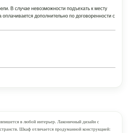
ели. В случае невозможности подъехать к месту
а оплачивается дополнительно по договоренности с
впишется в любой интерьер. Лаконичный дизайн с
остранств. Шкаф отличается продуманной конструкцией: