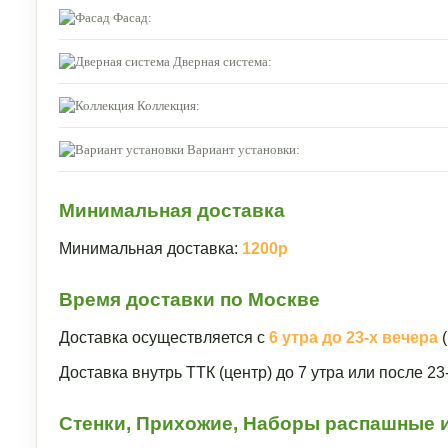
Фасад:
Дверная система:
Коллекция:
Вариант установки:
Минимальная доставка
Минимальная доставка:
1200р
Время доставки по Москве
Доставка осуществляется с
6 утра до 23-х вечера
(
Доставка внутрь ТТК (центр) до 7 утра или после 2
Стенки, Прихожие, Наборы распашные и