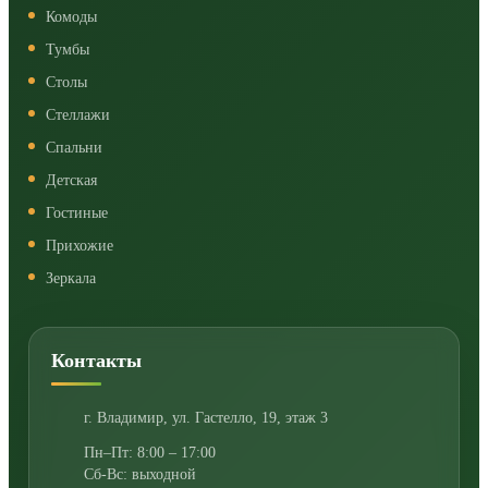
Комоды
Тумбы
Столы
Стеллажи
Спальни
Детская
Гостиные
Прихожие
Зеркала
Контакты
г. Владимир
,
ул. Гастелло, 19, этаж 3
Пн–Пт: 8:00 – 17:00
Сб-Вс: выходной