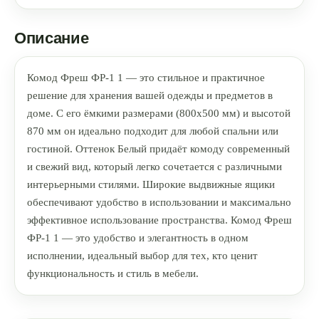
Описание
Комод Фреш ФР-1 1 — это стильное и практичное
решение для хранения вашей одежды и предметов в
доме. С его ёмкими размерами (800x500 мм) и высотой
870 мм он идеально подходит для любой спальни или
гостиной. Оттенок Белый придаёт комоду современный
и свежий вид, который легко сочетается с различными
интерьерными стилями. Широкие выдвижные ящики
обеспечивают удобство в использовании и максимально
эффективное использование пространства. Комод Фреш
ФР-1 1 — это удобство и элегантность в одном
исполнении, идеальный выбор для тех, кто ценит
функциональность и стиль в мебели.