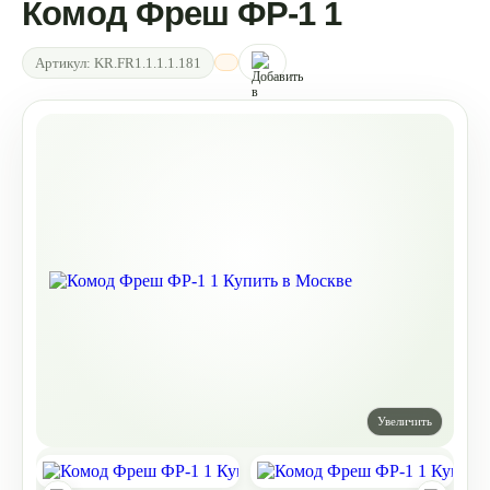
Комод Фреш ФР-1 1
Артикул:
KR.FR1.1.1.1.181