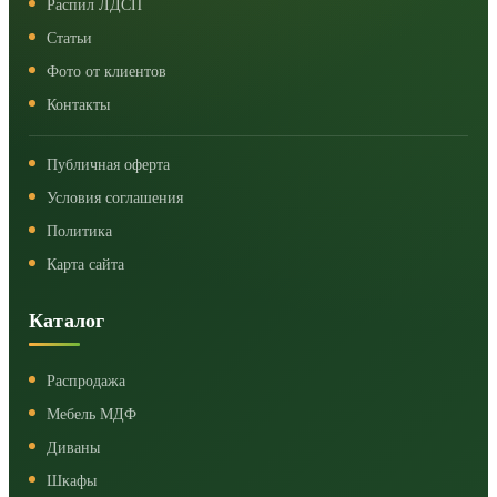
Распил ЛДСП
Статьи
Фото от клиентов
Контакты
Публичная оферта
Условия соглашения
Политика
Карта сайта
Каталог
Распродажа
Мебель МДФ
Диваны
Шкафы