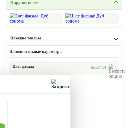
В другом цвете
Похожие товары
Дополнительные параметры
Цвет фасада
Белый 101