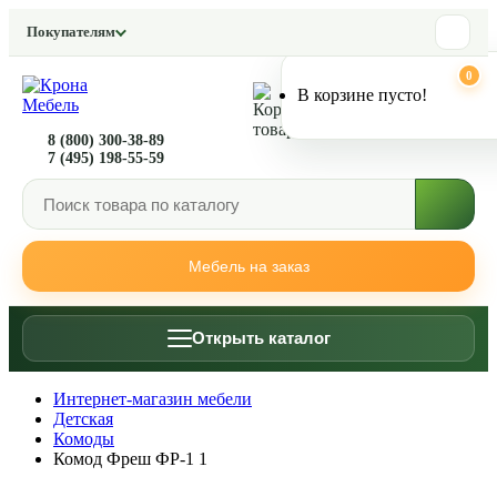
Покупателям
0
0
В корзине пусто!
8 (800) 300-38-89
7 (495) 198-55-59
Мебель на заказ
Открыть каталог
Интернет-магазин мебели
Детская
Комоды
Комод Фреш ФР-1 1