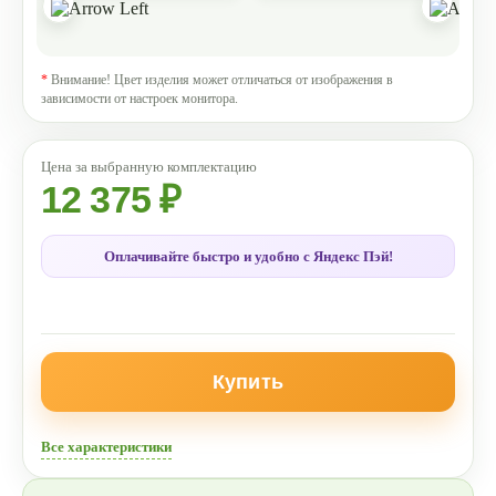
*
Внимание! Цвет изделия может отличаться от изображения в
зависимости от настроек монитора.
12 375 ₽
Оплачивайте быстро и удобно с Яндекс Пэй!
Купить
Все характеристики