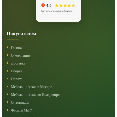
Покупателям
Главная
О компании
Доставка
Сборка
Оплата
Мебель на заказ в Москве
Мебель на заказ во Владимире
Оптовикам
Фасады МДФ