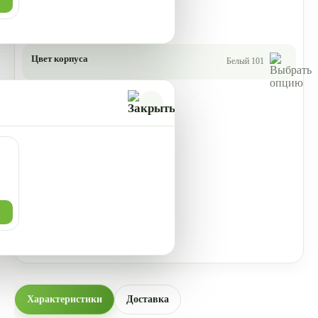
Цвет корпуса
Белый 101
Характеристики
Доставка