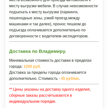
месту выгрузки мебели. В случае невозможности
подъехать к месту выгрузки (паркинги,
пешеходные зоны, узкий проезд между
машинами и так далее), пронос пешком до
подъезда оплачивается дополнительно по
договоренности с водителем-экспедитором.
Доставка по Владимиру.
Минимальная стоимость доставки в пределах
города:
1200 руб.
Доставка за пределы города оплачивается
дополнительно. Стоимость -
45 руб/км
.
** Цены указаны на доставку одного изделия,
сборные заказы рассчитываются в
индивидуальном порядке.