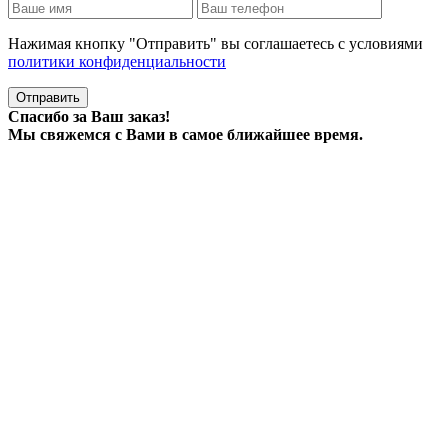
Нажимая кнопку "Отправить" вы соглашаетесь с условиями
политики конфиденциальности
Отправить
Спасибо за Ваш заказ!
Мы свяжемся с Вами в самое ближайшее время.