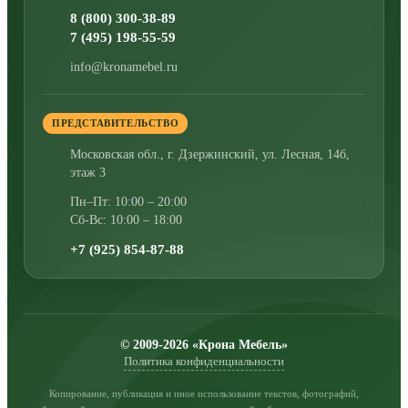
8 (800) 300-38-89
7 (495) 198-55-59
info@kronamebel.ru
ПРЕДСТАВИТЕЛЬСТВО
Московская обл., г. Дзержинский
,
ул. Лесная, 14б,
этаж 3
Пн–Пт: 10:00 – 20:00
Сб-Вс: 10:00 – 18:00
+7 (925) 854-87-88
© 2009-2026 «Крона Мебель»
Политика конфиденциальности
Копирование, публикация и иное использование текстов, фотографий,