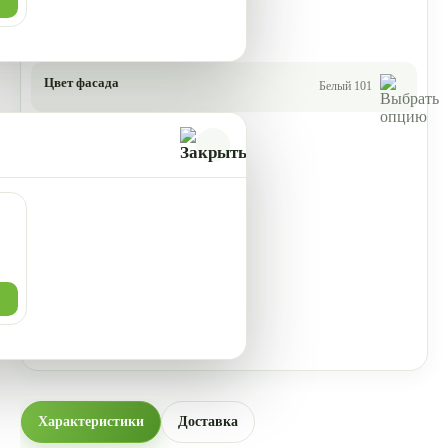
Цвет фасада
Белый 101
Характеристики
Доставка