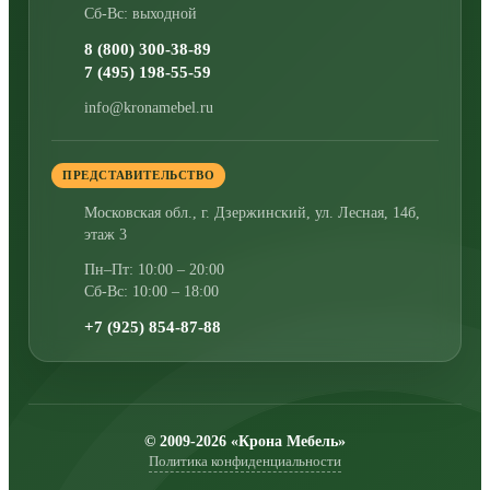
Сб-Вс: выходной
8 (800) 300-38-89
7 (495) 198-55-59
info@kronamebel.ru
ПРЕДСТАВИТЕЛЬСТВО
Московская обл., г. Дзержинский
,
ул. Лесная, 14б,
этаж 3
Пн–Пт: 10:00 – 20:00
Сб-Вс: 10:00 – 18:00
+7 (925) 854-87-88
© 2009-2026 «Крона Мебель»
Политика конфиденциальности