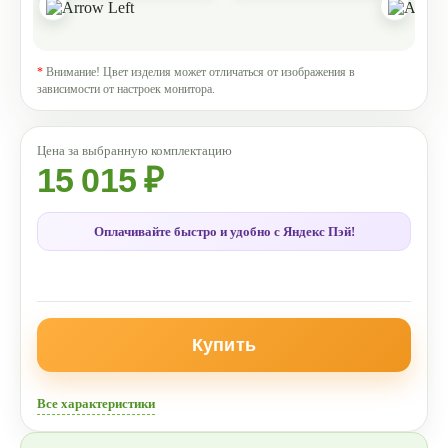
*
Внимание! Цвет изделия может отличаться от изображения в
зависимости от настроек монитора.
15 015 ₽
Оплачивайте быстро и удобно с Яндекс Пэй!
Купить
Все характеристики