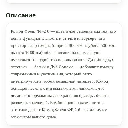
Описание
Комод Фреш ФР-2 6 — идеальное решение для тех, кто
ценит функциональность и стиль в интерьере. Его
просторные размеры (ширина 800 мм, глубина 500 мм,
высота 1060 мм) обеспечивают максимальную
вместимость и удобство использования. Дизайн в двух
оттенках — белый и Дуб Сонома — добавляет комоду
современный и уютный вид, который легко
интегрируется в любой домашний интерьер. Комод
оснащен несколькими выдвижными ящиками, что
делает его идеальным для хранения одежды, белья и
различных мелочей. Комбинация практичности и
эстетики делает Комод Фреш ФР-2 6 незаменимым
элементом вашего дома.