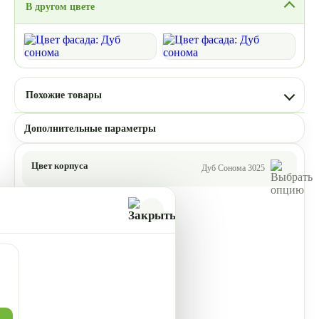
В другом цвете
Похожие товары
Дополнительные параметры
Цвет корпуса
Дуб Сонома 3025