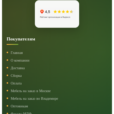
Покупателям
Главная
О компании
Доставка
Сборка
Оплата
Мебель на заказ в Москве
Мебель на заказ во Владимире
Оптовикам
Фасады МДФ