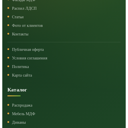
Распил ЛДСП
Статьи
Фото от клиентов
Контакты
Публичная оферта
Условия соглашения
Политика
Карта сайта
Каталог
Распродажа
Мебель МДФ
Диваны