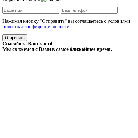
Нажимая кнопку "Отправить" вы соглашаетесь с условиями
политики конфиденциальности
Отправить
Спасибо за Ваш заказ!
Мы свяжемся с Вами в самое ближайшее время.