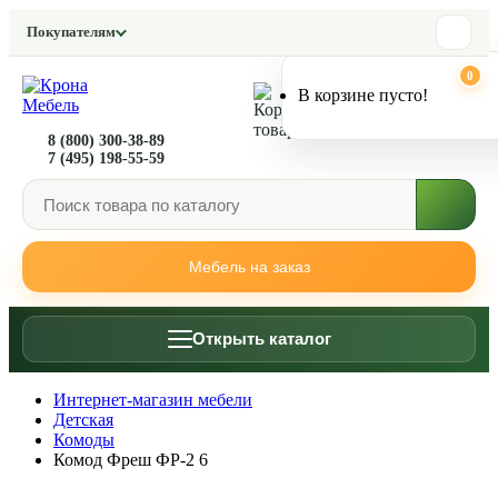
Покупателям
0
0
В корзине пусто!
8 (800) 300-38-89
7 (495) 198-55-59
Мебель на заказ
Открыть каталог
Интернет-магазин мебели
Детская
Комоды
Комод Фреш ФР-2 6