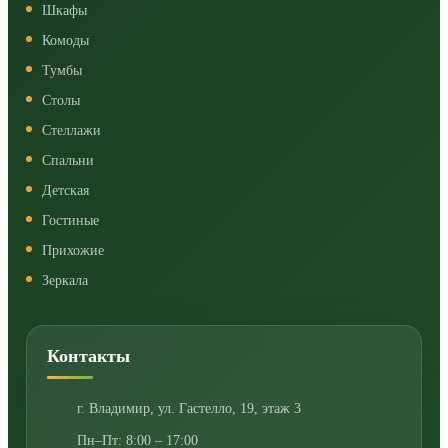
Шкафы
Комоды
Тумбы
Столы
Стеллажи
Спальни
Детская
Гостиные
Прихожие
Зеркала
Контакты
г. Владимир
,
ул. Гастелло, 19, этаж 3
Пн–Пт: 8:00 – 17:00