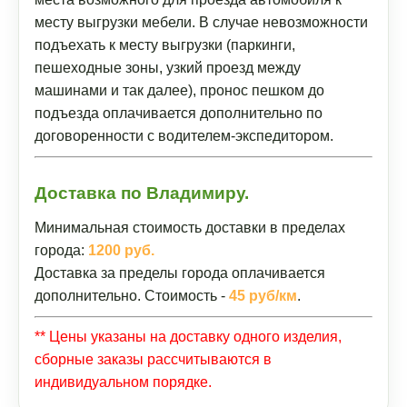
месту выгрузки мебели. В случае невозможности
подъехать к месту выгрузки (паркинги,
пешеходные зоны, узкий проезд между
машинами и так далее), пронос пешком до
подъезда оплачивается дополнительно по
договоренности с водителем-экспедитором.
Доставка по Владимиру.
Минимальная стоимость доставки в пределах
города:
1200 руб.
Доставка за пределы города оплачивается
дополнительно. Стоимость -
45 руб/км
.
** Цены указаны на доставку одного изделия,
сборные заказы рассчитываются в
индивидуальном порядке.