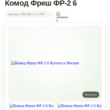
Комод Фреш ФР-2 6
Артикул:
KR.FR1.1.1.2.187