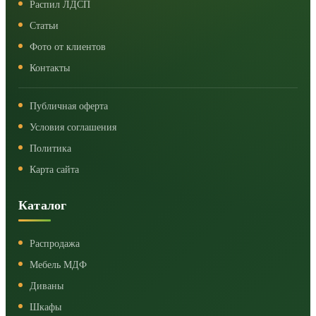
Распил ЛДСП
Статьи
Фото от клиентов
Контакты
Публичная оферта
Условия соглашения
Политика
Карта сайта
Каталог
Распродажа
Мебель МДФ
Диваны
Шкафы