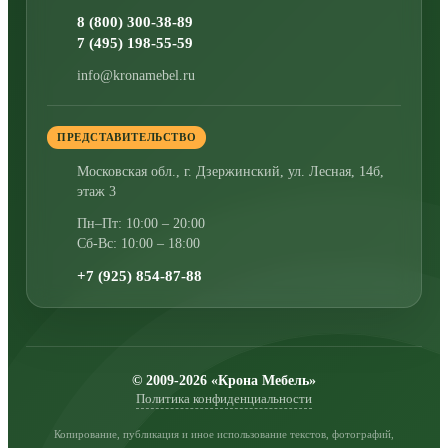
8 (800) 300-38-89
7 (495) 198-55-59
info@kronamebel.ru
ПРЕДСТАВИТЕЛЬСТВО
Московская обл., г. Дзержинский
,
ул. Лесная, 14б,
этаж 3
Пн–Пт: 10:00 – 20:00
Сб-Вс: 10:00 – 18:00
+7 (925) 854-87-88
© 2009-2026 «Крона Мебель»
Политика конфиденциальности
Копирование, публикация и иное использование текстов, фотографий,