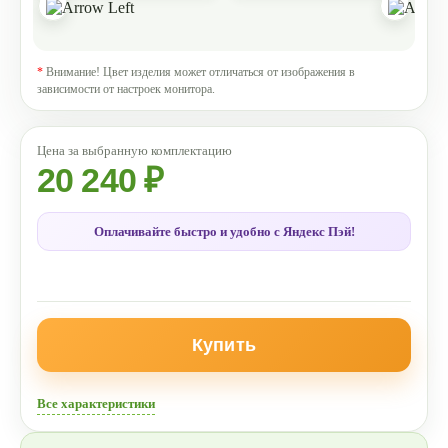
*
Внимание! Цвет изделия может отличаться от изображения в
зависимости от настроек монитора.
20 240 ₽
Оплачивайте быстро и удобно с Яндекс Пэй!
Купить
Все характеристики