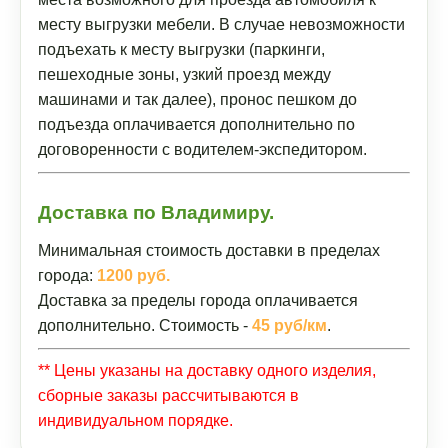
месту выгрузки мебели. В случае невозможности
подъехать к месту выгрузки (паркинги,
пешеходные зоны, узкий проезд между
машинами и так далее), пронос пешком до
подъезда оплачивается дополнительно по
договоренности с водителем-экспедитором.
Доставка по Владимиру.
Минимальная стоимость доставки в пределах
города:
1200 руб.
Доставка за пределы города оплачивается
дополнительно. Стоимость -
45 руб/км
.
** Цены указаны на доставку одного изделия,
сборные заказы рассчитываются в
индивидуальном порядке.