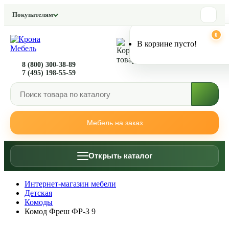
Покупателям
0
0
В корзине пусто!
8 (800) 300-38-89
7 (495) 198-55-59
Мебель на заказ
Открыть каталог
Интернет-магазин мебели
Детская
Комоды
Комод Фреш ФР-3 9