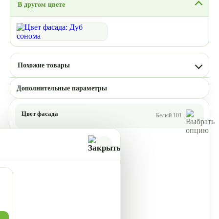
В другом цвете
Похожие товары
Дополнительные параметры
Цвет фасада
Белый 101