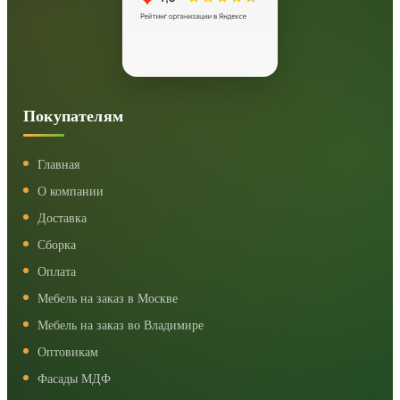
Покупателям
Главная
О компании
Доставка
Сборка
Оплата
Мебель на заказ в Москве
Мебель на заказ во Владимире
Оптовикам
Фасады МДФ