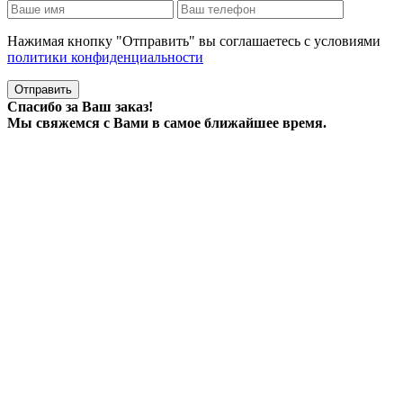
Нажимая кнопку "Отправить" вы соглашаетесь с условиями
политики конфиденциальности
Отправить
Спасибо за Ваш заказ!
Мы свяжемся с Вами в самое ближайшее время.