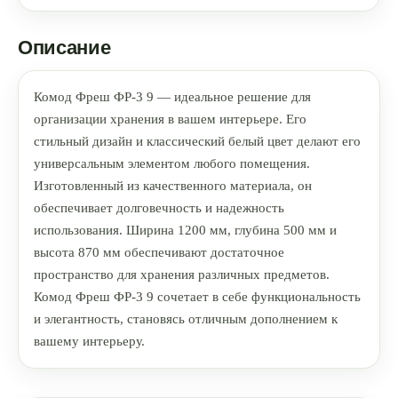
Описание
Комод Фреш ФР-3 9 — идеальное решение для
организации хранения в вашем интерьере. Его
стильный дизайн и классический белый цвет делают его
универсальным элементом любого помещения.
Изготовленный из качественного материала, он
обеспечивает долговечность и надежность
использования. Ширина 1200 мм, глубина 500 мм и
высота 870 мм обеспечивают достаточное
пространство для хранения различных предметов.
Комод Фреш ФР-3 9 сочетает в себе функциональность
и элегантность, становясь отличным дополнением к
вашему интерьеру.