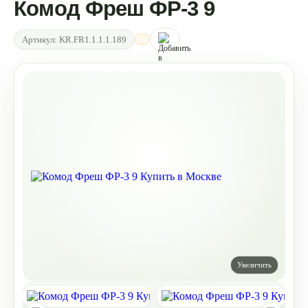
Комод Фреш ФР-3 9
Артикул:
KR.FR1.1.1.1.189