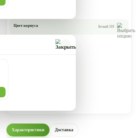
Цвет корпуса
Белый 101
Характеристики
Доставка