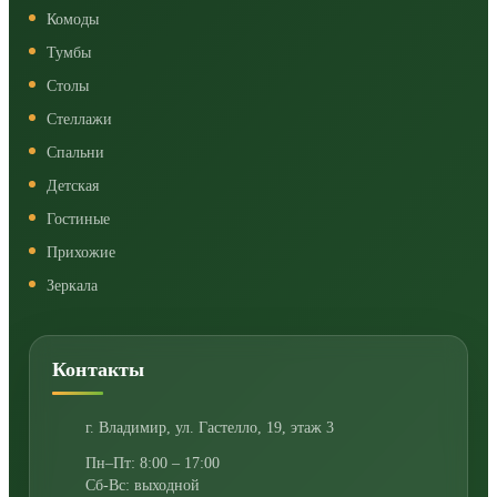
Комоды
Тумбы
Столы
Стеллажи
Спальни
Детская
Гостиные
Прихожие
Зеркала
Контакты
г. Владимир
,
ул. Гастелло, 19, этаж 3
Пн–Пт: 8:00 – 17:00
Сб-Вс: выходной