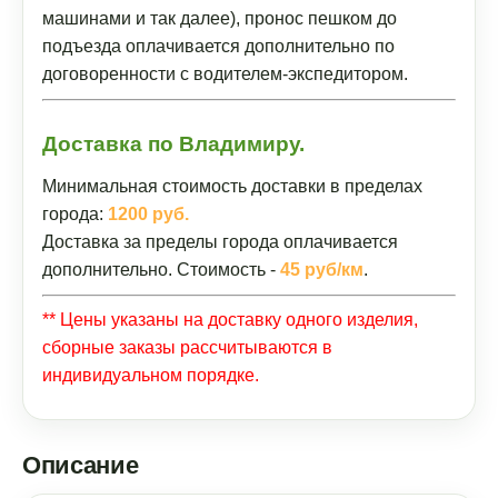
машинами и так далее), пронос пешком до
подъезда оплачивается дополнительно по
договоренности с водителем-экспедитором.
Доставка по Владимиру.
Минимальная стоимость доставки в пределах
города:
1200 руб.
Доставка за пределы города оплачивается
дополнительно. Стоимость -
45 руб/км
.
** Цены указаны на доставку одного изделия,
сборные заказы рассчитываются в
индивидуальном порядке.
Описание