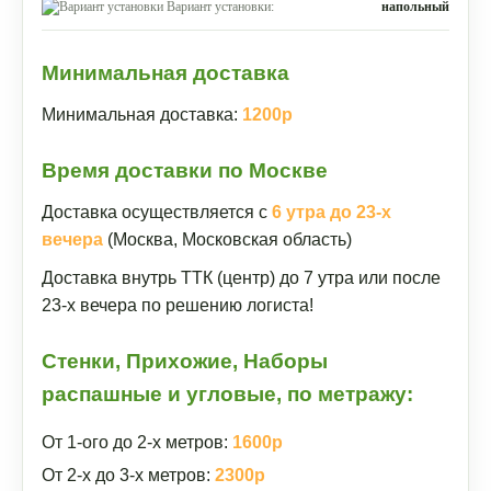
Вариант установки:
напольный
Минимальная доставка
Минимальная доставка:
1200р
Время доставки по Москве
Доставка осуществляется с
6 утра до 23-х
вечера
(Москва, Московская область)
Доставка внутрь ТТК (центр) до 7 утра или после
23-х вечера по решению логиста!
Стенки, Прихожие, Наборы
распашные и угловые, по метражу:
От 1-ого до 2-х метров:
1600р
От 2-х до 3-х метров:
2300р