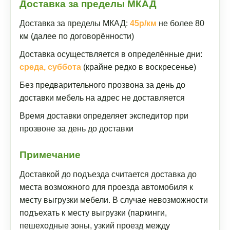
Доставка за пределы МКАД
Доставка за пределы МКАД:
45р/км
не более 80
км (далее по договорённости)
Доставка осуществляется в определённые дни:
среда, суббота
(крайне редко в воскресенье)
Без предварительного прозвона за день до
доставки мебель на адрес не доставляется
Время доставки определяет экспедитор при
прозвоне за день до доставки
Примечание
Доставкой до подъезда считается доставка до
места возможного для проезда автомобиля к
месту выгрузки мебели. В случае невозможности
подъехать к месту выгрузки (паркинги,
пешеходные зоны, узкий проезд между