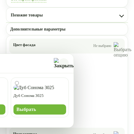
Похожие товары
Дополнительные параметры
Цвет фасада
Не выбрано
Дуб Сонома 3025
Выбрать
Цвет корпуса