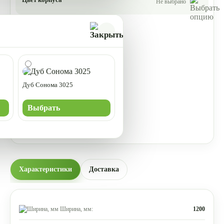
Не выбрано
Дуб Сонома 3025
Выбрать
Характеристики
Доставка
Ширина, мм:
1200