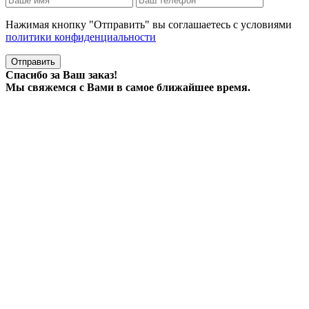
Нажимая кнопку "Отправить" вы соглашаетесь с условиями
политики конфиденциальности
Отправить
Спасибо за Ваш заказ!
Мы свяжемся с Вами в самое ближайшее время.