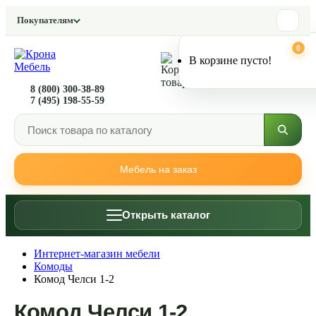
Покупателям
0
0
В корзине пусто!
8 (800) 300-38-89
7 (495) 198-55-59
Мебель на заказ
Открыть каталог
Интернет-магазин мебели
Комоды
Комод Челси 1-2
Комод Челси 1-2