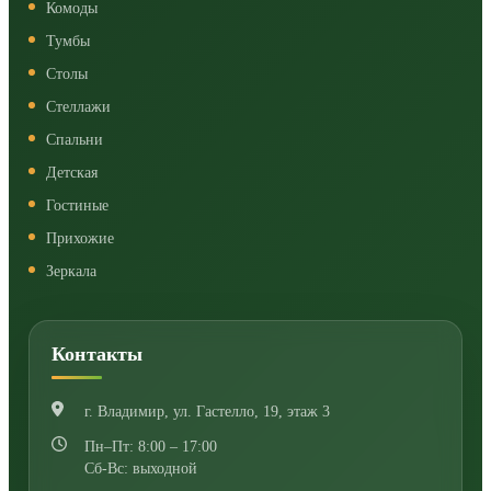
Комоды
Тумбы
Столы
Стеллажи
Спальни
Детская
Гостиные
Прихожие
Зеркала
Контакты
г. Владимир
,
ул. Гастелло, 19, этаж 3
Пн–Пт: 8:00 – 17:00
Сб-Вс: выходной