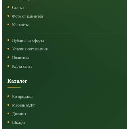
Статьи
Фото от клиентов
Контакты
Публичная оферта
Условия соглашения
Политика
Карта сайта
Каталог
Распродажа
Мебель МДФ
Диваны
Шкафы