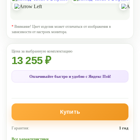
*
Внимание! Цвет изделия может отличаться от изображения в
зависимости от настроек монитора.
13 255 ₽
Оплачивайте быстро и удобно с Яндекс Пэй!
Купить
Гарантия:
1 год
Все характеристики