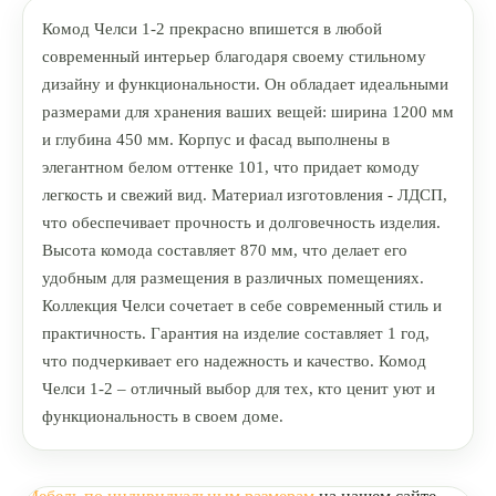
Комод Челси 1-2 прекрасно впишется в любой
современный интерьер благодаря своему стильному
дизайну и функциональности. Он обладает идеальными
размерами для хранения ваших вещей: ширина 1200 мм
и глубина 450 мм. Корпус и фасад выполнены в
элегантном белом оттенке 101, что придает комоду
легкость и свежий вид. Материал изготовления - ЛДСП,
что обеспечивает прочность и долговечность изделия.
Высота комода составляет 870 мм, что делает его
удобным для размещения в различных помещениях.
Коллекция Челси сочетает в себе современный стиль и
практичность. Гарантия на изделие составляет 1 год,
что подчеркивает его надежность и качество. Комод
Челси 1-2 – отличный выбор для тех, кто ценит уют и
функциональность в своем доме.