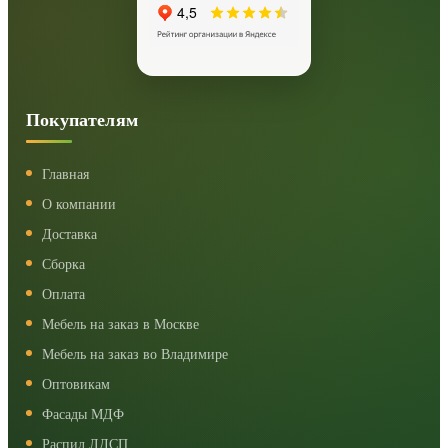
Покупателям
Главная
О компании
Доставка
Сборка
Оплата
Мебель на заказ в Москве
Мебель на заказ во Владимире
Оптовикам
Фасады МДФ
Распил ЛДСП