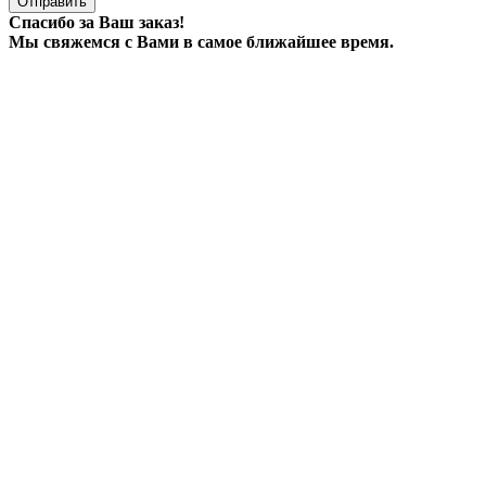
Отправить
Спасибо за Ваш заказ!
Мы свяжемся с Вами в самое ближайшее время.