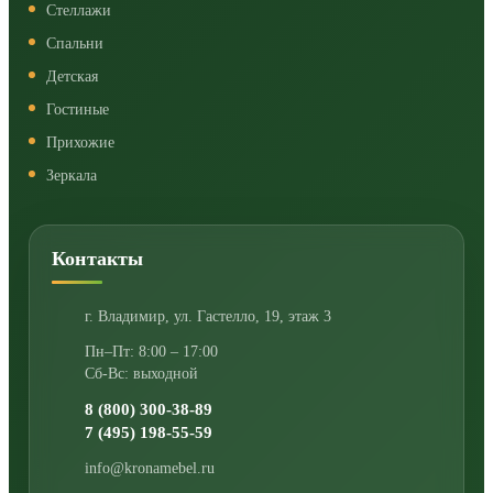
Стеллажи
Спальни
Детская
Гостиные
Прихожие
Зеркала
Контакты
г. Владимир
,
ул. Гастелло, 19, этаж 3
Пн–Пт: 8:00 – 17:00
Сб-Вс: выходной
8 (800) 300-38-89
7 (495) 198-55-59
info@kronamebel.ru