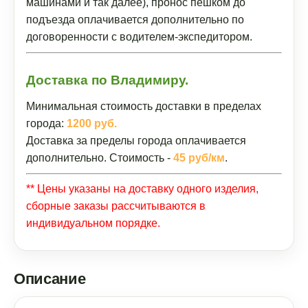
машинами и так далее), пронос пешком до
подъезда оплачивается дополнительно по
договоренности с водителем-экспедитором.
Доставка по Владимиру.
Минимальная стоимость доставки в пределах
города:
1200 руб.
Доставка за пределы города оплачивается
дополнительно. Стоимость -
45 руб/км
.
** Цены указаны на доставку одного изделия,
сборные заказы рассчитываются в
индивидуальном порядке.
Описание