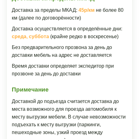
Доставка за пределы МКАД:
45р/км
не более 80
км (далее по договорённости)
Доставка осуществляется в определённые дни:
среда, суббота
(крайне редко в воскресенье)
Без предварительного прозвона за день до
доставки мебель на адрес не доставляется
Время доставки определяет экспедитор при
прозвоне за день до доставки
Примечание
Доставкой до подъезда считается доставка до
места возможного для проезда автомобиля к
месту выгрузки мебели. В случае невозможности
подъехать к месту выгрузки (паркинги,
пешеходные зоны, узкий проезд между