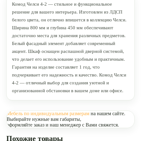
Комод Челси 4-2 — стильное и функциональное
решение для вашего интерьера. Изготовлен из ЛДСП
белого цвета, он отлично впишется в коллекцию Челси.
Ширина 800 мм и глубина 450 мм обеспечивают
достаточно места для хранения различных предметов.
Белый фасадный элемент добавляет современный
акцент. Шкаф оснащен распашной дверной системой,
что делает его использование удобным и практичным.
Гарантия на изделие составляет 1 год, что
подчеркивает его надежность и качество. Комод Челси
4-2 — отличный выбор для создания уютной и
организованной обстановки в вашем доме или офисе.
Мебель по индивидуальным размерам
на нашем сайте.
Выбирайте нужные вам габариты,
оформляйте заказ и наш менеджер с Вами свяжется.
Похожие товары