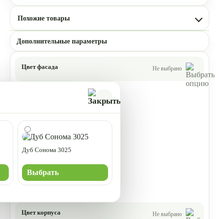
Похожие товары
Дополнительные параметры
Цвет фасада
Не выбрано
Дуб Сонома 3025
Выбрать
Цвет корпуса
Не выбрано