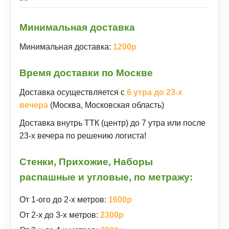
Минимальная доставка
Минимальная доставка:
1200р
Время доставки по Москве
Доставка осуществляется с
6 утра до 23-х
вечера
(Москва, Московская область)
Доставка внутрь ТТК (центр) до 7 утра или после
23-х вечера по решению логиста!
Стенки, Прихожие, Наборы
распашные и угловые, по метражу:
От 1-ого до 2-х метров:
1600р
От 2-х до 3-х метров:
2300р