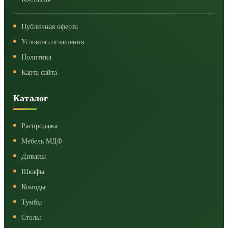
Публичная оферта
Условия соглашения
Политика
Карта сайта
Каталог
Распродажа
Мебель МДФ
Диваны
Шкафы
Комоды
Тумбы
Столы