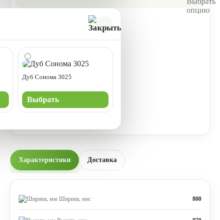
Дуб Сонома 3025
Выбрать
Характеристики
Доставка
Ширина, мм:
800