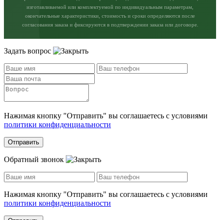
изготавливаемой или комплектуемой по индивидуальным параметрам,
окончательные характеристики, стоимость и сроки определяются после
согласования заказа и фиксируются в подтверждении заказа или договоре.
Задать вопрос
Нажимая кнопку "Отправить" вы соглашаетесь с условиями
политики конфиденциальности
Отправить
Обратный звонок
Нажимая кнопку "Отправить" вы соглашаетесь с условиями
политики конфиденциальности