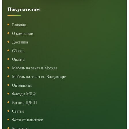
Покупателям
Главная
О компании
Доставка
Сборка
Оплата
Мебель на заказ в Москве
Мебель на заказ во Владимире
Оптовикам
Фасады МДФ
Распил ЛДСП
Статьи
Фото от клиентов
Контакты