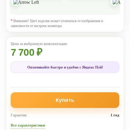
*
Внимание! Цвет изделия может отличаться от изображения в
зависимости от настроек монитора.
7 700 ₽
Оплачивайте быстро и удобно с Яндекс Пэй!
Купить
Гарантия:
1 год
Все характеристики