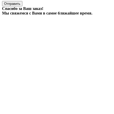
Отправить
Спасибо за Ваш заказ!
Мы свяжемся с Вами в самое ближайшее время.