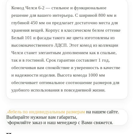
Комод Челси 6-2 — стильное и функциональное
решение для вашего интерьера. С шириной 800 мм и
глубиной 450 мм он предлагает достаточно места для
хранения вещей. Корпус в классическом белом оттенке
Белый 101 и фасады такого же цвета изготовлены из
высококачественного ЛДСП. Этот комод из коллекции
Челси станет элегантным дополнением как в спальне,
так и в гостиной. Срок гарантии составляет 1 год,
обеспечивая вам спокойствие и уверенность в качестве
и надежности изделия. Высота комода 1000 мм
обеспечивает оптимальное соотношение размеров для
удобного использования в повседневной жизни.
Мебель по индивидуальным размерам
на нашем сайте.
Выбирайте нужные вам габариты,
оформляйте заказ и наш менеджер с Вами свяжется.