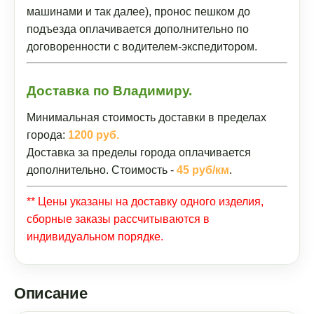
машинами и так далее), пронос пешком до
подъезда оплачивается дополнительно по
договоренности с водителем-экспедитором.
Доставка по Владимиру.
Минимальная стоимость доставки в пределах
города:
1200 руб.
Доставка за пределы города оплачивается
дополнительно. Стоимость -
45 руб/км
.
** Цены указаны на доставку одного изделия,
сборные заказы рассчитываются в
индивидуальном порядке.
Описание