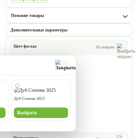
Похожие товары
Дополнительные параметры
Цвет фасада
Не выбрано
Дуб Сонома 3025
Выбрать
Цвет корпуса