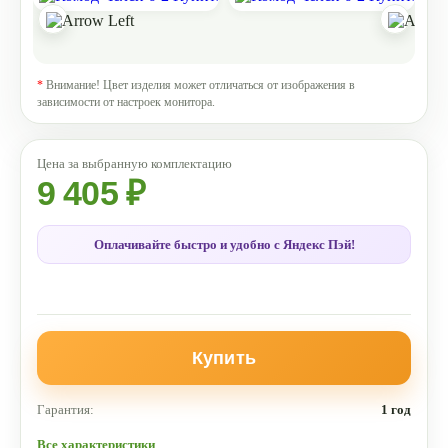
*
Внимание! Цвет изделия может отличаться от изображения в
зависимости от настроек монитора.
9 405 ₽
Оплачивайте быстро и удобно с Яндекс Пэй!
Купить
Гарантия:
1 год
Все характеристики