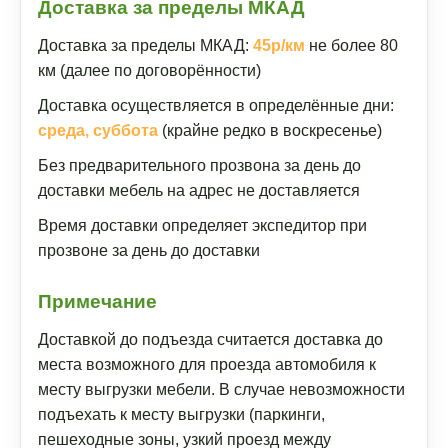
Доставка за пределы МКАД
Доставка за пределы МКАД:
45р/км
не более 80
км (далее по договорённости)
Доставка осуществляется в определённые дни:
среда, суббота
(крайне редко в воскресенье)
Без предварительного прозвона за день до
доставки мебель на адрес не доставляется
Время доставки определяет экспедитор при
прозвоне за день до доставки
Примечание
Доставкой до подъезда считается доставка до
места возможного для проезда автомобиля к
месту выгрузки мебели. В случае невозможности
подъехать к месту выгрузки (паркинги,
пешеходные зоны, узкий проезд между