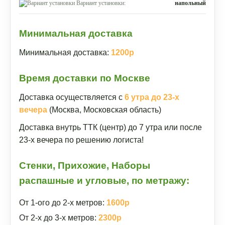
Вариант установки:
напольный
Минимальная доставка
Минимальная доставка:
1200р
Время доставки по Москве
Доставка осуществляется с
6 утра до 23-х
вечера
(Москва, Московская область)
Доставка внутрь ТТК (центр) до 7 утра или после
23-х вечера по решению логиста!
Стенки, Прихожие, Наборы
распашные и угловые, по метражу:
От 1-ого до 2-х метров:
1600р
От 2-х до 3-х метров:
2300р