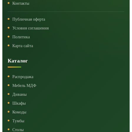
Контакты
Публичная оферта
Условия соглашения
Политика
Карта сайта
Каталог
Распродажа
Мебель МДФ
Диваны
Шкафы
Комоды
Тумбы
Столы