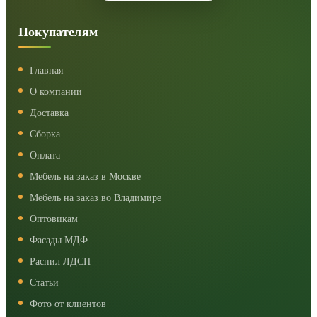
Покупателям
Главная
О компании
Доставка
Сборка
Оплата
Мебель на заказ в Москве
Мебель на заказ во Владимире
Оптовикам
Фасады МДФ
Распил ЛДСП
Статьи
Фото от клиентов