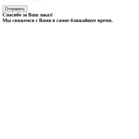
Отправить
Спасибо за Ваш заказ!
Мы свяжемся с Вами в самое ближайшее время.