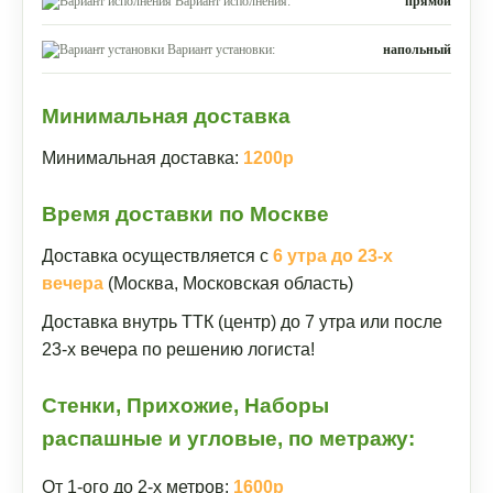
Вариант исполнения:
прямой
Вариант установки:
напольный
Минимальная доставка
Минимальная доставка:
1200р
Время доставки по Москве
Доставка осуществляется с
6 утра до 23-х
вечера
(Москва, Московская область)
Доставка внутрь ТТК (центр) до 7 утра или после
23-х вечера по решению логиста!
Стенки, Прихожие, Наборы
распашные и угловые, по метражу:
От 1-ого до 2-х метров:
1600р