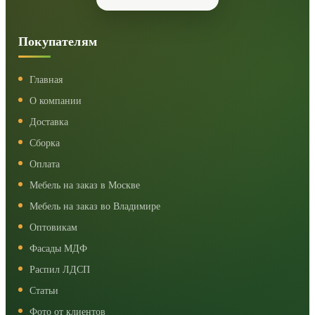
Покупателям
Главная
О компании
Доставка
Сборка
Оплата
Мебель на заказ в Москве
Мебель на заказ во Владимире
Оптовикам
Фасады МДФ
Распил ЛДСП
Статьи
Фото от клиентов