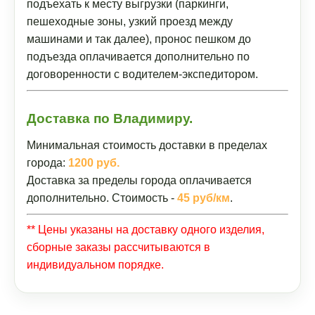
подъехать к месту выгрузки (паркинги,
пешеходные зоны, узкий проезд между
машинами и так далее), пронос пешком до
подъезда оплачивается дополнительно по
договоренности с водителем-экспедитором.
Доставка по Владимиру.
Минимальная стоимость доставки в пределах
города:
1200 руб.
Доставка за пределы города оплачивается
дополнительно. Стоимость -
45 руб/км
.
** Цены указаны на доставку одного изделия,
сборные заказы рассчитываются в
индивидуальном порядке.