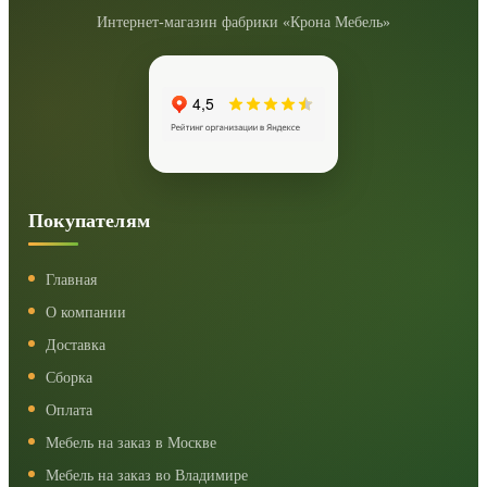
Интернет-магазин фабрики «Крона Мебель»
Покупателям
Главная
О компании
Доставка
Сборка
Оплата
Мебель на заказ в Москве
Мебель на заказ во Владимире