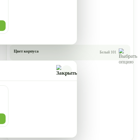
Цвет корпуса
Белый 101