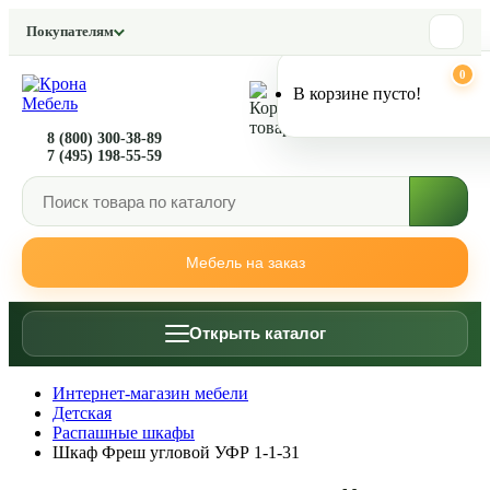
Покупателям
0
0
В корзине пусто!
8 (800) 300-38-89
7 (495) 198-55-59
Мебель на заказ
Открыть каталог
Интернет-магазин мебели
Детская
Распашные шкафы
Шкаф Фреш угловой УФР 1-1-31