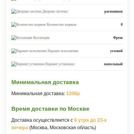
Дверная система:
распашная
Количество ящиков:
0
Коллекция:
Фреш
Вариант исполнения:
угловой
Вариант установки:
напольный
Минимальная доставка
Минимальная доставка:
1200р
Время доставки по Москве
Доставка осуществляется с
6 утра до 23-х
вечера
(Москва, Московская область)