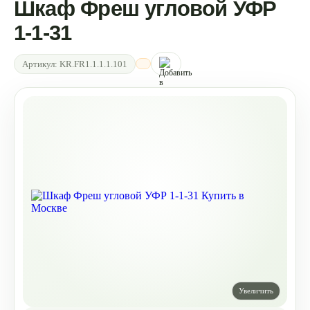
Шкаф Фреш угловой УФР
1-1-31
Артикул:
KR.FR1.1.1.1.101