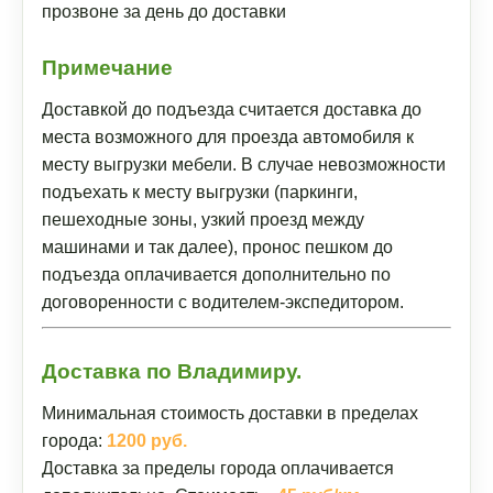
прозвоне за день до доставки
Примечание
Доставкой до подъезда считается доставка до
места возможного для проезда автомобиля к
месту выгрузки мебели. В случае невозможности
подъехать к месту выгрузки (паркинги,
пешеходные зоны, узкий проезд между
машинами и так далее), пронос пешком до
подъезда оплачивается дополнительно по
договоренности с водителем-экспедитором.
Доставка по Владимиру.
Минимальная стоимость доставки в пределах
города:
1200 руб.
Доставка за пределы города оплачивается