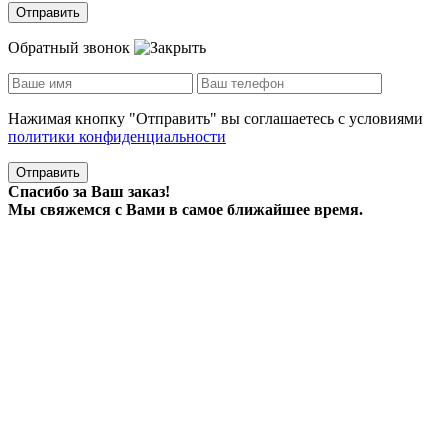
Отправить
Обратный звонок
Нажимая кнопку "Отправить" вы соглашаетесь с условиями
политики конфиденциальности
Отправить
Спасибо за Ваш заказ!
Мы свяжемся с Вами в самое ближайшее время.