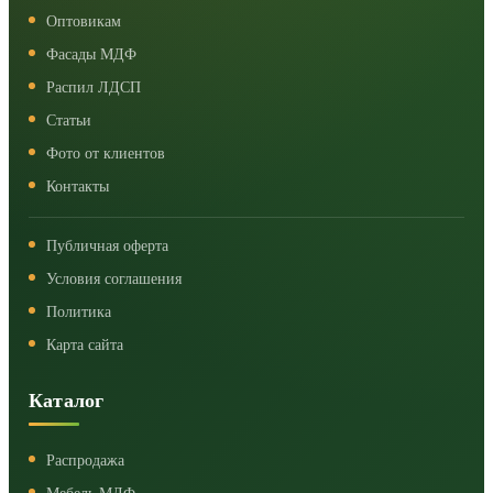
Оптовикам
Фасады МДФ
Распил ЛДСП
Статьи
Фото от клиентов
Контакты
Публичная оферта
Условия соглашения
Политика
Карта сайта
Каталог
Распродажа