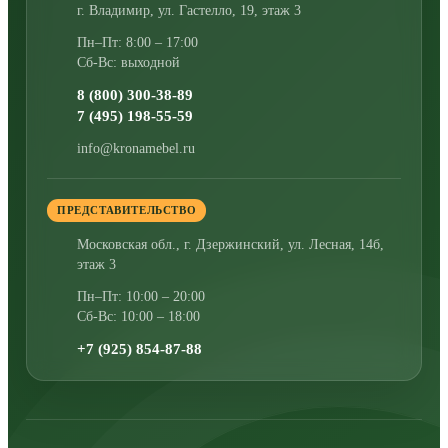
г. Владимир
,
ул. Гастелло, 19, этаж 3
Пн–Пт: 8:00 – 17:00
Сб-Вс: выходной
8 (800) 300-38-89
7 (495) 198-55-59
info@kronamebel.ru
ПРЕДСТАВИТЕЛЬСТВО
Московская обл., г. Дзержинский
,
ул. Лесная, 14б,
этаж 3
Пн–Пт: 10:00 – 20:00
Сб-Вс: 10:00 – 18:00
+7 (925) 854-87-88