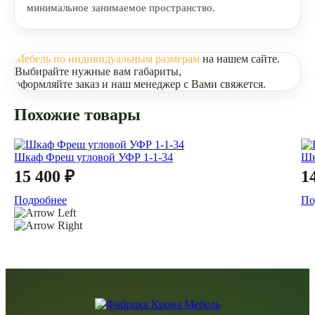
минимальное занимаемое пространство.
Мебель по индивидуальным размерам
на нашем сайте.
Выбирайте нужные вам габариты,
оформляйте заказ и наш менеджер с Вами свяжется.
Похожие товары
Шкаф Фреш угловой УФР 1-1-34
Шк
15 400 ₽
1
Подробнее
По