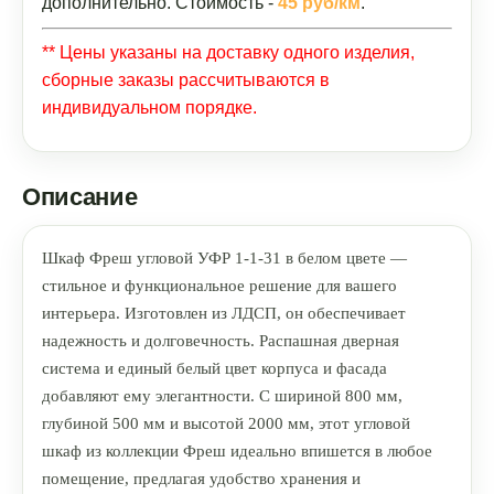
дополнительно. Стоимость -
45 руб/км
.
** Цены указаны на доставку одного изделия,
сборные заказы рассчитываются в
индивидуальном порядке.
Описание
Шкаф Фреш угловой УФР 1-1-31 в белом цвете —
стильное и функциональное решение для вашего
интерьера. Изготовлен из ЛДСП, он обеспечивает
надежность и долговечность. Распашная дверная
система и единый белый цвет корпуса и фасада
добавляют ему элегантности. С шириной 800 мм,
глубиной 500 мм и высотой 2000 мм, этот угловой
шкаф из коллекции Фреш идеально впишется в любое
помещение, предлагая удобство хранения и