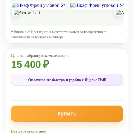
*
Внимание! Цвет изделия может отличаться от изображения в
зависимости от настроек монитора.
15 400 ₽
Оплачивайте быстро и удобно с Яндекс Пэй!
Купить
Все характеристики