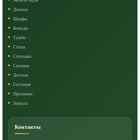
Мебель МДФ
Диваны
Шкафы
Комоды
Тумбы
Столы
Стеллажи
Спальни
Детская
Гостиные
Прихожие
Зеркала
Контакты