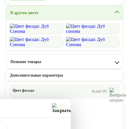
В другом цвете
Похожие товары
Дополнительные параметры
Цвет фасада
Белый 101