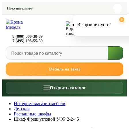
Покупателям
0
0
В корзине пусто!
8 (800) 300-38-89
7 (495) 198-55-59
Мебель на заказ
Открыть каталог
Интернет-магазин мебели
Детская
Распашные шкафы
Шкаф Фреш угловой УФР 2-2-45