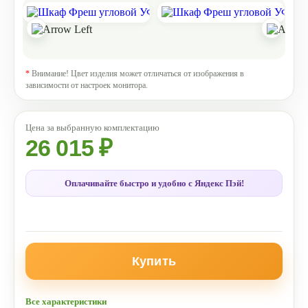
*
Внимание! Цвет изделия может отличаться от изображения в
зависимости от настроек монитора.
26 015 ₽
Оплачивайте быстро и удобно с Яндекс Пэй!
Купить
Все характеристики