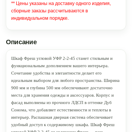
** Цены указаны на доставку одного изделия,
сборные заказы рассчитываются в
индивидуальном порядке.
Описание
Шкаф Фреш угловой УФР 2-2-45 станет стильным и
функциональным дополнением вашего интерьера.
Сочетание удобства и элегантности делает его
идеальным выбором для любого пространства. Ширина
900 мм и глубина 500 мм обеспечивают достаточно
места для хранения одежды и аксессуаров. Корпус и
фасад выполнены из прочного ЛДСП в оттенке Дуб
Сонома, что добавляет естественности и теплоты в
интерьер. Распашная дверная система обеспечивает
удобный доступ к содержимому шкафа. Шкаф Фреш