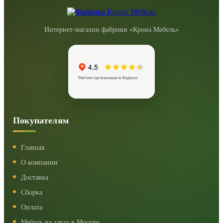
Интернет-магазин фабрики «Крона Мебель»
Покупателям
Главная
О компании
Доставка
Сборка
Оплата
Мебель на заказ в Москве