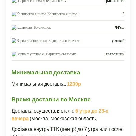
Дверная система:
распашная
Количество ящиков:
3
Коллекция:
ФРеш
Вариант исполнения:
угловой
Вариант установки:
напольный
Минимальная доставка
Минимальная доставка:
1200р
Время доставки по Москве
Доставка осуществляется с
6 утра до 23-х
вечера
(Москва, Московская область)
Доставка внутрь ТТК (центр) до 7 утра или после