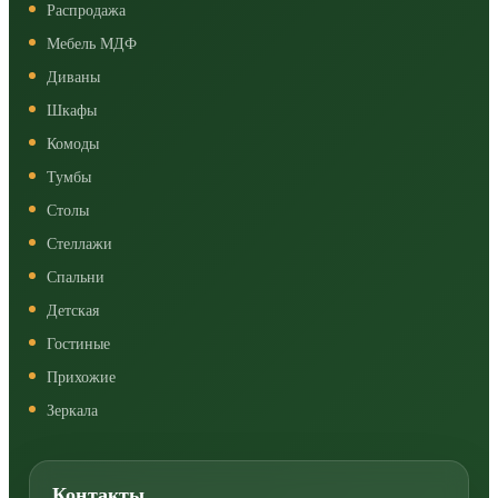
Распродажа
Мебель МДФ
Диваны
Шкафы
Комоды
Тумбы
Столы
Стеллажи
Спальни
Детская
Гостиные
Прихожие
Зеркала
Контакты