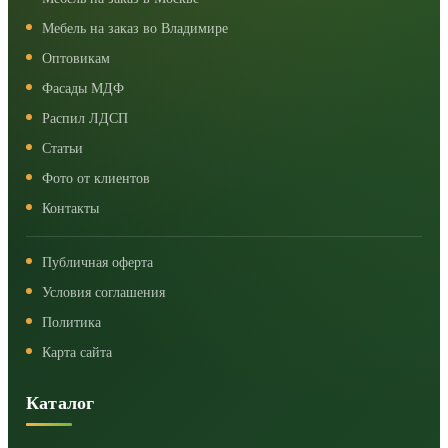
Мебель на заказ во Владимире
Оптовикам
Фасады МДФ
Распил ЛДСП
Статьи
Фото от клиентов
Контакты
Публичная оферта
Условия соглашения
Политика
Карта сайта
Каталог