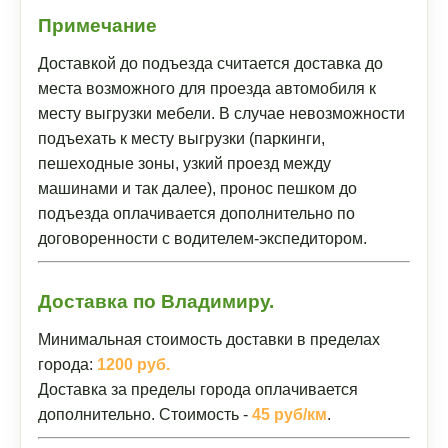
Примечание
Доставкой до подъезда считается доставка до
места возможного для проезда автомобиля к
месту выгрузки мебели. В случае невозможности
подъехать к месту выгрузки (паркинги,
пешеходные зоны, узкий проезд между
машинами и так далее), пронос пешком до
подъезда оплачивается дополнительно по
договоренности с водителем-экспедитором.
Доставка по Владимиру.
Минимальная стоимость доставки в пределах
города:
1200 руб.
Доставка за пределы города оплачивается
дополнительно. Стоимость -
45 руб/км
.