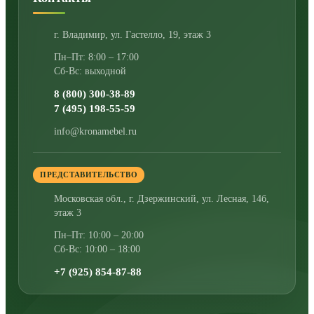
г. Владимир
,
ул. Гастелло, 19, этаж 3
Пн–Пт: 8:00 – 17:00
Сб-Вс: выходной
8 (800) 300-38-89
7 (495) 198-55-59
info@kronamebel.ru
ПРЕДСТАВИТЕЛЬСТВО
Московская обл., г. Дзержинский
,
ул. Лесная, 14б,
этаж 3
Пн–Пт: 10:00 – 20:00
Сб-Вс: 10:00 – 18:00
+7 (925) 854-87-88