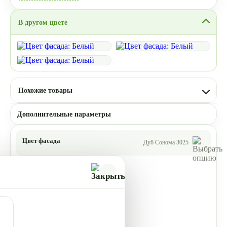
В другом цвете
Похожие товары
Дополнительные параметры
Цвет фасада
Дуб Сонома 3025