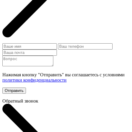
Нажимая кнопку "Отправить" вы соглашаетесь с условиями
политики конфиденциальности
Отправить
Обратный звонок