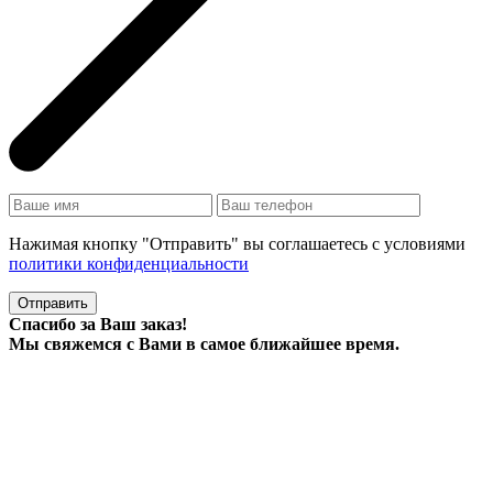
Нажимая кнопку "Отправить" вы соглашаетесь с условиями
политики конфиденциальности
Отправить
Спасибо за Ваш заказ!
Мы свяжемся с Вами в самое ближайшее время.