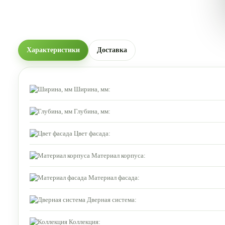
Характеристики
Доставка
Ширина, мм:
Глубина, мм:
Цвет фасада:
Материал корпуса:
Материал фасада:
Дверная система:
Коллекция: