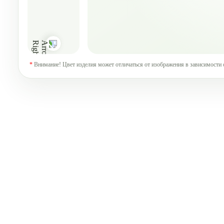
*
Внимание! Цвет изделия может отличаться от изображения в зависимости 