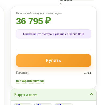
36 795 ₽
Оплачивайте быстро и удобно с Яндекс Пэй!
Купить
Гарантия:
1 год
Все характеристики
В другом цвете