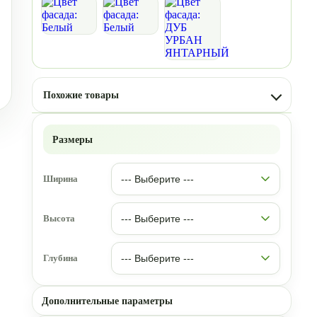
Похожие товары
Размеры
Ширина
Высота
Глубина
Дополнительные параметры