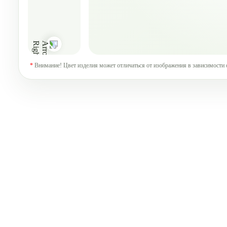
*
Внимание! Цвет изделия может отличаться от изображения в зависимости 