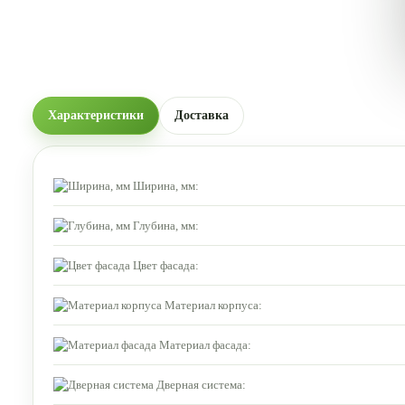
Характеристики
Доставка
Ширина, мм:
Глубина, мм:
Цвет фасада:
Материал корпуса:
Материал фасада:
Дверная система: