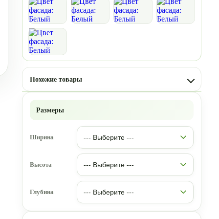
Похожие товары
Размеры
Ширина
Высота
Глубина