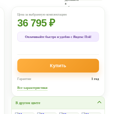
36 795 ₽
Оплачивайте быстро и удобно с Яндекс Пэй!
Купить
Гарантия:
1 год
Все характеристики
В другом цвете