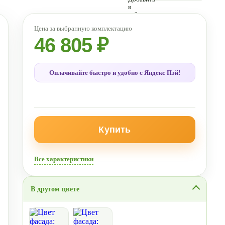
46 805 ₽
Оплачивайте быстро и удобно с Яндекс Пэй!
Купить
Все характеристики
В другом цвете