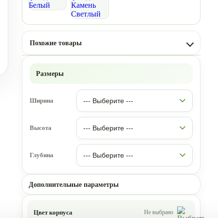
Похожие товары
Размеры
Ширина
Высота
Глубина
Дополнительные параметры
Цвет корпуса
Не выбрано