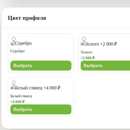
Цвет профиля
Серебро
Золото
+2 000 ₽
Выбрать
Выбрать
Белый глянец
+4 000 ₽
Выбрать