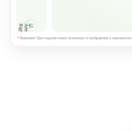
*
Внимание! Цвет изделия может отличаться от изображения в зависимости 