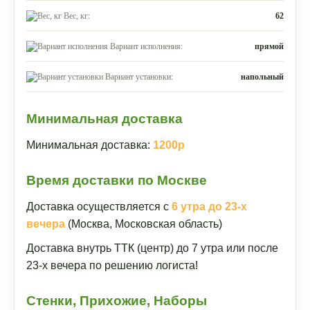
Вес, кг:
62
Вариант исполнения:
прямой
Вариант установки:
напольный
Минимальная доставка
Минимальная доставка:
1200р
Время доставки по Москве
Доставка осуществляется с
6 утра до 23-х
вечера
(Москва, Московская область)
Доставка внутрь ТТК (центр) до 7 утра или после
23-х вечера по решению логиста!
Стенки, Прихожие, Наборы