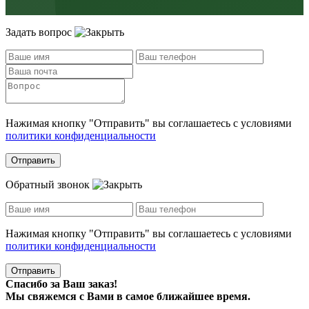
Задать вопрос
Нажимая кнопку "Отправить" вы соглашаетесь с условиями
политики конфиденциальности
Отправить
Обратный звонок
Нажимая кнопку "Отправить" вы соглашаетесь с условиями
политики конфиденциальности
Отправить
Спасибо за Ваш заказ!
Мы свяжемся с Вами в самое ближайшее время.