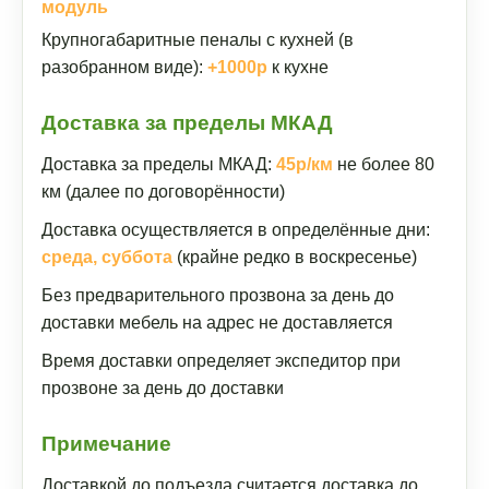
модуль
Крупногабаритные пеналы с кухней (в
разобранном виде):
+1000р
к кухне
Доставка за пределы МКАД
Доставка за пределы МКАД:
45р/км
не более 80
км (далее по договорённости)
Доставка осуществляется в определённые дни:
среда, суббота
(крайне редко в воскресенье)
Без предварительного прозвона за день до
доставки мебель на адрес не доставляется
Время доставки определяет экспедитор при
прозвоне за день до доставки
Примечание
Доставкой до подъезда считается доставка до