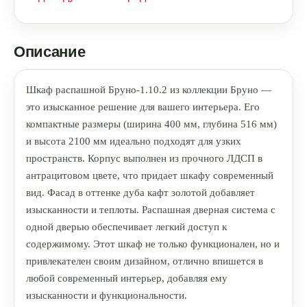
Описание
Шкаф распашной Бруно-1.10.2 из коллекции Бруно —
это изысканное решение для вашего интерьера. Его
компактные размеры (ширина 400 мм, глубина 516 мм)
и высота 2100 мм идеально подходят для узких
пространств. Корпус выполнен из прочного ЛДСП в
антрацитовом цвете, что придает шкафу современный
вид. Фасад в оттенке дуба кафт золотой добавляет
изысканности и теплоты. Распашная дверная система с
одной дверью обеспечивает легкий доступ к
содержимому. Этот шкаф не только функционален, но и
привлекателен своим дизайном, отлично впишется в
любой современный интерьер, добавляя ему
изысканности и функциональности.