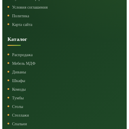
Условия соглашения
Политика
Карта сайта
Каталог
Распродажа
Мебель МДФ
Диваны
Шкафы
Комоды
Тумбы
Столы
Стеллажи
Спальни