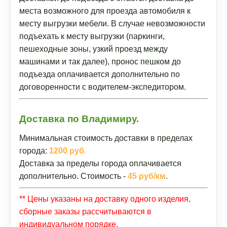
места возможного для проезда автомобиля к
месту выгрузки мебели. В случае невозможности
подъехать к месту выгрузки (паркинги,
пешеходные зоны, узкий проезд между
машинами и так далее), пронос пешком до
подъезда оплачивается дополнительно по
договоренности с водителем-экспедитором.
Доставка по Владимиру.
Минимальная стоимость доставки в пределах
города:
1200 руб.
Доставка за пределы города оплачивается
дополнительно. Стоимость -
45 руб/км
.
** Цены указаны на доставку одного изделия,
сборные заказы рассчитываются в
индивидуальном порядке.