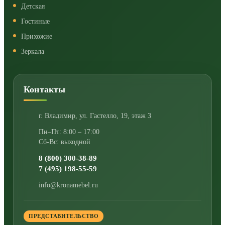
Детская
Гостиные
Прихожие
Зеркала
Контакты
г. Владимир
,
ул. Гастелло, 19, этаж 3
Пн–Пт: 8:00 – 17:00
Сб-Вс: выходной
8 (800) 300-38-89
7 (495) 198-55-59
info@kronamebel.ru
ПРЕДСТАВИТЕЛЬСТВО