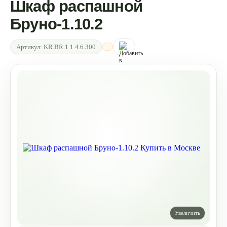
Шкаф распашной
Бруно-1.10.2
Артикул:
KR.BR 1.1.4.6.300