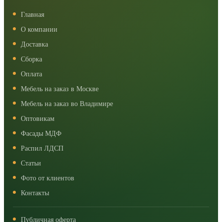
Главная
О компании
Доставка
Сборка
Оплата
Мебель на заказ в Москве
Мебель на заказ во Владимире
Оптовикам
Фасады МДФ
Распил ЛДСП
Статьи
Фото от клиентов
Контакты
Публичная оферта