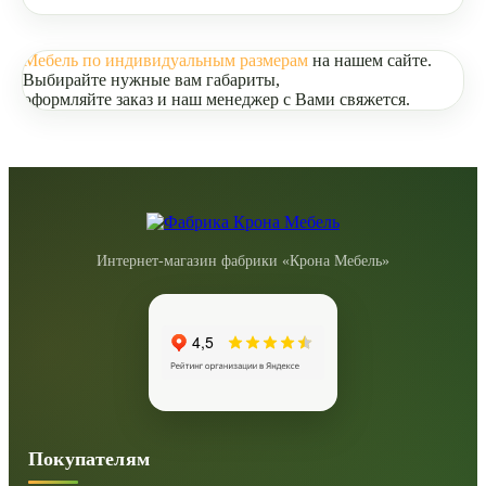
Мебель по индивидуальным размерам
на нашем сайте.
Выбирайте нужные вам габариты,
оформляйте заказ и наш менеджер с Вами свяжется.
Интернет-магазин фабрики «Крона Мебель»
Покупателям