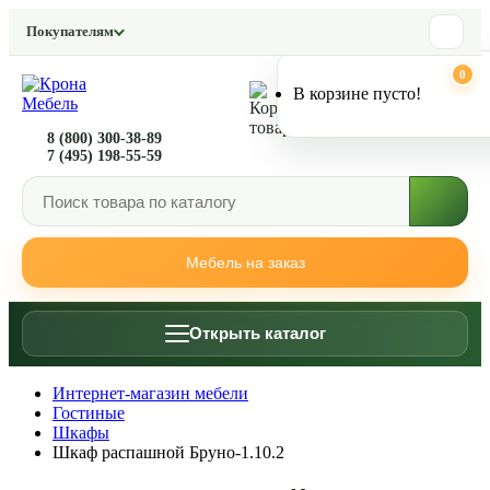
Покупателям
0
0
В корзине пусто!
8 (800) 300-38-89
7 (495) 198-55-59
Мебель на заказ
Открыть каталог
Интернет-магазин мебели
Гостиные
Шкафы
Шкаф распашной Бруно-1.10.2