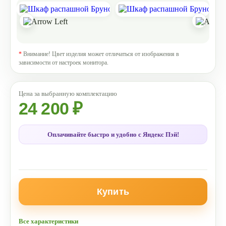
*
Внимание! Цвет изделия может отличаться от изображения в
зависимости от настроек монитора.
24 200 ₽
Оплачивайте быстро и удобно с Яндекс Пэй!
Купить
Все характеристики