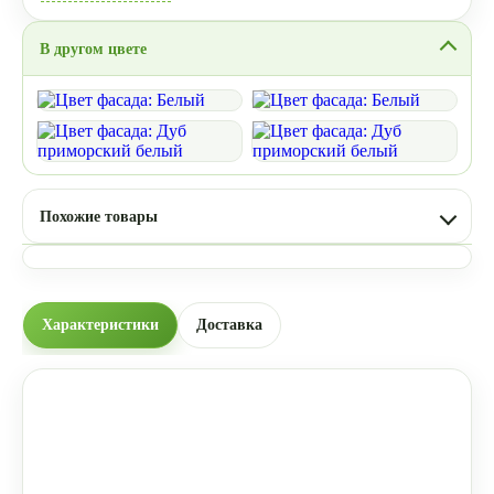
В другом цвете
Похожие товары
Характеристики
Доставка