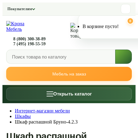
Покупателям
0
0
В корзине пусто!
8 (800) 300-38-89
7 (495) 198-55-59
Мебель на заказ
Открыть каталог
Интернет-магазин мебели
Шкафы
Шкаф распашной Бруно-4.2.3
Шкаф распашной