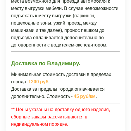
места возможного для проезда автомобиля к
месту выгрузки мебели. В случае невозможности
подъехать к месту выгрузки (паркинги,
пешеходные зоны, узкий проезд между
машинами и так далее), пронос пешком до
подъезда оплачивается дополнительно по
договоренности с водителем-экспедитором.
Доставка по Владимиру.
Минимальная стоимость доставки в пределах
города:
1200 руб.
Доставка за пределы города оплачивается
дополнительно. Стоимость -
45 руб/км
.
** Цены указаны на доставку одного изделия,
сборные заказы рассчитываются в
индивидуальном порядке.