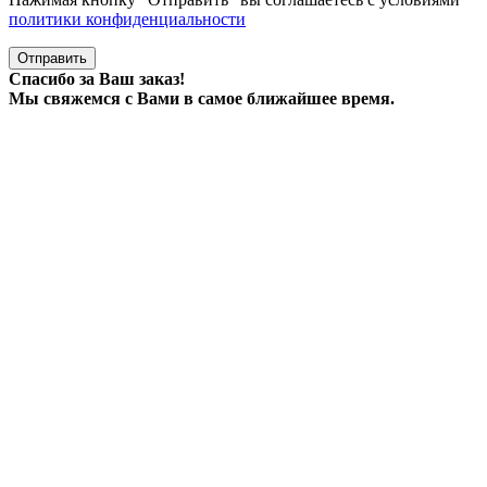
политики конфиденциальности
Отправить
Спасибо за Ваш заказ!
Мы свяжемся с Вами в самое ближайшее время.