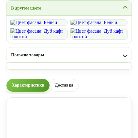
В другом цвете
Похожие товары
Характеристики
Доставка