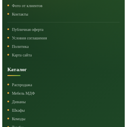
Фото от клиентов
Контакты
Публичная оферта
Условия соглашения
Политика
Карта сайта
Каталог
Распродажа
Мебель МДФ
Диваны
Шкафы
Комоды