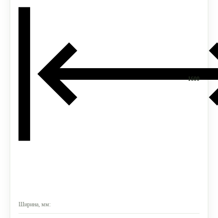
1600
Ширина, мм: