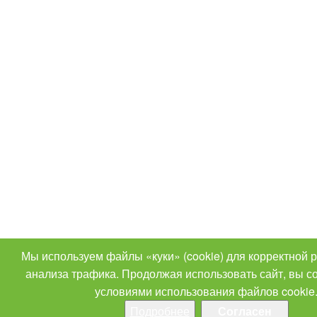
Мы используем файлы «куки» (cookie) для корректной 
анализа трафика. Продолжая использовать сайт, вы с
условиями использования файлов cookie
Подробнее
Согласен