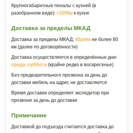
Крупногабаритные пеналы с кухней (в
разобранном виде):
+1000р
к кухне
Доставка за пределы МКАД
Доставка за пределы МКАД:
45р/км
не более 80
км (далее по договорённости)
Доставка осуществляется в определённые дни:
среда, суббота
(крайне редко в воскресенье)
Без предварительного прозвона за день до
доставки мебель на адрес не доставляется
Время доставки определяет экспедитор при
прозвоне за день до доставки
Примечание
Доставкой до подъезда считается доставка до