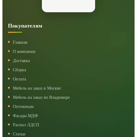
Покупателям
Главная
О компании
Доставка
Сборка
Оплата
Мебель на заказ в Москве
Мебель на заказ во Владимире
Оптовикам
Фасады МДФ
Распил ЛДСП
Статьи