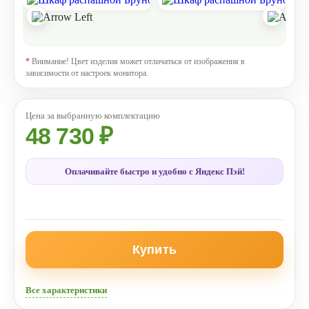
*
Внимание! Цвет изделия может отличаться от изображения в
зависимости от настроек монитора.
48 730 ₽
Оплачивайте быстро и удобно с Яндекс Пэй!
Купить
Все характеристики