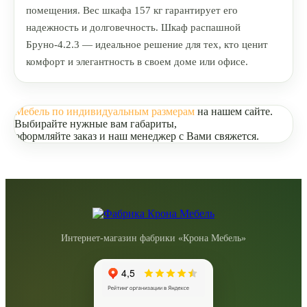
помещения. Вес шкафа 157 кг гарантирует его
надежность и долговечность. Шкаф распашной
Бруно-4.2.3 — идеальное решение для тех, кто ценит
комфорт и элегантность в своем доме или офисе.
Мебель по индивидуальным размерам
на нашем сайте.
Выбирайте нужные вам габариты,
оформляйте заказ и наш менеджер с Вами свяжется.
Интернет-магазин фабрики «Крона Мебель»