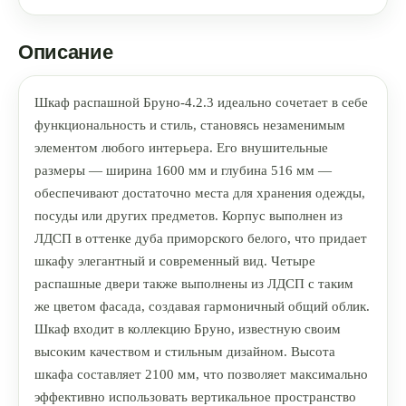
Описание
Шкаф распашной Бруно-4.2.3 идеально сочетает в себе
функциональность и стиль, становясь незаменимым
элементом любого интерьера. Его внушительные
размеры — ширина 1600 мм и глубина 516 мм —
обеспечивают достаточно места для хранения одежды,
посуды или других предметов. Корпус выполнен из
ЛДСП в оттенке дуба приморского белого, что придает
шкафу элегантный и современный вид. Четыре
распашные двери также выполнены из ЛДСП с таким
же цветом фасада, создавая гармоничный общий облик.
Шкаф входит в коллекцию Бруно, известную своим
высоким качеством и стильным дизайном. Высота
шкафа составляет 2100 мм, что позволяет максимально
эффективно использовать вертикальное пространство