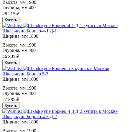
Высота, мм
1900
Глубина, мм
400
28 215 ₽
Купить
Шкаф-купе Борнео-4-1 Д-1
Ширина, мм
1800
Высота, мм
1900
Глубина, мм
400
46 805 ₽
Купить
Шкаф-купе Борнео 5-3
Ширина, мм
1000
Высота, мм
1900
Глубина, мм
400
27 885 ₽
Купить
Шкаф-купе Борнео-4-3 Д-2
Ширина, мм
1800
Высота, мм
1900