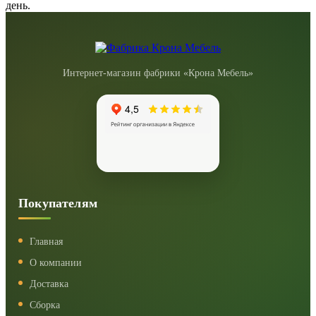
день.
Интернет-магазин фабрики «Крона Мебель»
Покупателям
Главная
О компании
Доставка
Сборка