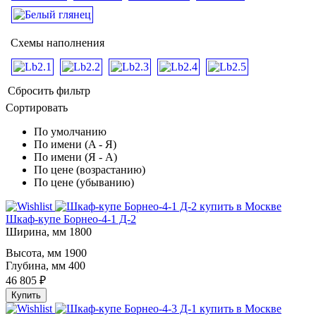
Схемы наполнения
Сбросить фильтр
Сортировать
По умолчанию
По имени (A - Я)
По имени (Я - A)
По цене (возрастанию)
По цене (убыванию)
Шкаф-купе Борнео-4-1 Д-2
Ширина, мм
1800
Высота, мм
1900
Глубина, мм
400
46 805 ₽
Купить