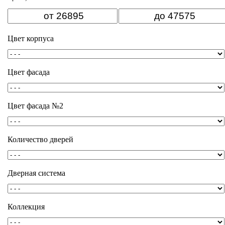
Цвет корпуса
Цвет фасада
Цвет фасада №2
Количество дверей
Дверная система
Коллекция