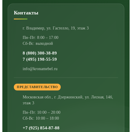
Контакты
г. Владимир
,
ул. Гастелло, 19, этаж 3
Пн–Пт: 8:00 – 17:00
Сб-Вс: выходной
8 (800) 300-38-89
7 (495) 198-55-59
info@kronamebel.ru
ПРЕДСТАВИТЕЛЬСТВО
Московская обл., г. Дзержинский
,
ул. Лесная, 14б,
этаж 3
Пн–Пт: 10:00 – 20:00
Сб-Вс: 10:00 – 18:00
+7 (925) 854-87-88