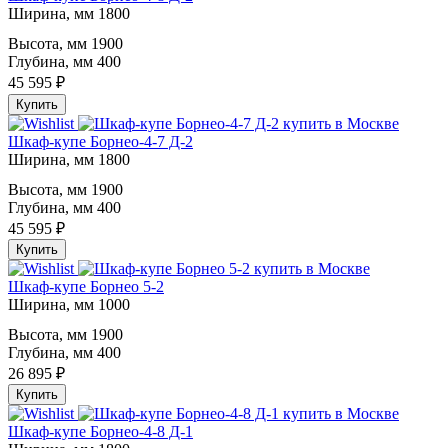
Ширина, мм
1800
Высота, мм
1900
Глубина, мм
400
45 595 ₽
Купить
Шкаф-купе Борнео-4-7 Д-2
Ширина, мм
1800
Высота, мм
1900
Глубина, мм
400
45 595 ₽
Купить
Шкаф-купе Борнео 5-2
Ширина, мм
1000
Высота, мм
1900
Глубина, мм
400
26 895 ₽
Купить
Шкаф-купе Борнео-4-8 Д-1