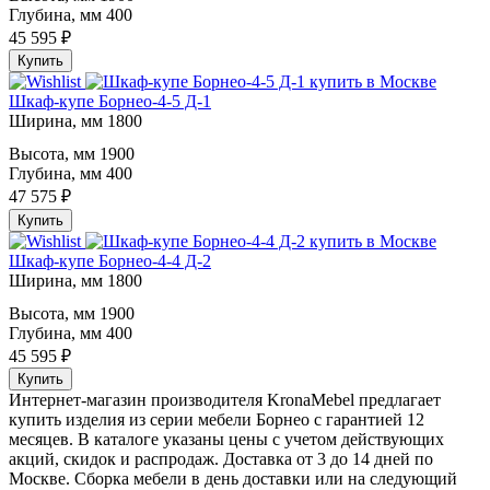
Глубина, мм
400
45 595 ₽
Купить
Шкаф-купе Борнео-4-5 Д-1
Ширина, мм
1800
Высота, мм
1900
Глубина, мм
400
47 575 ₽
Купить
Шкаф-купе Борнео-4-4 Д-2
Ширина, мм
1800
Высота, мм
1900
Глубина, мм
400
45 595 ₽
Купить
Интернет-магазин производителя KronaMebel предлагает
купить изделия из серии мебели Борнео с гарантией 12
месяцев. В каталоге указаны цены с учетом действующих
акций, скидок и распродаж. Доставка от 3 до 14 дней по
Москве. Сборка мебели в день доставки или на следующий