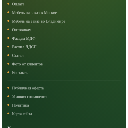
Оплата
Мебель на заказ в Москве
Мебель на заказ во Владимире
Оптовикам
Фасады МДФ
Распил ЛДСП
Статьи
Фото от клиентов
Контакты
Публичная оферта
Условия соглашения
Политика
Карта сайта