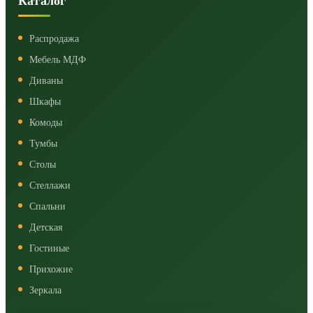
Каталог
Распродажа
Мебель МДФ
Диваны
Шкафы
Комоды
Тумбы
Столы
Стеллажи
Спальни
Детская
Гостиные
Прихожие
Зеркала