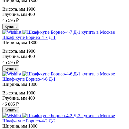
Ширина, мм
1800
Высота, мм
1900
Глубина, мм
400
45 595 ₽
Купить
Шкаф-купе Борнео-4-7 Д-1
Ширина, мм
1800
Высота, мм
1900
Глубина, мм
400
45 595 ₽
Купить
Шкаф-купе Борнео-4-6 Д-1
Ширина, мм
1800
Высота, мм
1900
Глубина, мм
400
46 805 ₽
Купить
Шкаф-купе Борнео-4-2 Д-2
Ширина, мм
1800