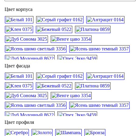
Цвет корпуса
Цвет фасада
Цвет профиля