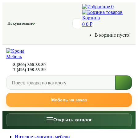
ЛУЧШАЯ ЦЕНА
0
В ТРЕНДЕ
Корзина
Покупателям
0
0 ₽
В корзине пусто!
8 (800) 300-38-89
7 (495) 198-55-59
Мебель на заказ
Открыть каталог
Интернет-магазин мебели