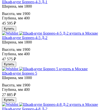
Шкаф-купе Борнео-4-3 Д-1
Ширина, мм
1800
Высота, мм
1900
Глубина, мм
400
45 595 ₽
Купить
Шкаф-купе Борнео-4-5 Д-2
Ширина, мм
1800
Высота, мм
1900
Глубина, мм
400
47 575 ₽
Купить
Шкаф-купе Борнео 5
Ширина, мм
1000
Высота, мм
1900
Глубина, мм
400
27 885 ₽
Купить
Шкаф-купе Борнео-4-8 Д-2