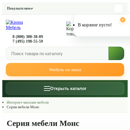
Покупателям
0
0
В корзине пусто!
8 (800) 300-38-89
7 (495) 198-55-59
Мебель на заказ
Открыть каталог
Интернет-магазин мебели
Серия мебели Монс
Серия мебели Монс