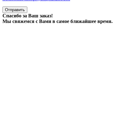
Отправить
Спасибо за Ваш заказ!
Мы свяжемся с Вами в самое ближайшее время.