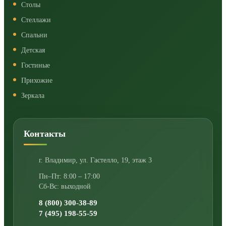
Столы
Стеллажи
Спальни
Детская
Гостиные
Прихожие
Зеркала
Контакты
г. Владимир
,
ул. Гастелло, 19, этаж 3
Пн–Пт: 8:00 – 17:00
Сб-Вс: выходной
8 (800) 300-38-89
7 (495) 198-55-59