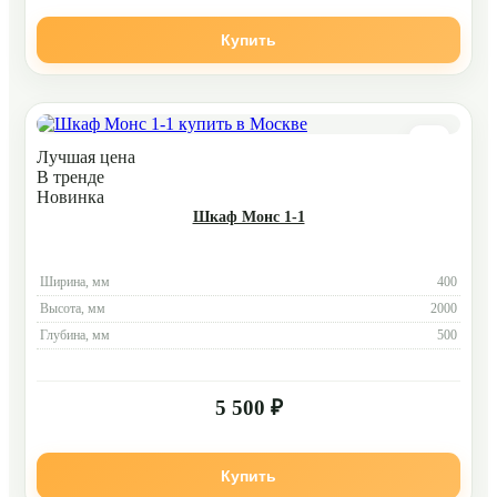
Купить
Лучшая цена
В тренде
Новинка
Шкаф Монс 1-1
Ширина, мм
400
Высота, мм
2000
Глубина, мм
500
5 500 ₽
Купить