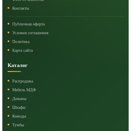
Контакты
Публичная оферта
Условия соглашения
Политика
Карта сайта
Каталог
Распродажа
Мебель МДФ
Диваны
Шкафы
Комоды
Тумбы