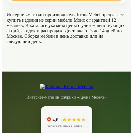
Интернет-магазин производителя KronaMebel предлагает
купить изделия из серии мебели Монс с гарантией 12
месяцев. В каталоге указаны цены с учетом действующих
акций, скидок и распродаж. Доставка от 3 до 14 дней по
Москве. Сборка мебели в день доставки или на
следующий день.
Интернет-магазин фабрики «Крона Мебель»