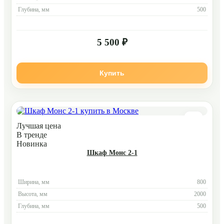
Глубина, мм
500
5 500 ₽
Купить
Лучшая цена
В тренде
Новинка
Шкаф Монс 2-1
Ширина, мм
800
Высота, мм
2000
Глубина, мм
500