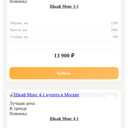
Новинка
Шкаф Монс 3-1
Ширина, мм
1200
Высота, мм
2000
Глубина, мм
500
13 900 ₽
Купить
Лучшая цена
В тренде
Новинка
Шкаф Монс 4-1