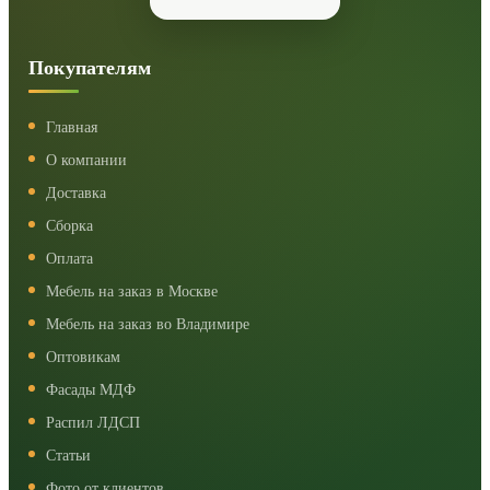
Покупателям
Главная
О компании
Доставка
Сборка
Оплата
Мебель на заказ в Москве
Мебель на заказ во Владимире
Оптовикам
Фасады МДФ
Распил ЛДСП
Статьи
Фото от клиентов