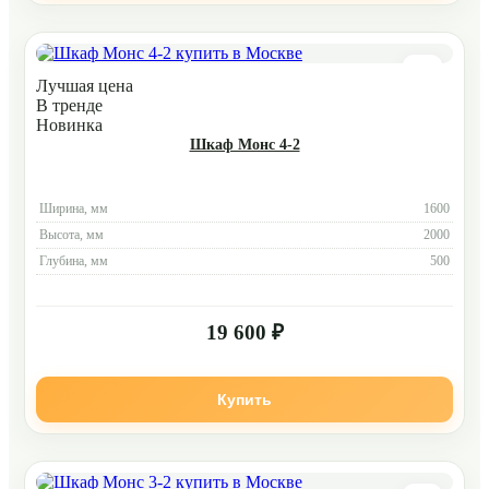
Лучшая цена
В тренде
Новинка
Шкаф Монс 4-2
Ширина, мм
1600
Высота, мм
2000
Глубина, мм
500
19 600 ₽
Купить