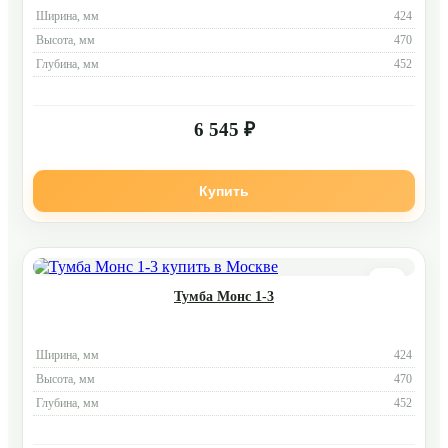
Ширина, мм
424
Высота, мм
470
Глубина, мм
452
6 545 ₽
Купить
Тумба Монс 1-3
Ширина, мм
424
Высота, мм
470
Глубина, мм
452