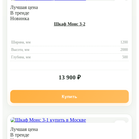
Лучшая цена
В тренде
Новинка
Шкаф Монс 3-2
Ширина, мм
1200
Высота, мм
2000
Глубина, мм
500
13 900 ₽
Купить
Лучшая цена
В тренде