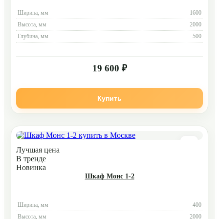
Ширина, мм
1600
Высота, мм
2000
Глубина, мм
500
19 600 ₽
Купить
Лучшая цена
В тренде
Новинка
Шкаф Монс 1-2
Ширина, мм
400
Высота, мм
2000