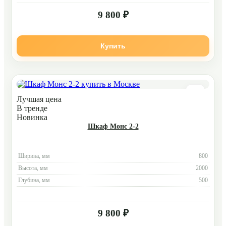
9 800 ₽
Купить
Лучшая цена
В тренде
Новинка
Шкаф Монс 2-2
Ширина, мм
800
Высота, мм
2000
Глубина, мм
500
9 800 ₽