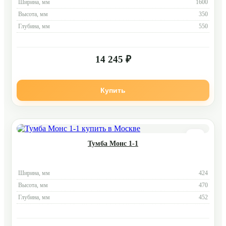
Ширина, мм
1600
Высота, мм
350
Глубина, мм
550
14 245 ₽
Купить
Тумба Монс 1-1
Ширина, мм
424
Высота, мм
470
Глубина, мм
452