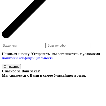
Нажимая кнопку "Отправить" вы соглашаетесь с условиями
политики конфиденциальности
Отправить
Спасибо за Ваш заказ!
Мы свяжемся с Вами в самое ближайшее время.