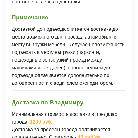
прозвоне за день до доставки
Примечание
Доставкой до подъезда считается доставка до
места возможного для проезда автомобиля к
месту выгрузки мебели. В случае невозможности
подъехать к месту выгрузки (паркинги,
пешеходные зоны, узкий проезд между
машинами и так далее), пронос пешком до
подъезда оплачивается дополнительно по
договоренности с водителем-экспедитором.
Доставка по Владимиру.
Минимальная стоимость доставки в пределах
города:
1200 руб.
Доставка за пределы города оплачивается
дополнительно. Стоимость -
45 руб/км
.