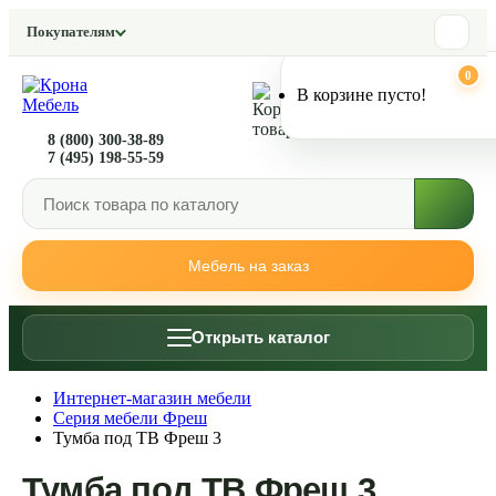
Покупателям
0
0
В корзине пусто!
8 (800) 300-38-89
7 (495) 198-55-59
Мебель на заказ
Открыть каталог
Интернет-магазин мебели
Серия мебели Фреш
Тумба под ТВ Фреш 3
Тумба под ТВ Фреш 3