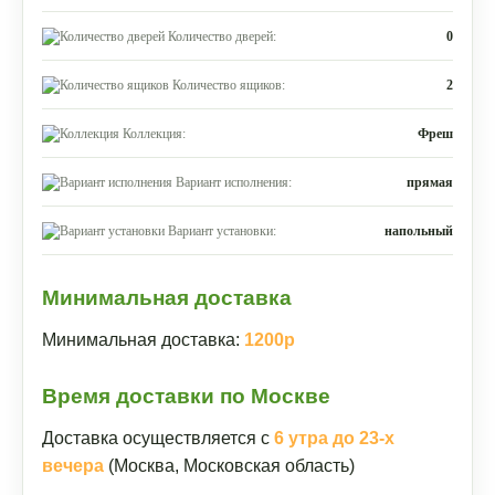
Количество дверей:
0
Количество ящиков:
2
Коллекция:
Фреш
Вариант исполнения:
прямая
Вариант установки:
напольный
Минимальная доставка
Минимальная доставка:
1200р
Время доставки по Москве
Доставка осуществляется с
6 утра до 23-х
вечера
(Москва, Московская область)