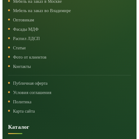
Мебель на заказ в Москве
Мебель на заказ во Владимире
Оптовикам
Фасады МДФ
Распил ЛДСП
Статьи
Фото от клиентов
Контакты
Публичная оферта
Условия соглашения
Политика
Карта сайта
Каталог