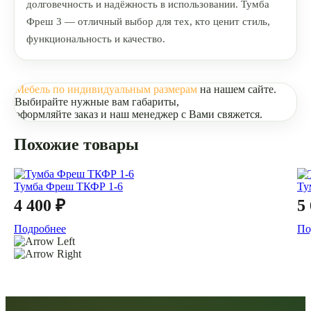
долговечность и надёжность в использовании. Тумба
Фреш 3 — отличный выбор для тех, кто ценит стиль,
функциональность и качество.
Мебель по индивидуальным размерам
на нашем сайте.
Выбирайте нужные вам габариты,
оформляйте заказ и наш менеджер с Вами свяжется.
Похожие товары
Тумба Фреш ТКФР 1-6
Ту
4 400 ₽
5
Подробнее
По