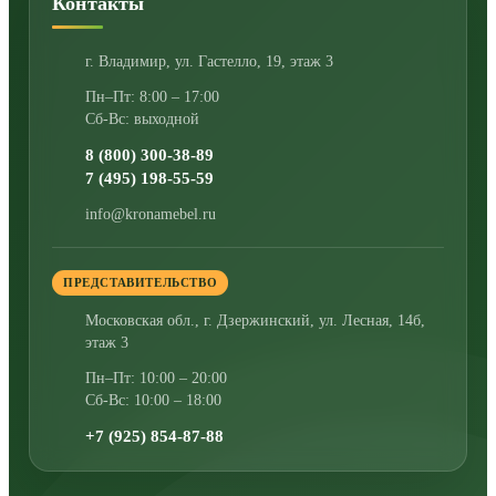
Контакты
г. Владимир
,
ул. Гастелло, 19, этаж 3
Пн–Пт: 8:00 – 17:00
Сб-Вс: выходной
8 (800) 300-38-89
7 (495) 198-55-59
info@kronamebel.ru
ПРЕДСТАВИТЕЛЬСТВО
Московская обл., г. Дзержинский
,
ул. Лесная, 14б,
этаж 3
Пн–Пт: 10:00 – 20:00
Сб-Вс: 10:00 – 18:00
+7 (925) 854-87-88