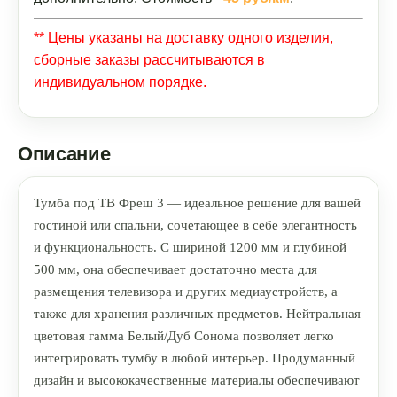
** Цены указаны на доставку одного изделия,
сборные заказы рассчитываются в
индивидуальном порядке.
Описание
Тумба под ТВ Фреш 3 — идеальное решение для вашей
гостиной или спальни, сочетающее в себе элегантность
и функциональность. С шириной 1200 мм и глубиной
500 мм, она обеспечивает достаточно места для
размещения телевизора и других медиаустройств, а
также для хранения различных предметов. Нейтральная
цветовая гамма Белый/Дуб Сонома позволяет легко
интегрировать тумбу в любой интерьер. Продуманный
дизайн и высококачественные материалы обеспечивают