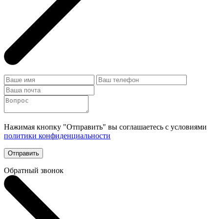
Нажимая кнопку "Отправить" вы соглашаетесь с условиями
политики конфиденциальности
Отправить
Обратный звонок