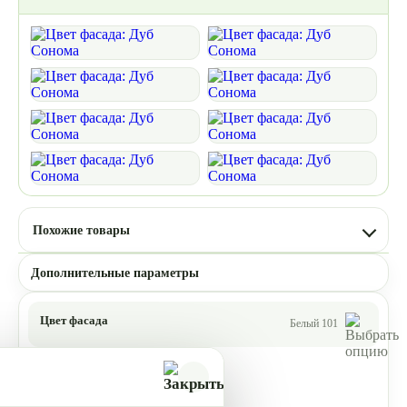
Похожие товары
Дополнительные параметры
Цвет фасада
Белый 101