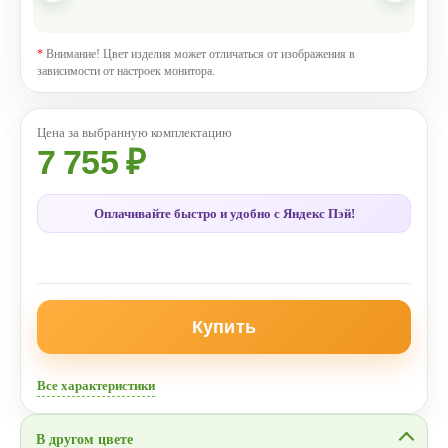
*
Внимание! Цвет изделия может отличаться от изображения в
зависимости от настроек монитора.
7 755 ₽
Оплачивайте быстро и удобно с Яндекс Пэй!
Купить
Все характеристики
В другом цвете