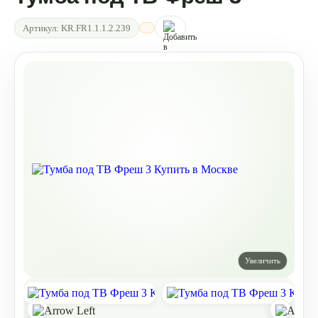
Артикул:
KR.FR1.1.1.2.239