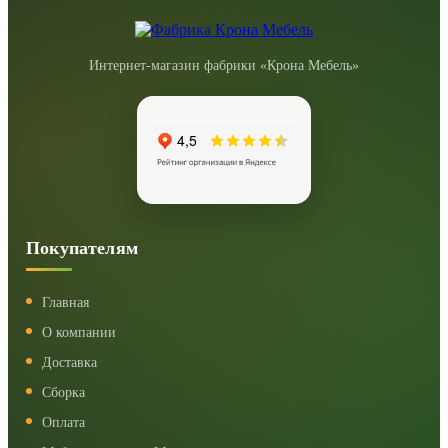
Интернет-магазин фабрики «Крона Мебель»
Покупателям
Главная
О компании
Доставка
Сборка
Оплата