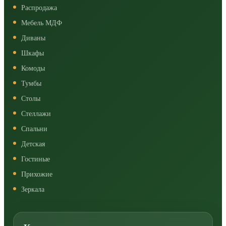
Распродажа
Мебель МДФ
Диваны
Шкафы
Комоды
Тумбы
Столы
Стеллажи
Спальни
Детская
Гостиные
Прихожие
Зеркала