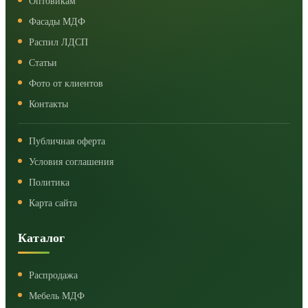
Оптовикам
Фасады МДФ
Распил ЛДСП
Статьи
Фото от клиентов
Контакты
Публичная оферта
Условия соглашения
Политика
Карта сайта
Каталог
Распродажа
Мебель МДФ