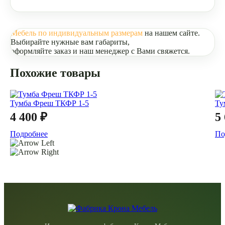
Мебель по индивидуальным размерам
на нашем сайте.
Выбирайте нужные вам габариты,
оформляйте заказ и наш менеджер с Вами свяжется.
Похожие товары
Тумба Фреш ТКФР 1-5
Ту
4 400 ₽
5
Подробнее
По