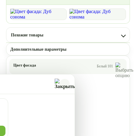
Похожие товары
Дополнительные параметры
Цвет фасада
Белый 101