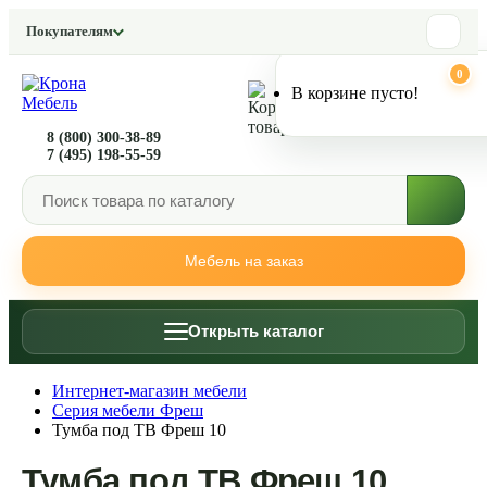
Покупателям
0
0
В корзине пусто!
8 (800) 300-38-89
7 (495) 198-55-59
Мебель на заказ
Открыть каталог
Интернет-магазин мебели
Серия мебели Фреш
Тумба под ТВ Фреш 10
Тумба под ТВ Фреш 10