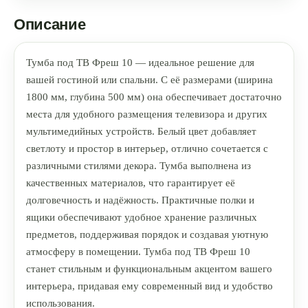
Описание
Тумба под ТВ Фреш 10 — идеальное решение для
вашей гостиной или спальни. С её размерами (ширина
1800 мм, глубина 500 мм) она обеспечивает достаточно
места для удобного размещения телевизора и других
мультимедийных устройств. Белый цвет добавляет
светлоту и простор в интерьер, отлично сочетается с
различными стилями декора. Тумба выполнена из
качественных материалов, что гарантирует её
долговечность и надёжность. Практичные полки и
ящики обеспечивают удобное хранение различных
предметов, поддерживая порядок и создавая уютную
атмосферу в помещении. Тумба под ТВ Фреш 10
станет стильным и функциональным акцентом вашего
интерьера, придавая ему современный вид и удобство
использования.