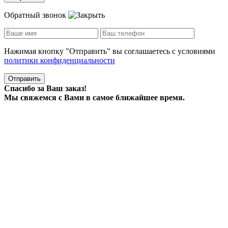
Обратный звонок
Нажимая кнопку "Отправить" вы соглашаетесь с условиями
политики конфиденциальности
Отправить
Спасибо за Ваш заказ!
Мы свяжемся с Вами в самое ближайшее время.