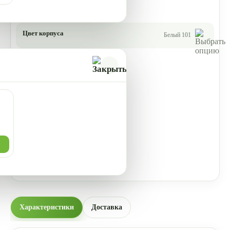
Цвет корпуса
Белый 101
Характеристики
Доставка