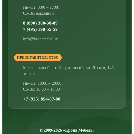
Пн–Пт: 8:00 – 17:00
Сб-Вс: выходной
8 (800) 300-38-89
7 (495) 198-55-59
info@kronamebel.ru
ПРЕДСТАВИТЕЛЬСТВО
Московская обл., г. Дзержинский
,
ул. Лесная, 14б,
этаж 3
Пн–Пт: 10:00 – 20:00
Сб-Вс: 10:00 – 18:00
+7 (925) 854-87-88
© 2009-2026 «Крона Мебель»