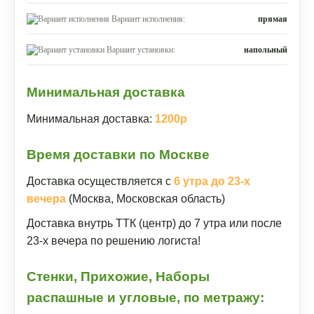
Вариант исполнения:
прямая
Вариант установки:
напольный
Минимальная доставка
Минимальная доставка:
1200р
Время доставки по Москве
Доставка осуществляется с
6 утра до 23-х
вечера
(Москва, Московская область)
Доставка внутрь ТТК (центр) до 7 утра или после
23-х вечера по решению логиста!
Стенки, Прихожие, Наборы
распашные и угловые, по метражу: