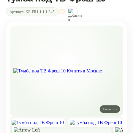
Артикул:
KR.FR1.1.1.1.245