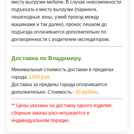
месту выгрузки мебели. В случае невозможности
подъехать к месту выгрузки (паркинги,
пешеходные зоны, узкий проезд между
машинами и так далее), пронос пешком до
подъезда оплачивается дополнительно по
договоренности с водителем-экспедитором.
Доставка по Владимиру.
Минимальная стоимость доставки в пределах
города:
1200 руб.
Доставка за пределы города оплачивается
дополнительно. Стоимость -
45 руб/км
.
** Цены указаны на доставку одного изделия,
сборные заказы рассчитываются в
индивидуальном порядке.