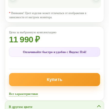
*
Внимание! Цвет изделия может отличаться от изображения в
зависимости от настроек монитора.
11 990 ₽
Оплачивайте быстро и удобно с Яндекс Пэй!
Купить
Все характеристики
В другом цвете