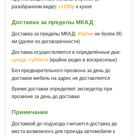
разобранном виде):
+1000р
к кухне
Доставка за пределы МКАД
Доставка за пределы МКАД:
45р/км
не более 80
км (далее по договорённости)
Доставка осуществляется в определённые дни:
среда, суббота
(крайне редко в воскресенье)
Без предварительного прозвона за день до
доставки мебель на адрес не доставляется
Время доставки определяет экспедитор при
прозвоне за день до доставки
Примечание
Доставкой до подъезда считается доставка до
места возможного для проезда автомобиля к