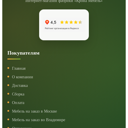
Интернет-магазин фабрики «Крона Мебель»
Покупателям
Главная
О компании
Доставка
Сборка
Оплата
Мебель на заказ в Москве
Мебель на заказ во Владимире