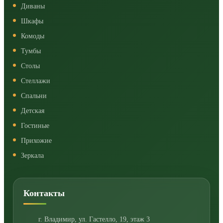
Диваны
Шкафы
Комоды
Тумбы
Столы
Стеллажи
Спальни
Детская
Гостиные
Прихожие
Зеркала
Контакты
г. Владимир
,
ул. Гастелло, 19, этаж 3