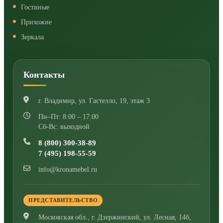
Гостиные
Прихожие
Зеркала
Контакты
г. Владимир
,
ул. Гастелло, 19, этаж 3
Пн–Пт: 8:00 – 17:00
Сб-Вс: выходной
8 (800) 300-38-89
7 (495) 198-55-59
info@kronamebel.ru
ПРЕДСТАВИТЕЛЬСТВО
Московская обл., г. Дзержинский
,
ул. Лесная, 14б,