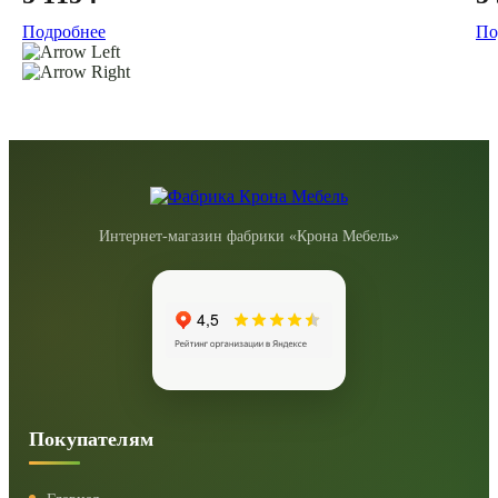
Подробнее
По
Интернет-магазин фабрики «Крона Мебель»
Покупателям