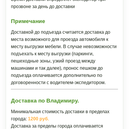
прозвоне за день до доставки
Примечание
Доставкой до подъезда считается доставка до
места возможного для проезда автомобиля к
месту выгрузки мебели. В случае невозможности
подъехать к месту выгрузки (паркинги,
пешеходные зоны, узкий проезд между
машинами и так далее), пронос пешком до
подъезда оплачивается дополнительно по
договоренности с водителем-экспедитором.
Доставка по Владимиру.
Минимальная стоимость доставки в пределах
города:
1200 руб.
Доставка за пределы города оплачивается