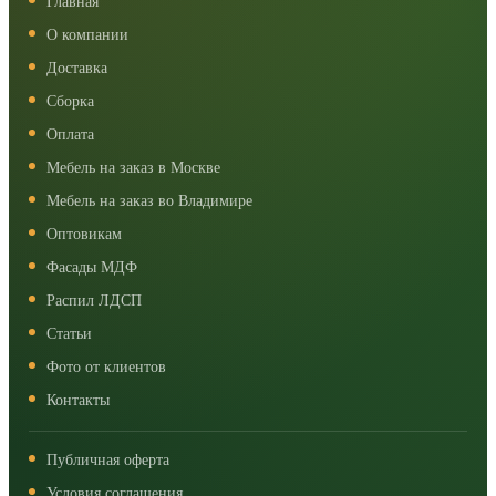
Главная
О компании
Доставка
Сборка
Оплата
Мебель на заказ в Москве
Мебель на заказ во Владимире
Оптовикам
Фасады МДФ
Распил ЛДСП
Статьи
Фото от клиентов
Контакты
Публичная оферта
Условия соглашения