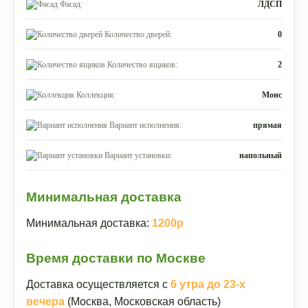
Фасад:
ЛДСП
Количество дверей:
0
Количество ящиков:
2
Коллекция:
Монс
Вариант исполнения:
прямая
Вариант установки:
напольный
Минимальная доставка
Минимальная доставка:
1200р
Время доставки по Москве
Доставка осуществляется с
6 утра до 23-х
вечера
(Москва, Московская область)