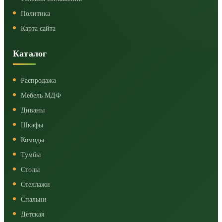
Политика
Карта сайта
Каталог
Распродажа
Мебель МДФ
Диваны
Шкафы
Комоды
Тумбы
Столы
Стеллажи
Спальни
Детская