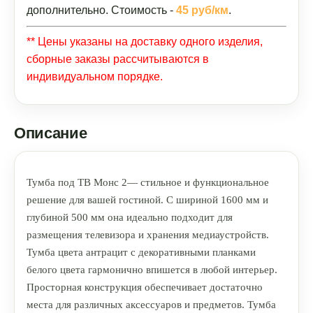
дополнительно. Стоимость -
45 руб/км
.
** Цены указаны на доставку одного изделия,
сборные заказы рассчитываются в
индивидуальном порядке.
Описание
Тумба под ТВ Монс 2— стильное и функциональное
решение для вашей гостиной. С шириной 1600 мм и
глубиной 500 мм она идеально подходит для
размещения телевизора и хранения медиаустройств.
Тумба цвета антрацит с декоративными планками
белого цвета гармонично впишется в любой интерьер.
Просторная конструкция обеспечивает достаточно
места для различных аксессуаров и предметов. Тумба