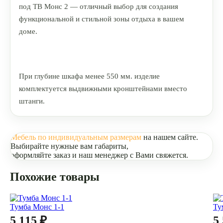
под ТВ Монс 2 — отличный выбор для создания
функциональной и стильной зоны отдыха в вашем
доме.
При глубине шкафа менее 550 мм. изделие
комплектуется выдвижными кронштейнами вместо
штанги.
Мебель по индивидуальным размерам
на нашем сайте.
Выбирайте нужные вам габариты,
оформляйте заказ и наш менеджер с Вами свяжется.
Похожие товары
Тумба Монс 1-1
Ту
5 115 ₽
5