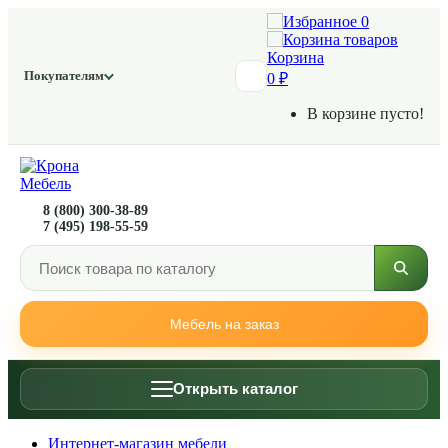
0
Корзина
Покупателям
0 ₽
В корзине пусто!
8 (800) 300-38-89
7 (495) 198-55-59
Мебель на заказ
Открыть каталог
Интернет-магазин мебели