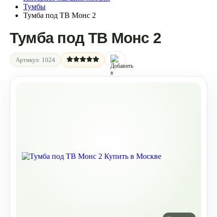
Тумбы
Тумба под ТВ Монс 2
Тумба под ТВ Монс 2
Артикул:
1024