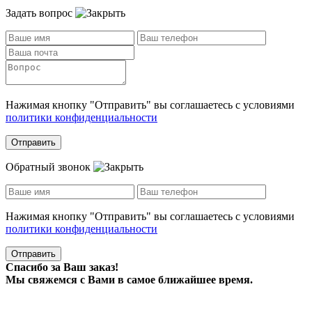
Задать вопрос
Нажимая кнопку "Отправить" вы соглашаетесь с условиями
политики конфиденциальности
Отправить
Обратный звонок
Нажимая кнопку "Отправить" вы соглашаетесь с условиями
политики конфиденциальности
Отправить
Спасибо за Ваш заказ!
Мы свяжемся с Вами в самое ближайшее время.