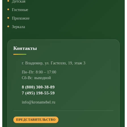
Детская
Гостиные
Прихожие
Зеркала
Контакты
г. Владимир
,
ул. Гастелло, 19, этаж 3
Пн–Пт: 8:00 – 17:00
Сб-Вс: выходной
8 (800) 300-38-89
7 (495) 198-55-59
info@kronamebel.ru
ПРЕДСТАВИТЕЛЬСТВО