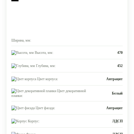
Ширина, мм:
Высота, мм:
470
Глубина, мм:
452
Цвет корпуса:
Антрацит
Цвет декоративной
Белый
планки:
Цвет фасада:
Антрацит
Корпус:
ЛДСП