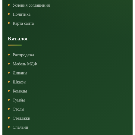
Условия соглашения
Политика
Карта сайта
Каталог
Распродажа
Мебель МДФ
Диваны
Шкафы
Комоды
Тумбы
Столы
Стеллажи
Спальни