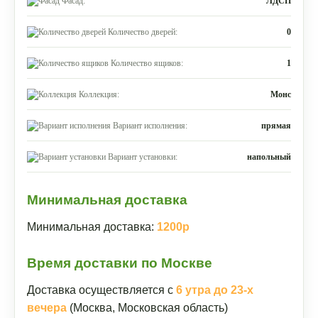
Фасад:
ЛДСП
Количество дверей:
0
Количество ящиков:
1
Коллекция:
Монс
Вариант исполнения:
прямая
Вариант установки:
напольный
Минимальная доставка
Минимальная доставка:
1200р
Время доставки по Москве
Доставка осуществляется с
6 утра до 23-х
вечера
(Москва, Московская область)