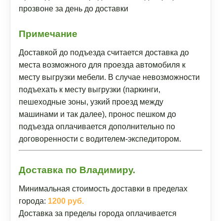
прозвоне за день до доставки
Примечание
Доставкой до подъезда считается доставка до
места возможного для проезда автомобиля к
месту выгрузки мебели. В случае невозможности
подъехать к месту выгрузки (паркинги,
пешеходные зоны, узкий проезд между
машинами и так далее), пронос пешком до
подъезда оплачивается дополнительно по
договоренности с водителем-экспедитором.
Доставка по Владимиру.
Минимальная стоимость доставки в пределах
города:
1200 руб.
Доставка за пределы города оплачивается