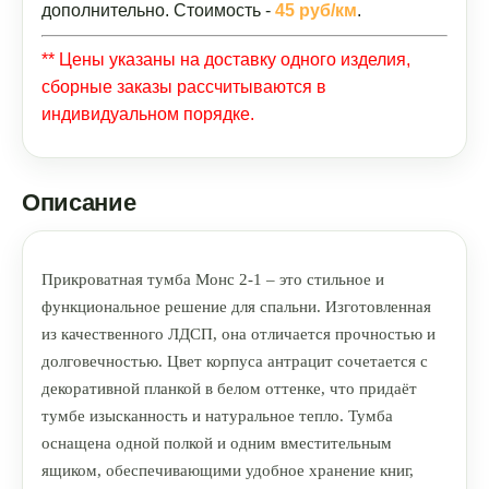
дополнительно. Стоимость -
45 руб/км
.
** Цены указаны на доставку одного изделия,
сборные заказы рассчитываются в
индивидуальном порядке.
Описание
Прикроватная тумба Монс 2-1 – это стильное и
функциональное решение для спальни. Изготовленная
из качественного ЛДСП, она отличается прочностью и
долговечностью. Цвет корпуса антрацит сочетается с
декоративной планкой в белом оттенке, что придаёт
тумбе изысканность и натуральное тепло. Тумба
оснащена одной полкой и одним вместительным
ящиком, обеспечивающими удобное хранение книг,