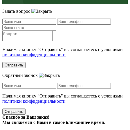
Задать вопрос
Нажимая кнопку "Отправить" вы соглашаетесь с условиями
политики конфиденциальности
Отправить
Обратный звонок
Нажимая кнопку "Отправить" вы соглашаетесь с условиями
политики конфиденциальности
Отправить
Спасибо за Ваш заказ!
Мы свяжемся с Вами в самое ближайшее время.