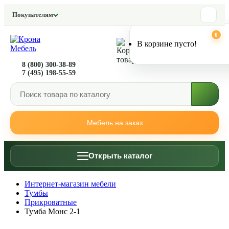
Покупателям
0
0
В корзине пусто!
8 (800) 300-38-89
7 (495) 198-55-59
Мебель на заказ
Открыть каталог
Интернет-магазин мебели
Тумбы
Прикроватные
Тумба Монс 2-1