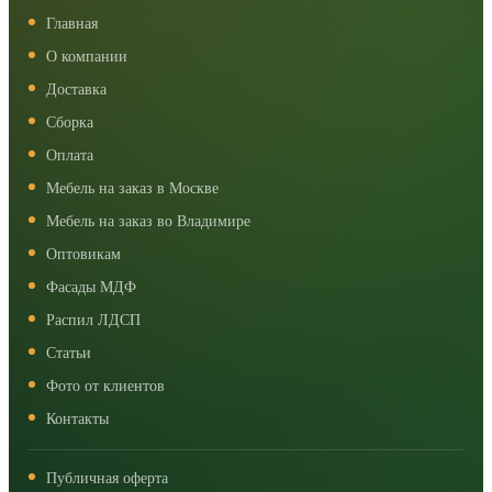
Главная
О компании
Доставка
Сборка
Оплата
Мебель на заказ в Москве
Мебель на заказ во Владимире
Оптовикам
Фасады МДФ
Распил ЛДСП
Статьи
Фото от клиентов
Контакты
Публичная оферта